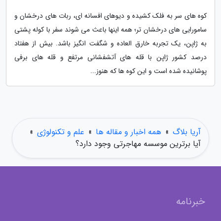
کوه های سر به فلک کشیده و دیوهای افسانه ای، ربات های درخشان و
سامورایی های درخشان تر؛ همه اینها باعث می شوند سفر با کوله پشتی
به ژاپن، یک تجربه خارق العاده و شگفت انگیز باشد. بیش از هفتاد
درصد کشور ژاپن با قله های آتشفشانی مرتفع و قله های برفی
پوشانیده شده است و این کوه ها که هنوز...
آریا بلاگ
»
همه اخبار و مقاله ها
»
علم و تکنولوژی
»
آیا برترین موسسه مهاجرتی وجود دارد؟
خبرنامه