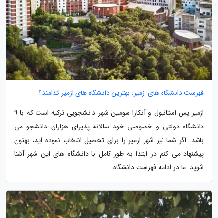
فهرست دانشگاه های ازمیر: بهترین دانشگاه های ازمیر کدامند؟
ازمیر پس استانبول و آنکارا سومین شهر دانشجویی ترکیه است که با 9
دانشگاه دولتی و خصوصی خود سالانه پذیرای هزاران دانشجو می
باشد. اگر شما نیز شهر ازمیر را برای تحصیل انتخاب نموده اید، بهتون
پیشنهاد می کنم در ابتدا به طور کامل با دانشگاه های این شهر آشنا
شوید. ما در ادامه فهرست دانشگاه...