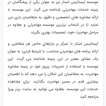
موسسه ایساتیس استار نیز به عنوان یکی از پیشگامان در
زمینه خدمات مهاجرتی شناخته می گردد. این موسسه با
ارائه مشاوره های تخصصی و دقیق، به متقاضیان یاری می
نماید تا در انتخاب برترین موسسه مهاجرتی و بعلاوه در
مراحل مهاجرت خود، تصمیمات بهتری بگیرند.
ایساتیس استار با تمرکز بر نیازهای خاص هر متقاضی و
ارائه برنامه های مهاجرتی متناسب با شرایط فردی، به عنوان
یک مشاور معتبر در این زمینه شناخته می گردد. این
موسسه با استفاده از تجربیات پیروز خود در زمینه مشاوره
مهاجرت، به متقاضیان این امکان را می دهد که با اطمینان
بیشتری قدم در مسیر مهاجرت بگذارند. برای مشاهده
خدمات این موسسه، بعلاوه می توانید به سایت برتر ویزا
مراجعه کنید.