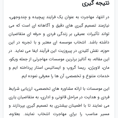
نتیجه گیری
در انتها، مهاجرت به عنوان یک فرایند پیچیده و چندوجهی،
نیازمند تصمیم گیری های دقیق و آگاهانه ای است که می
تواند تأثیرات عمیقی بر زندگی فردی و حرفه ای متقاضیان
داشته باشد. انتخاب موسسه ای معتبر و با تجربه در این
حوزه، نقش کلیدی در پیروزیت این فرآیند ایفا می نماید. در
این مقاله، به آنالیز برترین موسسات مهاجرتی از جمله ویکو،
مان، لاویژن، ریسا گروپ و ایساتیس استار پرداخته ایم و
خدمات متنوع و تخصصی آن ها را معرفی نموده ایم.
این موسسات با ارائه مشاوره های تخصصی، ارزیابی شرایط
فردی و هدایت در مراحل قانونی و اداری، به متقاضیان یاری
می نمایند تا با اطمینان بیشتری به تصمیم گیری بپردازند و
مسیر مناسب را برای مهاجرت انتخاب نمایند. بعلاوه،