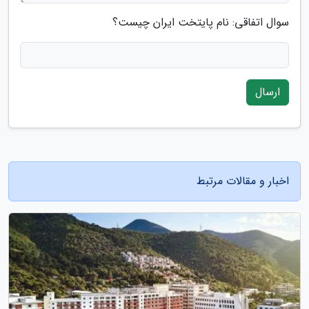
سوال اتفاقی: نام پایتخت ایران چیست؟
ارسال
اخبار و مقالات مرتبط