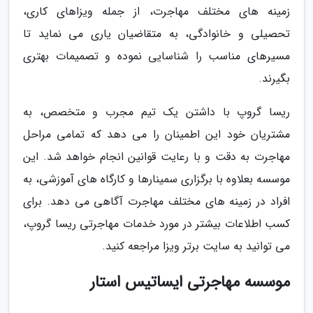
زمینه های مختلف مهاجرت، از جمله ویزاهای کاری،
تحصیلی و خانوادگی، به متقاضیان یاری می نماید تا
مسیرهای مناسب را شناسایی نموده و تصمیمات بهتری
بگیرند.
ریسا گروپ با داشتن یک تیم مجرب و متخصص، به
مشتریان خود این اطمینان را می دهد که تمامی مراحل
مهاجرت به دقت و با رعایت قوانین انجام خواهد شد. این
موسسه بعلاوه با برگزاری سمینارها و کارگاه های آموزشی، به
افراد در زمینه های مختلف مهاجرت آگاهی می دهد. برای
کسب اطلاعات بیشتر در مورد خدمات مهاجرتی ریسا گروپ،
می توانید به سایت برتر ویزا مراجعه کنید.
موسسه مهاجرتی ایساتیس استار