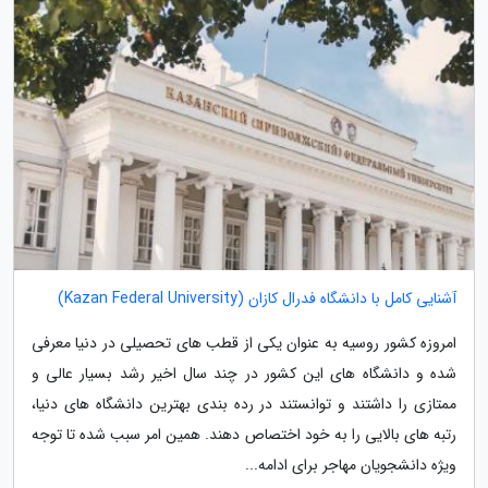
آشنایی کامل با دانشگاه فدرال کازان (Kazan Federal University)
امروزه کشور روسیه به عنوان یکی از قطب های تحصیلی در دنیا معرفی
شده و دانشگاه های این کشور در چند سال اخیر رشد بسیار عالی و
ممتازی را داشتند و توانستند در رده بندی بهترین دانشگاه های دنیا،
رتبه های بالایی را به خود اختصاص دهند. همین امر سبب شده تا توجه
ویژه دانشجویان مهاجر برای ادامه...