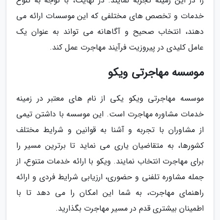
را در این زمینه تجربه نمایند. در نهایت، با توجه به تنوع
خدمات و تخصص های مختلفی که این موسسات ارائه می
دهند، انتخاب صحیح و آگاهانه می تواند به عنوان یک
عامل کلیدی در پیروزیت فرآیند مهاجرت عمل کند.
موسسه مهاجرتی ویکو
موسسه مهاجرتی ویکو یکی از نام های معتبر در زمینه
خدمات مشاوره مهاجرت است. این موسسه با داشتن تیمی
از مشاوران با تجربه و آشنا به قوانین و شرایط مختلف
کشورها، به متقاضیان یاری می نماید تا برترین مسیر را
برای مهاجرت انتخاب نمایند. ویکو با ارائه خدمات متنوع، از
جمله مشاوره تلفنی و حضوری، ارزیابی شرایط فردی و ارائه
راهنمای مهاجرت، به شما این امکان را می دهد تا با
اطمینان بیشتری قدم در مسیر مهاجرت بگذارید.