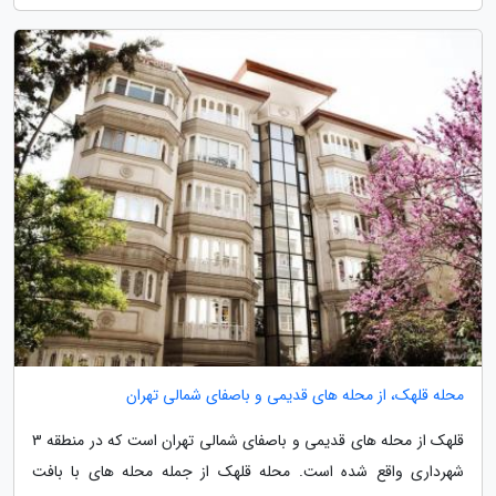
محله قلهک، از محله های قدیمی و باصفای شمالی تهران
قلهک از محله های قدیمی و باصفای شمالی تهران است که در منطقه 3
شهرداری واقع شده است. محله قلهک از جمله محله های با بافت