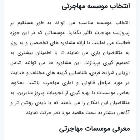
انتخاب موسسه مهاجرتی
انتخاب موسسه مناسب می تواند به طور مستقیم بر
پیروزیت مهاجرت تأثیر بگذارد. موسساتی که در این حوزه
فعالیت می نمایند، با ارائه مشاوره های تخصصی و به روز،
به متقاضیان یاری می نمایند تا با اطمینان بیشتری به
تصمیم گیری بپردازند. این مشاوره ها می توانند شامل
ارزیابی شرایط فردی، شناسایی گزینه های مختلف و هدایت
در مورد مراحل قانونی و اداری مهاجرت باشند. بعلاوه،
بعضی موسسات با بهره گیری از تجربیات پیروز سایرین، به
متقاضیان این امکان را می دهند که با دیدی روشن تر و
آگاهی بیشتر به سمت مقصد مورد نظر حرکت نمایند.
معرفی موسسات مهاجرتی