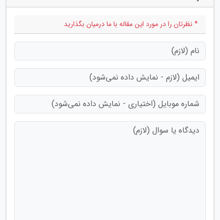
* نظرتان را در مورد این مقاله با ما درمیان بگذارید