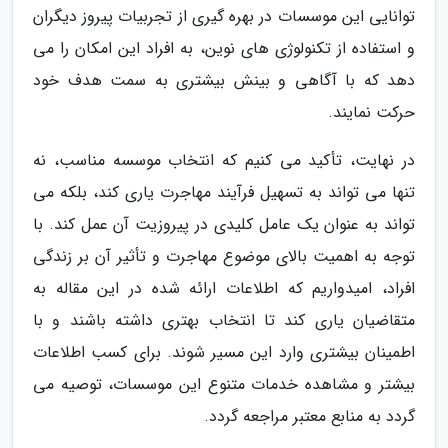
توانایی این موسسات در بهره گیری از تجربیات پیروز دیگران
و استفاده از تکنولوژی های نوین، به افراد این امکان را می
دهد که با آگاهی و بینش بیشتری به سمت هدف خود
حرکت نمایند.
در نهایت، تأکید می کنیم که انتخاب موسسه مناسب، نه
تنها می تواند به تسهیل فرآیند مهاجرت یاری کند، بلکه می
تواند به عنوان یک عامل کلیدی در پیروزیت آن عمل کند. با
توجه به اهمیت بالای موضوع مهاجرت و تأثیر آن بر زندگی
افراد، امیدواریم که اطلاعات ارائه شده در این مقاله به
متقاضیان یاری کند تا انتخاب بهتری داشته باشند و با
اطمینان بیشتری وارد این مسیر شوند. برای کسب اطلاعات
بیشتر و مشاهده خدمات متنوع این موسسات، توصیه می
گردد به منابع معتبر مراجعه گردد.