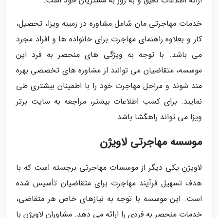
ارائه اطلاعات دقیق و به روز به مشتریان خود است.
خدمات مهاجرتی مان شامل مشاوره در زمینه ویزا، تحصیل،
کار و بعلاوه راهنمای مهاجرت برای خانواده ها و افراد مجرد
می باشد. با توجه به ویژگی های منحصر به فرد این
موسسه، متقاضیان می توانند از مشاوره های تخصصی بهره
مند شوند و مراحل مهاجرت خود را با اطمینان بیشتری طی
نمایند. برای کسب اطلاعات بیشتر، مراجعه به سایت برتر
ویزا می تواند راهگشا باشد.
موسسه مهاجرتی لاویژن
لاویژن یکی دیگر از موسسات مهاجرتی برجسته است که با
هدف تسهیل فرآیند مهاجرت برای متقاضیان تأسیس شده
است. این موسسه با توجه به نیازهای خاص هر متقاضی،
خدمات منحصر به فردی را ارائه می دهد. مشاوران لاویژن با