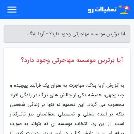
آیا برترین موسسه مهاجرتی وجود دارد؟ - آریا بلاگ
آیا برترین موسسه مهاجرتی وجود دارد؟
به گزارش آریا بلاگ، مهاجرت به عنوان یک فرآیند پیچیده و
چندوجهی، همیشه یکی از چالش های بزرگ در زندگی افراد
محسوب می گردد. این تصمیم نه تنها بر زندگی شخصی
بلکه بر آینده شغلی و تحصیلی متقاضیان نیز تأثیرگذار
است. از این رو، انتخاب موسسه ای که بتواند به صورت
حرفه ای و با دانش کافی در این زمینه هدایت کند، از