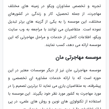
تجربه و تخصص مشاوران ویکو در زمینه های مختلف
مهاجرت، از جمله تحصیل، کار و زندگی در کشورهای
مختلف، این موسسه را به یکی از گزینه های برتر تبدیل
نموده است. متقاضیان می توانند با مراجعه به وب سایت
ویکو، اطلاعات کاملی از خدمات و مراحل مهاجرتی که این
موسسه ارائه می دهد، کسب نمایند.
موسسه مهاجرتی مان
موسسه مهاجرتی مان نیز از دیگر موسسات معتبر در این
حوزه است که با ارائه خدمات مشاوره ای تخصصی و
پیشرفته، به متقاضیان یاری می نماید تا برترین تصمیم را در
مورد مهاجرت به کشور مورد نظر خود بگیرند. این موسسه با
استفاده از تکنولوژی های نوین و روش های علمی، در پی