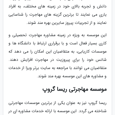
دانش و تجربه بالای خود در زمینه های مختلف، به افراد
یاری می نمایند تا برترین گزینه های مهاجرت را شناسایی
نمایند و از تجربیات پیروز سایرین بهره مند شوند.
این موسسه به ویژه در زمینه مشاوره مهاجرت تحصیلی و
کاری بسیار فعال است و با برقراری ارتباط با دانشگاه ها و
موسسات کاریابی، به متقاضیان این امکان را می دهد که
شانس خود را برای پیروزیت در مهاجرت افزایش دهند.
متقاضیان می توانند با مراجعه به سایت برتر ویزا از خدمات
و مشاوره های این موسسه بهره مند شوند.
موسسه مهاجرتی ریسا گروپ
ریسا گروپ نیز به عنوان یکی از برترین موسسات مهاجرتی
شناخته می گردد. این موسسه با ارائه خدمات مشاوره ای در