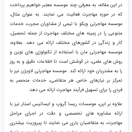
در این مقاله، به معرفی چند موسسه معتبر خواهیم پرداخت
که در حوزه مهاجرت فعالیت می نمایند. به عنوان مثال،
موسسه مهاجرتی ویکو با تیمی از مشاوران مجرب، خدمات
متنوعی را در زمینه های مختلف مهاجرت از جمله تحصیل،
کار و زندگی در کشورهای مختلف ارائه می دهد. بعلاوه،
موسسه مهاجرتی مان با استفاده از تکنولوژی های نوین و
روش های علمی، در کوشش است تا اطلاعات دقیق و به روز
را به مشتریان خود ارائه کند. موسسه مهاجرتی لاویژن نیز با
تمرکز بر نیازهای خاص هر متقاضی، خدمات منحصر به
فردی را برای تسهیل فرآیند مهاجرت ارائه می دهد.
علاوه بر این، موسسات ریسا گروپ و ایساتیس استار نیز با
ارائه مشاوره های تخصصی و دقت در اجرای مراحل
مهاجرت، به متقاضیان یاری می نمایند تا پیروزیت بیشتری