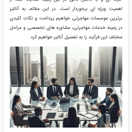
اهمیت ویژه ای برخوردار است. در این مقاله، به آنالیز
برترین موسسات مهاجرتی خواهیم پرداخت و نکات کلیدی
در زمینه خدمات مهاجرتی، مشاوره های تخصصی و مراحل
مختلف این فرآیند را به تفصیل آنالیز خواهیم کرد.