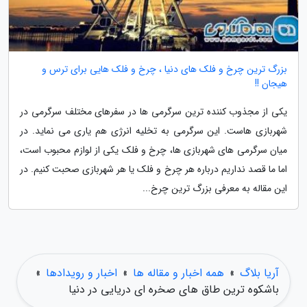
بزرگ ترین چرخ و فلک های دنیا ، چرخ و فلک هایی برای ترس و
هیجان !!
یکی از مجذوب کننده ترین سرگرمی ها در سفرهای مختلف سرگرمی در
شهربازی هاست. این سرگرمی به تخلیه انرژی هم یاری می نماید. در
میان سرگرمی های شهربازی ها، چرخ و فلک یکی از لوازم محبوب است،
اما ما قصد نداریم درباره هر چرخ و فلک یا هر شهربازی صحبت کنیم. در
این مقاله به معرفی بزرگ ترین چرخ...
آریا بلاگ
»
همه اخبار و مقاله ها
»
اخبار و رویدادها
»
باشکوه ترین طاق های صخره ای دریایی در دنیا