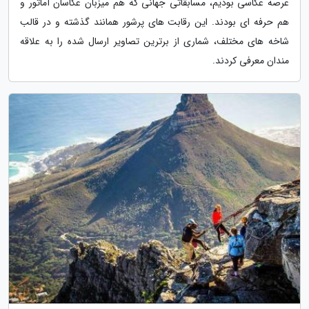
عرصه عکاسی بودیم، مسابقاتی جهانی که هم میزبان عکاسان آماتور و
هم حرفه ای بودند. این رقابت های پرشور همانند گذشته و در قالب
شاخه های مختلف، شماری از برترین تصاویر ارسال شده را به علاقه
مندان معرفی کردند.