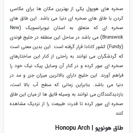
صخره های هوپول یکی از بهترین مکان ها برای عکاسی
کردن با طاق های صخره ای دنیا می باشد. این طاق های
صخره ای که متعلق به استان نیوبرانسویک (New
Brunswick) می باشد در ساحل این منطقه در خلیج فوندی
(Fundy) کشور کانادا قرار گرفته است. این بدین معنی است
که گردشگران می توانند به راحتی از کنار این ساختارهای
صخره ای عبور کرده و در کنار آن وسایل پیک نیک خود را
فراهم آورند. این خلیج دارای بالاترین میزان جزر و مد در
دنیا می باشد. بنابراین زمانی که سطح آب بالا است،
بازدیدکنندگان می توانند به وسیله قایق ها از میان این طاق
صخره ای عبور کرده تا قدرت طبیعت را از نزدیک مشاهده
کنند
طاق هونوپو | Honopu Arch