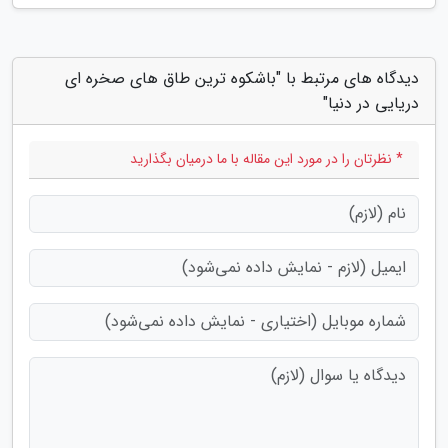
دیدگاه های مرتبط با "باشکوه ترین طاق های صخره ای
دریایی در دنیا"
* نظرتان را در مورد این مقاله با ما درمیان بگذارید