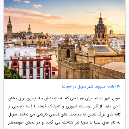
20 جاذبه معروف شهر سویل در اسپانیا
سویل شهر اسپانیا برای هر کسی که به بازدیدش بیاد چیزی برای نشان
دادن دارد. از آثار برجسته امروزی و کاتولیک گرفته تا قلعه تاریخی و
کافه های بزرگ تاپس که در محله های قدیمی دلربایی می نمایند. سویل
به نام های سبیا یا سویا نیز شناخته می گردد و در بخش خودمختار