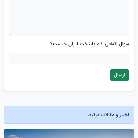
سوال اتفاقی: نام پایتخت ایران چیست؟
ارسال
اخبار و مقالات مرتبط