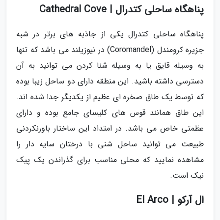
پناهگاه ساحلی کتدرال | Cathedral Cove
پناهگاه ساحلی کتدرال یکی از جاذبه های برتر در شبه
جزیره کرومندل (Coromandel) در نیوزیلند می باشد که تنها
به وسیله قایق یا به وسیله شنا کردن می توانید به آن
دسترسی داشته باشید. این منطقه دارای دو ساحل زیبا بوده
که توسط یک طاق صخره ای عظیم از یکدیگر جدا شده اند.
این طاق همانند قوس های کلیسای جامع بوده و دارای
عظمتی خاص می باشد. در امتداد این ساختار باورنکردنی
طبیعت می توانید ساحل شنی با درختان سایه دار را
مشاهده نمایید که محلی مناسب برای گذراندن یک پیک
نیک است.
ال آرکو | El Arco