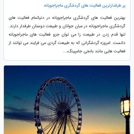
پر طرفدارترین فعالیت های گردشگری ماجراجویانه
بهترین فعالیت های گردشگری ماجراجویانه در دنیاتمام فعالیت های
گردشگری ماجراجویانه در میان جوانان و طبیعت دوستان طرفدار دارند.
تنها قدم زدن در طبیعت را می توان جزو فعالیت های ماجراجویانه
دانست. امروزه گردشگرانی که به طبیعت گردی می فرایند می توانند از
فعالیت هایی مانند بانجی جامپینگ،...