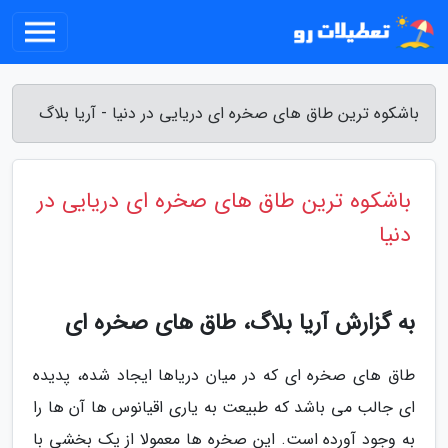
باشکوه ترین طاق های صخره ای دریایی در دنیا - آریا بلاگ
باشکوه ترین طاق های صخره ای دریایی در
دنیا
به گزارش آریا بلاگ، طاق های صخره ای
طاق های صخره ای که در میان دریاها ایجاد شده، پدیده
ای جالب می باشد که طبیعت به یاری اقیانوس ها آن ها را
به وجود آورده است. این صخره ها معمولا از یک بخشی با