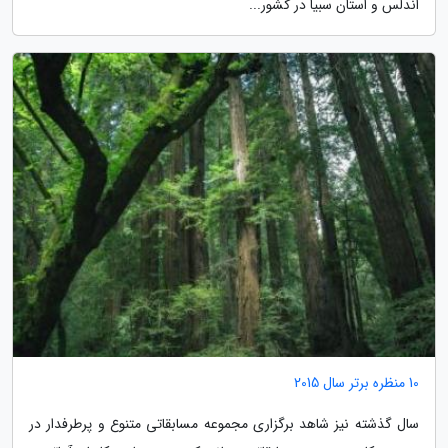
اندلس و استان سبیا در کشور...
10 منظره برتر سال 2015
سال گذشته نیز شاهد برگزاری مجموعه مسابقاتی متنوع و پرطرفدار در