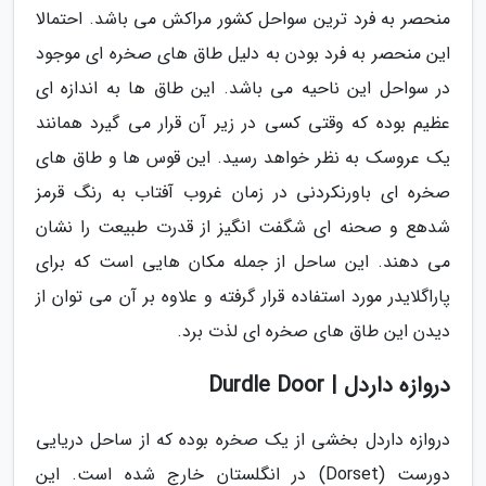
منحصر به فرد ترین سواحل کشور مراکش می باشد. احتمالا
این منحصر به فرد بودن به دلیل طاق های صخره ای موجود
در سواحل این ناحیه می باشد. این طاق ها به اندازه ای
عظیم بوده که وقتی کسی در زیر آن قرار می گیرد همانند
یک عروسک به نظر خواهد رسید. این قوس ها و طاق های
صخره ای باورنکردنی در زمان غروب آفتاب به رنگ قرمز
شدهع و صحنه ای شگفت انگیز از قدرت طبیعت را نشان
می دهند. این ساحل از جمله مکان هایی است که برای
پاراگلایدر مورد استفاده قرار گرفته و علاوه بر آن می توان از
دیدن این طاق های صخره ای لذت برد.
دروازه داردل | Durdle Door
دروازه داردل بخشی از یک صخره بوده که از ساحل دریایی
دورست (Dorset) در انگلستان خارج شده است. این