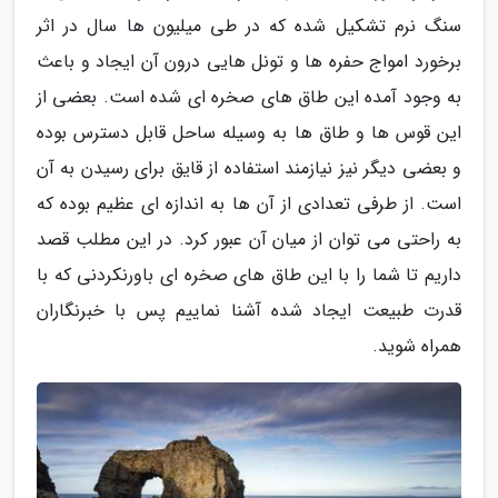
سنگ نرم تشکیل شده که در طی میلیون ها سال در اثر
برخورد امواج حفره ها و تونل هایی درون آن ایجاد و باعث
به وجود آمده این طاق های صخره ای شده است. بعضی از
این قوس ها و طاق ها به وسیله ساحل قابل دسترس بوده
و بعضی دیگر نیز نیازمند استفاده از قایق برای رسیدن به آن
است. از طرفی تعدادی از آن ها به اندازه ای عظیم بوده که
به راحتی می توان از میان آن عبور کرد. در این مطلب قصد
داریم تا شما را با این طاق های صخره ای باورنکردنی که با
قدرت طبیعت ایجاد شده آشنا نماییم پس با خبرنگاران
همراه شوید.