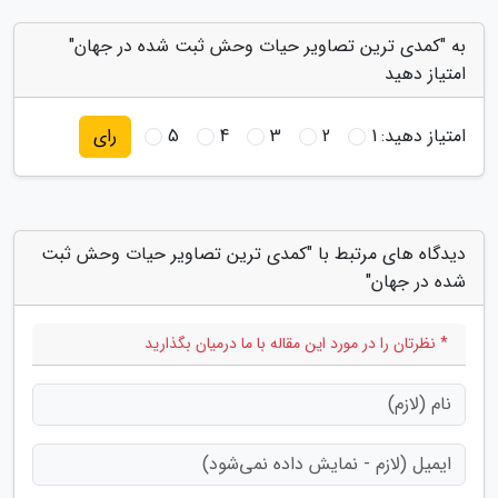
به "کمدی ترین تصاویر حیات وحش ثبت شده در جهان"
امتیاز دهید
امتیاز دهید:
1
2
3
4
5
رای
دیدگاه های مرتبط با "کمدی ترین تصاویر حیات وحش ثبت
شده در جهان"
* نظرتان را در مورد این مقاله با ما درمیان بگذارید