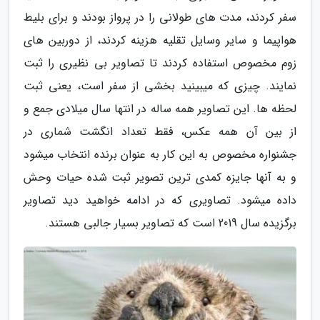
سفر کردند، مدت های طولانی را در پرواز بودند و برای بلیط
هواپیما و سایر وسایل تقلیه هزینه کردند، از دوربین های
زوم مخصوص استفاده کردند تا تصاویر بی نظیری را ثبت
نمایند. چیزی که میبینید بخشی از سفر است، یعنی ثبت
لحظه ها. این تصاویر همه ساله در انتها سال میلادی جمع و
از بین آن همه عکس، فقط تعداد انگشت شماری در
جشنواره مخصوص به این کار به عنوان برنده انتخاب میشود
و به آنها جایزه کمدی ترین تصویر ثبت شده حیات وحش
داده میشود. تصاویری که در ادامه خواهید دید تصاویر
برگزیده سال 2019 است که تصاویر بسیار جالبی هستند.