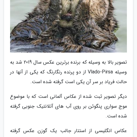
تصویر بالا به وسیله که برنده برترین عکس سال 2019 شد به
وسیله Vlado-Pirsa از دو پرنده رنگارنگ که یکی از آنها در
حالت فریاد بر سر آن یکی است گرفته شده است.
دیگر تصویر ثبت شده از عکاس آلمانی است که با موضوع
موج سواری پنگوئن بر روی آب های آتلانتیک جنوبی گرفته
شده است.
عکاس انگلیسی از استتار جالب یک گوزن عکس گرفته