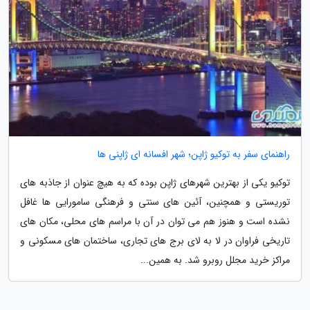
راهنمای سفر به توکیو ژاپن؛ شهر افسانه ای ژاپنی ها
توکیو یکی از بهترین شهرهای ژاپن بوده که به هیچ عنوان از جاذبه های
توریستی و همچنین، آئین های سنتی و فرهنگی سامورایی ها غافل
نشده است و هنوز هم می توان در آن با مراسم های محلی، مکان های
تاریخی فراوان در لا به لای برج های تجاری، ساختمان های مسکونی و
مراکز خرید مجلل روبرو شد. به همین...