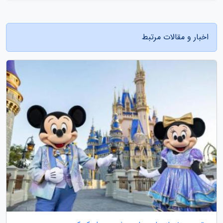
اخبار و مقالات مرتبط