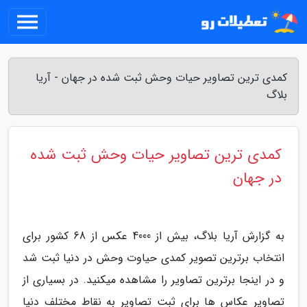
کمدی ترین تصاویر حیات وحش ثبت شده در جهان - آریا
بلاگ
کمدی ترین تصاویر حیات وحش ثبت شده
در جهان
به گزارش آریا بلاگ، بیش از 4000 عکس از 68 کشور برای
انتخاب برترین تصویر کمدی حیاوت وحش در دنیا ثبت شد
و در اینجا برترین تصاویر را مشاهده میکنید. در بسیاری از
تصاویر عکاس ها برای ثبت تصاویر به نقاط مختلف دنیا