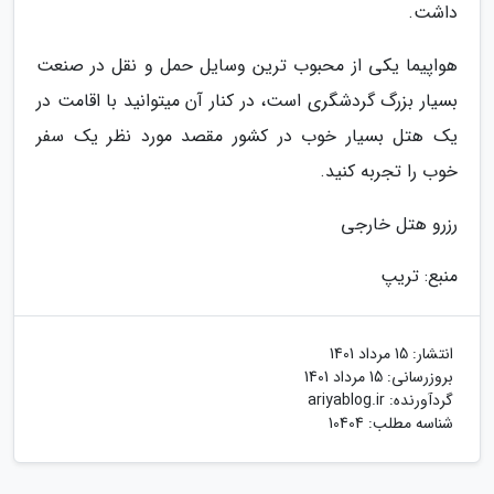
داشت.
هواپیما یکی از محبوب ترین وسایل حمل و نقل در صنعت
بسیار بزرگ گردشگری است، در کنار آن میتوانید با اقامت در
یک هتل بسیار خوب در کشور مقصد مورد نظر یک سفر
خوب را تجربه کنید.
رزرو هتل خارجی
منبع: تریپ
انتشار:
15 مرداد 1401
بروزرسانی:
15 مرداد 1401
گردآورنده:
ariyablog.ir
شناسه مطلب: 10404