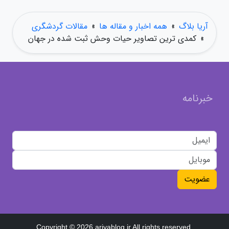
آریا بلاگ
»
همه اخبار و مقاله ها
»
مقالات گردشگری
»
کمدی ترین تصاویر حیات وحش ثبت شده در جهان
خبرنامه
عضویت
Copyright © 2026 ariyablog.ir All rights reserved.