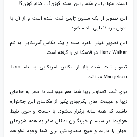
است. عنوان این عکس این است: گوزن؟... کدام گوزن؟!
این تصویر از یک میمون ژاپنی ثبت شده است و از آن با
عنوان مرد فضایی یاد میشود.
این تصویر خیلی بامزه است و یک عکاس آمریکایی به نام
Harry Walker در آلاسکا آن را گرفته است.
تصویر ثبت شده بالا از عکاس آمریکایی به نام Tom
Mangelsen میباشد.
برای ثبت تصاویر زیبا شما هم میتوانید با سفر به جاهای
زیبا و طبیعت های بکرجهان یکی از عکاسان این جشنواره
باشید که همه ساله برگزار میشود. با جست و جوی بلیط
هواپیما در سیستم خبرنگاران امکان سفر به همه شهرهای
جهان را دارید و هیچ محدودیتی برای شما وجود نخواهد