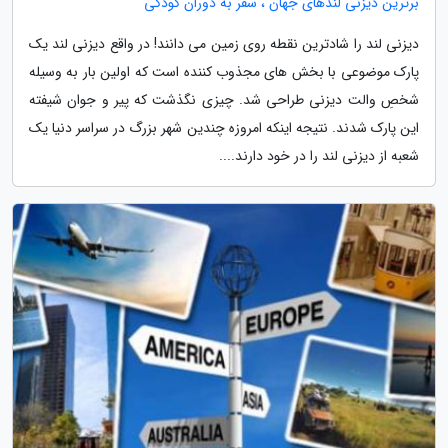
برترین دیزنی لندهای جهان ، سفر به دوران کودکی
دیزنی لند را شادترین نقطه روی زمین می دانند! در واقع دیزنی لند یک
پارک موضوعی با بخش های مجذوب کننده است که اولین بار به وسیله
شخصِ والت دیزنی طراحی شد. چیزی نگذشت که پیر و جوان شیفته
این پارک شدند. نتیجه اینکه امروزه چندین شهر بزرگ در سراسر دنیا یک
شعبه از دیزنی لند را در خود دارند....