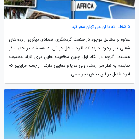
5 شغلی که با آن می توان سفر کرد
علاوه بر مشاغل موجود در صنعت گردشگری، تعدادی دیگری از رده های
شغلی نیز وجود دارند که افراد شاغل در آن ها همیشه در حال سفر
هستند. اگرچه در نگاه اول چنین موقعیت هایی برای افراد مجذوب
نماینده به نظر می رسند، ولی مزایا و معایبی دارند. از جمله مزایایی که
افراد شاغل در این بخش تجربه می...