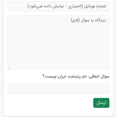
سوال اتفاقی: نام پایتخت ایران چیست؟
ارسال