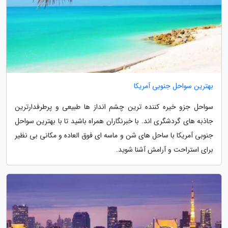
بهترین سواحل جنوبی آمریکا
سواحل جزو خیره کننده ترین چشم انداز ها طبیعی و پرطرفدارترین
جاذبه های گردشگری اند. با خبرنگاران همراه باشید تا با بهترین سواحل
جنوبی آمریکا با ساحل های شن و ماسه ای فوق العاده و مکانی بی نظیر
برای استراحت و آرامش آشنا شوید.