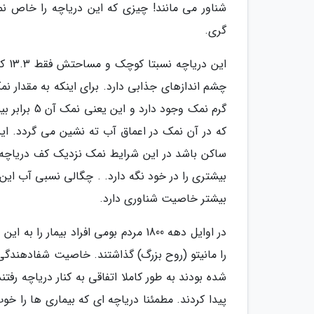
شناور می مانند! چیزی که این دریاچه را خاص ن
گری.
این 
که در آن نمک در اعماق آب ته نشین می گردد. ای
ساکن باشد در این شرایط نمک نزدیک کف دریاچه آن
بیشتر خاصیت شناوری دارد.
در اوایل دهه 1800 مردم بومی افراد بی
را مانیتو (روح بزرگ) گذاشتند. خاصیت شفادهندگی 
شده بودند به طور کاملا اتفاقی به کنار دریاچه رفتن
پیدا کردند. مطمئنا دریاچه ای که بیماری ها را خو