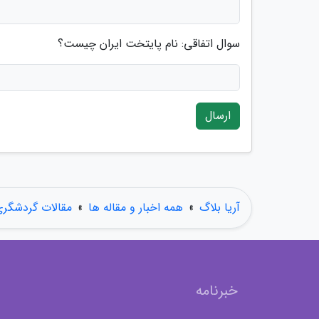
سوال اتفاقی: نام پایتخت ایران چیست؟
ارسال
آریا بلاگ
»
همه اخبار و مقاله ها
»
مقالات گردشگر
خبرنامه