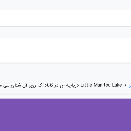
ی
»
Little Manitou Lake دریاچه ای در کانادا که روی آن شناور می مانید!