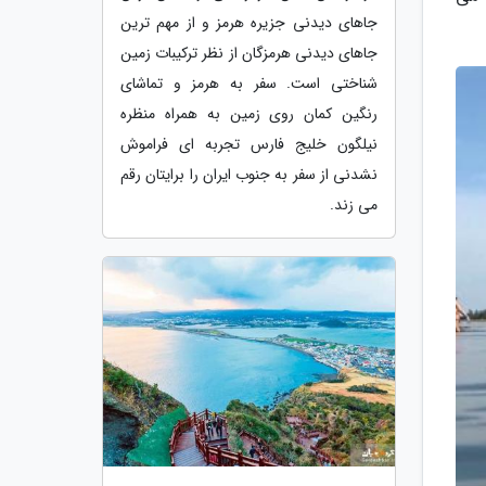
جاهای دیدنی جزیره هرمز و از مهم ترین
جاهای دیدنی هرمزگان از نظر ترکیبات زمین
شناختی است. سفر به هرمز و تماشای
رنگین کمان روی زمین به همراه منظره
نیلگون خلیج فارس تجربه ای فراموش
نشدنی از سفر به جنوب ایران را برایتان رقم
می زند.