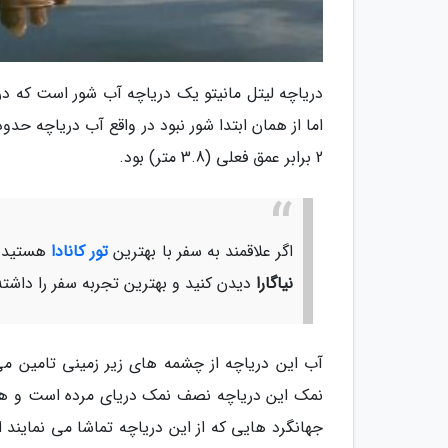
دریاچه لیتل مانیتو یک دریاچه آب شور است که 
2 برابر عمق فعلی (3.8 متر) بود.
اگر علاقمند به سفر با بهترین
تور کانادا
هستید با
نیاگارا
دیدن کنید و بهترین تجربه سفر را داشته
آب این دریاچه از چشمه های زیر زمینی تامین می
نمک این دریاچه نصف نمک دریای مرده است و همین
جهانگرد هایی که از این دریاچه تماشا می نمایند