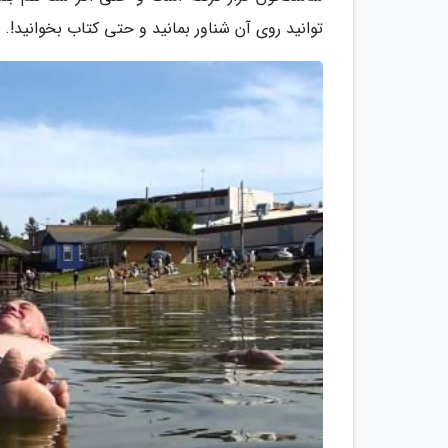
توانید روی آن شناور بمانید و حتی کتاب بخوانید!.