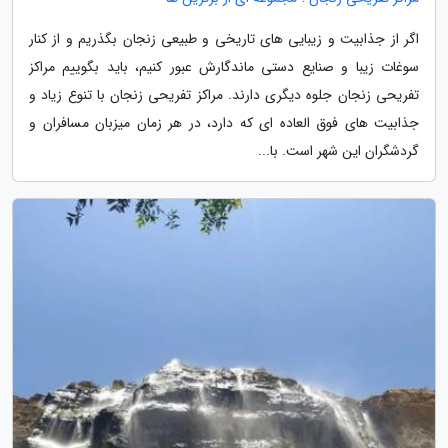
اگر از جذابیت و زیبایی های تاریخی و طبیعی زنجان بگذریم و از کنار
سوغات زیبا و صنایع دستی ماندگارش عبور کنیم، باید بگوییم مراکز
تفریحی زنجان جلوه دیگری دارند. مراکز تفریحی زنجان با تنوع زیاد و
جذابیت های فوق العاده ای که دارد، در هر زمان میزبان مسافران و
گردشگران این شهر است. با...