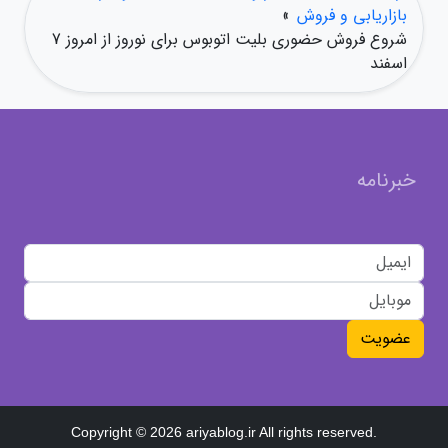
بازاریابی و فروش
»
شروع فروش حضوری بلیت اتوبوس برای نوروز از امروز 7
اسفند
خبرنامه
عضویت
Copyright © 2026 ariyablog.ir All rights reserved.