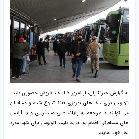
به گزارش خبرنگاران، از امروز 7 اسفند فروش حضوری بلیت
اتوبوس برای سفر های نوروزی 1402 شروع شده و مسافران
می توانند با مراجعه به پایانه های مسافربری و یا آژانس
های مسافرتی اقدام به خرید بلیت اتوبوس برای شهر مورد
نظر خود نمایند.