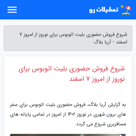
شروع فروش حضوری بلیت اتوبوس برای نوروز از امروز 7
اسفند - آریا بلاگ
شروع فروش حضوری بلیت اتوبوس برای
نوروز از امروز 7 اسفند
به گزارش آریا بلاگ، فروش حضوری بلیت اتوبوس برای سفر
های برون شهری در نوروز 1402 از امروز در تمامی پایانه های
مسافربری شروع می گردد.