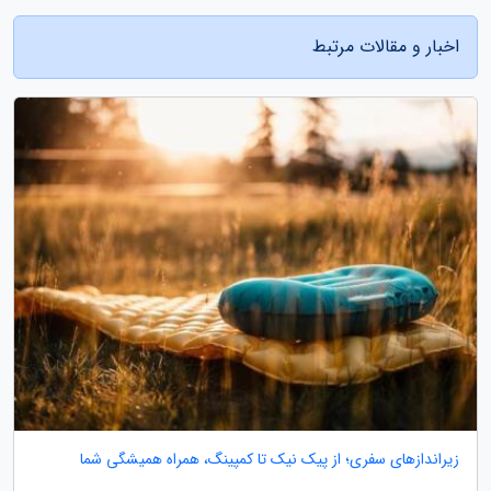
اخبار و مقالات مرتبط
زیراندازهای سفری؛ از پیک نیک تا کمپینگ، همراه همیشگی شما