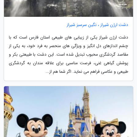
دشت ارژن شیراز ، نگین سرسبز شیراز
دشت ارژن شیراز یکی از زیبایی های طبیعی استان فارس است که با
چشم اندازهای دل انگیز و ویژگی های منحصر به فرد خود، به یکی از
مقاصد گردشگری محبوب تبدیل شده است. این دشت با طبیعتی بکر و
پوشش گیاهی غنی، فرصت مناسبی برای علاقه مندان به گردشگری
طبیعی و عکاسی فراهم می نماید. اگر شما هم از...