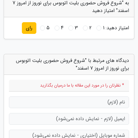
به "شروع فروش حضوری بلیت اتوبوس برای نوروز از امروز 7
اسفند" امتیاز دهید
امتیاز دهید:
1
2
3
4
5
رای
دیدگاه های مرتبط با "شروع فروش حضوری بلیت اتوبوس
برای نوروز از امروز 7 اسفند"
* نظرتان را در مورد این مقاله با ما درمیان بگذارید