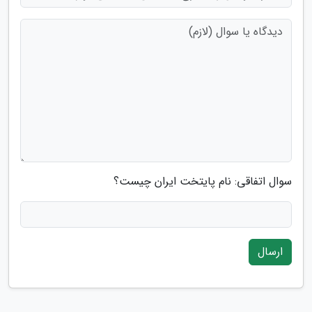
سوال اتفاقی: نام پایتخت ایران چیست؟
ارسال