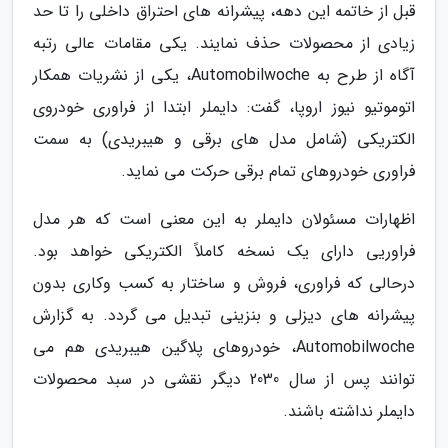
قبل از خاتمه این دهه، پیشرانه های احتراق داخلی را تا حد
زیادی از محصولات حذف نمایند. یکی مقامات عالی رتبه
آگاه از طرح به Automobilwoche، یکی از نشریات همکار
اتوموتیو نیوز اروپا، گفت: دایملر ابتدا از فراوری خودروی
الکتریکی (شامل مدل های برقی و هیبریدی) به سمت
فراوری خودروهای تمام برقی حرکت می نماید.
اظهارات مسئولان دایملر به این معنی است که هر مدل
فراوریی دارای یک نسخه کاملاً الکتریکی خواهد بود.
درحالی که فراوری، فروش و ساختار به کسب وکاری بدون
پیشرانه های دیزلی و بنزینی تبدیل می گردد. به گزارش
Automobilwoche، خودروهای پلاگین هیبریدی هم می
توانند پس از سال 2030 دیگر نقشی در سبد محصولات
دایملر نداشته باشند.