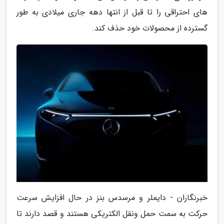
های احتراقی را تا قبل از انتها دهه جاری میلادی به طور
گسترده از محصولات خود حذف کند.
خبرنگاران - دایملر و مرسدس بنز در حال افزایش سرعت
حرکت به سمت حمل ونقل الکتریکی هستند و قصد دارند تا