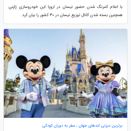
با اعلام کمرنگ شدن حضور نیسان در اروپا این خودروسازی ژاپنی
همچنین بسته شدن کانال توزیع نیسان در 30 کشور را بیان کرد.
برترین دیزنی لندهای جهان ، سفر به دوران کودکی