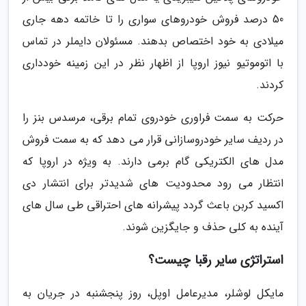
50 درصد فروش خودروهای سواری را تا خاتمه دهه جاری
میلادی به خود اختصاص بدهند. مسئولان دایملر در تماس
با اتوموتیو نیوز اروپا از اظهار نظر در این زمینه خودداری
کردند.
حرکت به سمت فراوری خودروی تمام برقی، مرسدس بنز را
در ردیف سایر خودروسازانی قرار می دهد که به سمت فروش
مدل های الکتریکی گام برمی دارند. به ویژه در اروپا که
انتظار می رود محدودیت های شدیدتر برای انتشار دی
اکسید کربن باعث گردد پیشرانه های احتراقی طی سال های
آینده به کلی حذف و جایگزین شوند.
استراتژی سایر رقبا چیست؟
مایکل لوشلر، مدیرعامل اوپل، روز پنجشنبه در جریان به