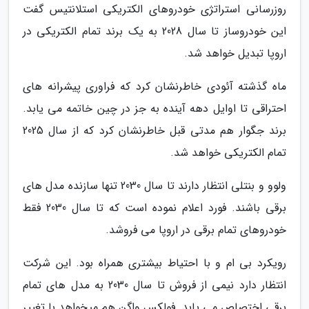
روزرسانی استراتژی خودروهای الکتریکی استلانتیس گفت
این خودروساز تا سال 2028 به یک برند تمام الکتریکی در
اروپا تبدیل خواهد شد.
ماه گذشته آئودی خاطرنشان کرد که فراوری پیشرانه های
احتراقی تا اوایل دهه آینده به جز در چین خاتمه می یابد.
برند جگوار هم مدتی قبل خاطرنشان کرد که از سال 2025
تمام الکتریکی خواهد شد.
ولوو و بنتلی انتظار دارند تا سال 2030 تنها سازنده مدل های
برقی باشند. فورد اعلام نموده است که تا سال 2030 فقط
خودروهای تمام برقی در اروپا می فروشد.
رویکرد بی ام و با احتیاط بیشتری همراه بود. این شرکت
انتظار دارد نیمی از فروش تا سال 2030 به مدل های تمام
برقی اختصاص می یابد. فولکس واگن هم میخواهد با تغییر