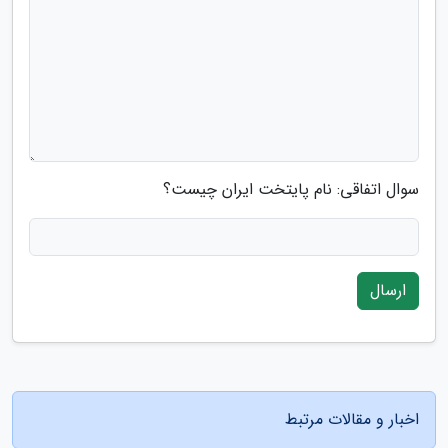
سوال اتفاقی: نام پایتخت ایران چیست؟
ارسال
اخبار و مقالات مرتبط