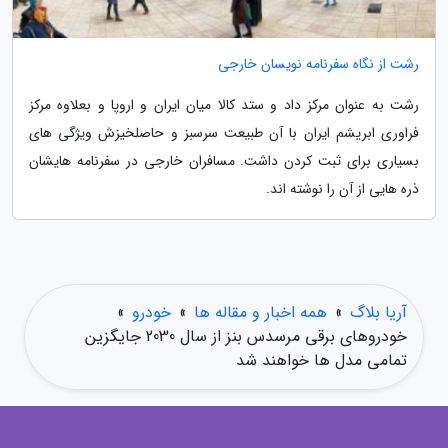
رشت از نگاه سفرنامه نویسان خارجی
رشت به عنوان مرکز داد و ستد کالا میان ایران و اروپا و بعلاوه مرکز
فراوری ابریشم ایران با آن طبیعت سرسبز و حاصلخیزش ویژگی های
بسیاری برای ثبت کردن داشت. مسافران خارجی در سفرنامه هایشان
ذره هایی از آن را نوشته اند.
آریا بلاگ
»
همه اخبار و مقاله ها
»
خودرو
»
خودروهای برقی مرسدس بنز از سال 2030 جایگزین
تمامی مدل ها خواهند شد