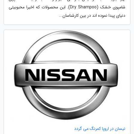
شامپوی خشک (Dry Shampoo). این محصولات که اخیرا محبوبیتی
دنیای پیدا نموده اند در بین کارشناسان...
نیسان در اروپا کمرنگ می گردد