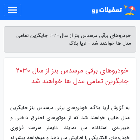
خودروهای برقی مرسدس بنز از سال 2030 جایگزین تمامی
مدل ها خواهند شد - آریا بلاگ
خودروهای برقی مرسدس بنز از سال 2030
جایگزین تمامی مدل ها خواهند شد
به گزارش آریا بلاگ، خودروهای برقی مرسدس بنز جایگزین
مدل هایی خواهند شد که از موتورهای احتراق داخلی و
هیبریدی استفاده می نمایند. دایملر سرعت فراوری
خودروهای الکتریکی را افزایش می دهد و میخواهد پیشرانه