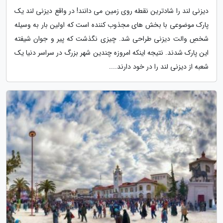
دیزنی لند را شادترین نقطه روی زمین می دانند! در واقع دیزنی لند یک
پارک موضوعی با بخش های مجذوب کننده است که اولین بار به وسیله
شخصِ والت دیزنی طراحی شد. چیزی نگذشت که پیر و جوان شیفته
این پارک شدند. نتیجه اینکه امروزه چندین شهر بزرگ در سراسر دنیا یک
شعبه از دیزنی لند را در خود دارند....