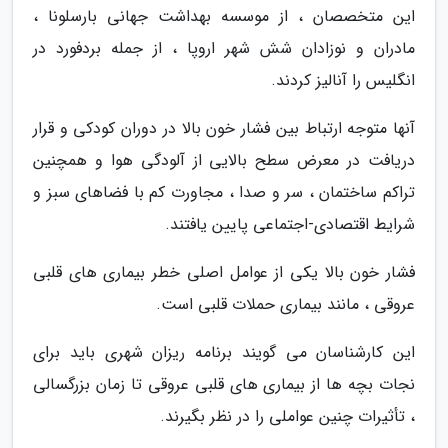
این متخصصان ، از موسسه بهداشت جهانی بارسلونا ،
مادران و نوزادان شش شهر اروپا ، از جمله بردفورد در
انگلیس را آنالیز کردند.
آنها متوجه ارتباط بین فشار خون بالا در دوران کودکی و قرار
دریافت در معرض سطح بالایی از آلودگی هوا و همچنین
تراکم ساختمان ، سر و صدا ، مجاورت کم با فضاهای سبز و
شرایط اقتصادی-اجتماعی پایین یافتند.
فشار خون بالا یکی از عوامل اصلی خطر بیماری های قلبی
عروقی ، مانند بیماری حملات قلبی است.
این کارشناسان می گویند برنامه ریزان شهری باید برای
نجات بچه ها از بیماری های قلبی عروقی تا زمان بزرگسالی
، تأثیرات چنین عواملی را در نظر بگیرند.