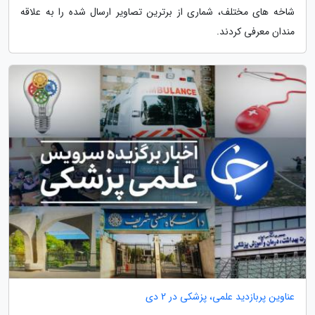
شاخه های مختلف، شماری از برترین تصاویر ارسال شده را به علاقه
مندان معرفی کردند.
عناوین پربازدید علمی، پزشکی در 2 دی