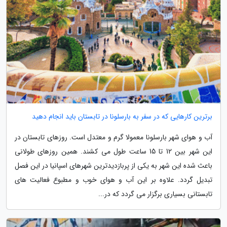
برترین کارهایی که در سفر به بارسلونا در تابستان باید انجام دهید
آب و هوای شهر بارسلونا معمولا گرم و معتدل است. روزهای تابستان در
این شهر بین 12 تا 15 ساعت طول می کشند. همین روزهای طولانی
باعث شده این شهر به یکی از پربازدیدترین شهرهای اسپانیا در این فصل
تبدیل گردد. علاوه بر این آب و هوای خوب و مطبوع فعالیت های
تابستانی بسیاری برگزار می گردد که در...