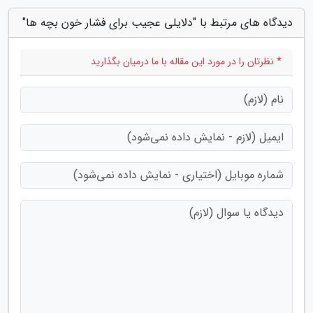
دیدگاه های مرتبط با "دلایلی عجیب برای فشار خون بچه ها"
* نظرتان را در مورد این مقاله با ما درمیان بگذارید