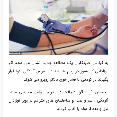
به گزارش خبرنگاران یک مطالعه جدید نشان می دهد اگر
نوزادانی که هنوز در رحم هستند در معرض آلودگی هوا قرار
بگیرند در کودکی با فشار خون بالاتر روبرو می شوند.
محققان اثرات قرار دریافت در معرض عوامل محیطی مانند
آلودگی ، سر و صدا و ساختمان های متراکم بر روی نوزادان
قبل و بعد از تولد را آنالیز کردند.