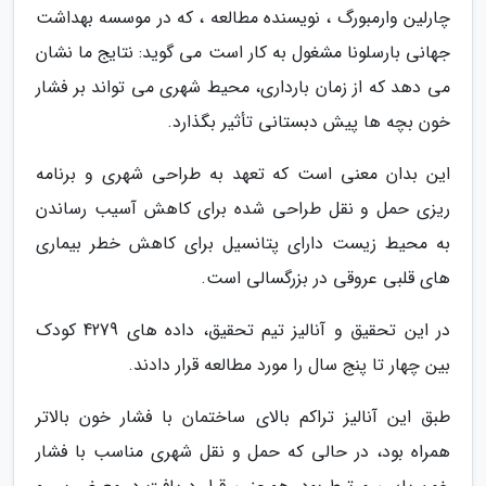
چارلین وارمبورگ ، نویسنده مطالعه ، که در موسسه بهداشت
جهانی بارسلونا مشغول به کار است می گوید: نتایج ما نشان
می دهد که از زمان بارداری، محیط شهری می تواند بر فشار
خون بچه ها پیش دبستانی تأثیر بگذارد.
این بدان معنی است که تعهد به طراحی شهری و برنامه
ریزی حمل و نقل طراحی شده برای کاهش آسیب رساندن
به محیط زیست دارای پتانسیل برای کاهش خطر بیماری
های قلبی عروقی در بزرگسالی است.
در این تحقیق و آنالیز تیم تحقیق، داده های 4279 کودک
بین چهار تا پنج سال را مورد مطالعه قرار دادند.
طبق این آنالیز تراکم بالای ساختمان با فشار خون بالاتر
همراه بود، در حالی که حمل و نقل شهری مناسب با فشار