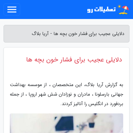
دلایلی عجیب برای فشار خون بچه ها - آریا بلاگ
دلایلی عجیب برای فشار خون بچه ها
به گزارش آریا بلاگ، این متخصصان ، از موسسه بهداشت
جهانی بارسلونا ، مادران و نوزادان شش شهر اروپا ، از جمله
بردفورد در انگلیس را آنالیز کردند.