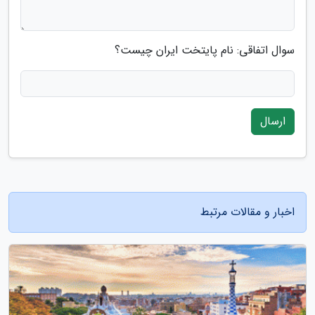
سوال اتفاقی: نام پایتخت ایران چیست؟
ارسال
اخبار و مقالات مرتبط