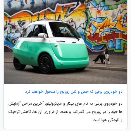
دو خودروی برقی که حمل و نقل زوریخ را متحول خواهند کرد
دو خودروی برقی به نام های بیکار و مایکرولینو، آخرین مراحل آزمایش
ها خود را در زوریخ می گذرانند و هدف از فراوری آن ها، کاهش ترافیک
و آلودگی هوا است.