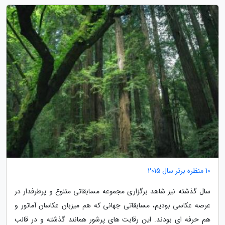
10 منظره برتر سال 2015
سال گذشته نیز شاهد برگزاری مجموعه مسابقاتی متنوع و پرطرفدار در
عرصه عکاسی بودیم، مسابقاتی جهانی که هم میزبان عکاسان آماتور و
هم حرفه ای بودند. این رقابت های پرشور همانند گذشته و در قالب