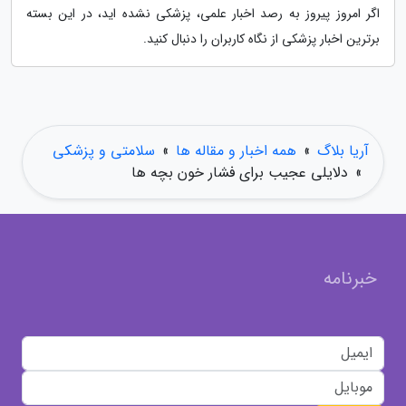
اگر امروز پیروز به رصد اخبار علمی، پزشکی نشده اید، در این بسته
برترین اخبار پزشکی از نگاه کاربران را دنبال کنید.
آریا بلاگ
»
همه اخبار و مقاله ها
»
سلامتی و پزشکی
»
دلایلی عجیب برای فشار خون بچه ها
خبرنامه