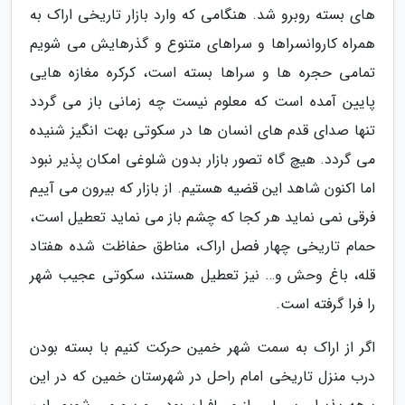
های بسته روبرو شد. هنگامی که وارد بازار تاریخی اراک به
همراه کاروانسراها و سراهای متنوع و گذرهایش می شویم
تمامی حجره ها و سراها بسته است، کرکره مغازه هایی
پایین آمده است که معلوم نیست چه زمانی باز می گردد
تنها صدای قدم های انسان ها در سکوتی بهت انگیز شنیده
می گردد. هیچ گاه تصور بازار بدون شلوغی امکان پذیر نبود
اما اکنون شاهد این قضیه هستیم. از بازار که بیرون می آییم
فرقی نمی نماید هر کجا که چشم باز می نماید تعطیل است،
حمام تاریخی چهار فصل اراک، مناطق حفاظت شده هفتاد
قله، باغ وحش و… نیز تعطیل هستند، سکوتی عجیب شهر
را فرا گرفته است.
اگر از اراک به سمت شهر خمین حرکت کنیم با بسته بودن
درب منزل تاریخی امام راحل در شهرستان خمین که در این