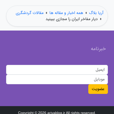
آریا بلاگ
»
همه اخبار و مقاله ها
»
مقالات گردشگری
»
دیار مفاخر ایران را مجازی ببینید
خبرنامه
عضویت
Copyright © 2026 ariyablog.ir All rights reserved.