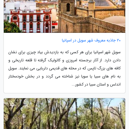
20 جاذبه معروف شهر سویل در اسپانیا
سویل شهر اسپانیا برای هر کسی که به بازدیدش بیاد چیزی برای نشان
دادن دارد. از آثار برجسته امروزی و کاتولیک گرفته تا قلعه تاریخی و
کافه های بزرگ تاپس که در محله های قدیمی دلربایی می نمایند. سویل
به نام های سبیا یا سویا نیز شناخته می گردد و در بخش خودمختار
اندلس و استان سبیا در کشور...