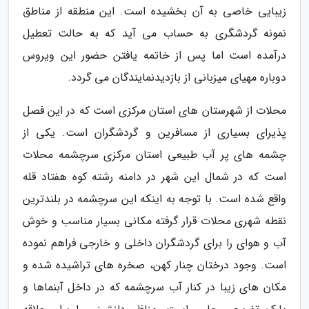
زیبایی خاصی به آن بخشیده است. این منطقه از مناطق
نمونه گردشگری به حساب می آید که به حالت تعطیل
درآمده است اما پس از خاتمه یافتن حضور این ویروس
دوباره مهیای میزبانی از بازدیدنمایندگان می گردد.
محلات از شهرستان های استان مرکزی است که در این فصل
پذیرای بسیاری از مسافرین و گردشگران است. یکی از
چشمه های پر آب طبیعی استان مرکزی سرچشمه محلات
است که در شمال این شهر در دامنه رشته کوه هفتاد قله
واقع شده است. با توجه به اینکه این سرچشمه در بلندترین
نقطه شهری محلات قرار گرفته مکانی بسیار مناسب و خوش
آب و هوای را برای گردشگران داخلی و خارجی فراهم نموده
است. وجود درختان چنار کهن، صخره های تراشیده شده و
مکان های زیبا در کنار آب سرچشمه که در داخل آبنماها و