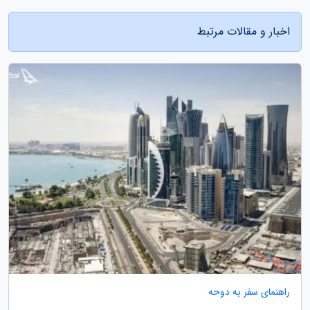
اخبار و مقالات مرتبط
راهنمای سفر به دوحه