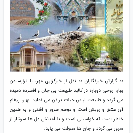
به گزارش خبرنگاران به نقل از خبرگزاری مهر، با فرارسیدن
بهار، روحی دوباره در کالبد طبیعت بی جان و افسرده دمیده
می گردد و طبیعت لباس حیات بر تن می نماید. بهار، پیغام
آور عشق و رویش است و موسم سرور و آشتی و به همین
خاطر است که خواستنی است و با آمدنش دل ها سرشار از
سرور می گردد و جان ها معرفت می یابد.