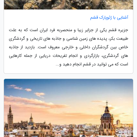
آشنایی با ژئوپارک قشم
جزیره قشم یکی از جزایر زیبا و منحصربه فرد ایران است که به علت
طبیعت بکر، پدیده های زمین شناسی و جاذبه های تاریخی و گردشگری
خاص بین گردشگران داخلی و خارجی معروف است. بازدید از جاذبه
های گردشگری، بازارگردی و انجام تفریحات دریایی از جمله کارهایی
است که می توانید در قشم انجام دهید و...