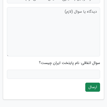
سوال اتفاقی: نام پایتخت ایران چیست؟
ارسال