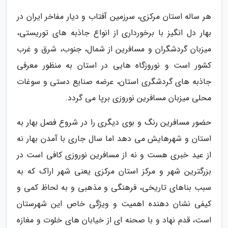
هر ساله استان مرکزی، سرزمین آفتاب و دیار مفاخر ایران در
بهار دل انگیز با برخورداری از انواع جاذبه های توریستی،
میزبان گردشگران و مسافرین از شمال، جنوب، شرق و غرب
کشور است و نوروزگاه هایی در استان به منظور معرفی
جاذبه های گردشگری استان، عرضه صنایع دستی و سوغات
محلی میزبان مسافرین نوروزی برپا می گردد.
حضور مسافرین رنگ و بوی دیگری را در شروع فصل بهار به
استان و شهرهایش می دهد اما سال جاری با آمدن بهار نه
از عید خبری هست و نه از مسافرین نوروزی کافی است در
بزرگترین شهر و مرکز استان مرکزی یعنی شهر اراک که به
سبب بناهای تاریخی، فرهنگی و مذهبی و به لحاظ کمی و
کیفی نشان دهنده اهمیت و ویژگی خاص این شهرستان
است، قدم نهاد و با صحنه ای از خیابان های خلوت و مغازه