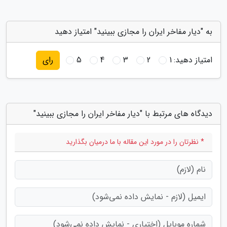
به "دیار مفاخر ایران را مجازی ببینید" امتیاز دهید
امتیاز دهید:
1
2
3
4
5
رای
دیدگاه های مرتبط با "دیار مفاخر ایران را مجازی ببینید"
* نظرتان را در مورد این مقاله با ما درمیان بگذارید