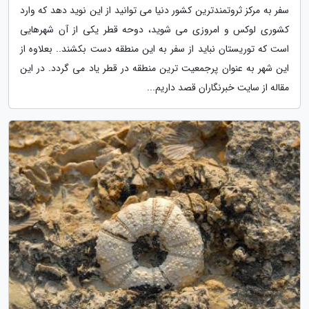
سفر به مرکز ثروتمندترین کشور دنیا می توانید از این نوید دهد که وارد
کشوری لوکس و امروزی می شوید، دوحه قطر یکی از آن شهرهایی
است که توریستان نباید از سفر به این منطقه دست بکشند.. بعلاوه از
این شهر به عنوان پرجمعیت ترین منطقه در قطر یاد می گردد. در این
مقاله از سایت خبرنگاران قصد داریم...