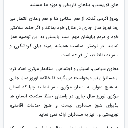
های توریستی، بناهای تاریخی و موزه ها هستند.
بهروز اکرمی گفت: از هم استانی ها و هم وطنان انتظار می
رود نوروز سال جاری در منازل خود بمانند و اگر حفظ سلامتی
خود و مردم برایشان مهم است بایستی به این توصیه عمل
نمایند. در فرصتی مناسب همیشه زمینه برای گردشگری و
سفر به نقاط دیدنی فراهم است.
معاون سیاسی، امنیتی و اجتماعی استاندار مرکزی اعلام کرد:
از مسافران نیز درخواست می گردد تا خاتمه نوروز سال جاری
به هیچ عنوان به استان مرکزی سفر ننمایند چرا که استان
مرکزی نوروز سال جاری در راستای حفظ سلامت انسان ها
پذیرای هیچ مسافری نیست و هیچ خدمات اقامتی،
توریستی و… نیز به مسافران ارائه نمی نماید.