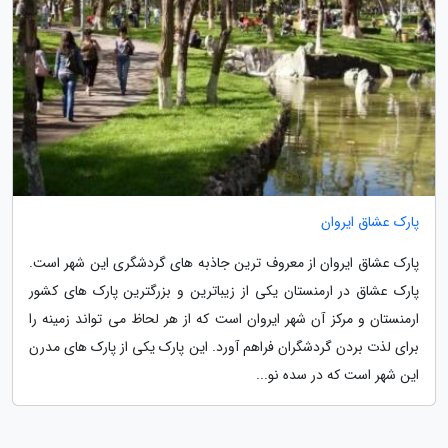
پارک عشاق ایروان
پارک عشاق ایروان از معروف ترین جاذبه های گردشگری این شهر است.
پارک عشاق در ارمنستان یکی از زیباترین و بزرگترین پارک های کشور
ارمنستان و مرکز آن شهر ایروان است که از هر لحاظ می تواند زمینه را
برای لذت بردن گردشگران فراهم آورد. این پارک یکی از پارک های مدرن
این شهر است که در سده نو...