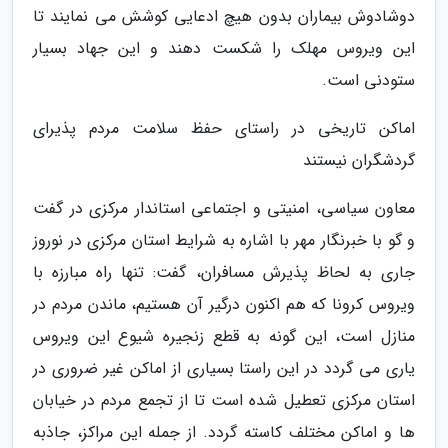
دوشادوش بیماران بدون هیچ ادعایی کوشش می نمایند تا
این ویروس مهلک را شکست دهند و این جهاد بسیار
ستودنی است.
اماکن تاریخی در راستای حفظ سلامت مردم پذیرای
گردشگران نیستند
معاون سیاسی، امنیتی و اجتماعی استاندار مرکزی در گفت
و گو با خبرنگار مهر با اشاره به شرایط استان مرکزی در نوروز
جاری به لحاظ پذیرش مسافران، گفت: تنها راه مبارزه با
ویروس کرونا که هم اکنون درگیر آن هستیم، ماندن مردم در
منازل است، این گونه به قطع زنجیره شیوع این ویروس
یاری می گردد در این راستا بسیاری از اماکن غیر ضروری در
استان مرکزی تعطیل شده است تا از تجمع مردم در خیابان
ها و اماکن مختلف کاسته گردد. از جمله این مراکز، جاذبه