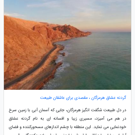
گردنه عشاق هرمزگان ، مقصدی برای عاشقان طبیعت
در دل طبیعت شگفت انگیز هرمزگان، جایی که آسمان آبی با زمین سرخ
در هم می آمیزد، مسیری زیبا و افسانه ای به نام گردنه عشاق
خودنمایی می نماید. این منطقه با چشم اندازهای مسحورکننده و فضای