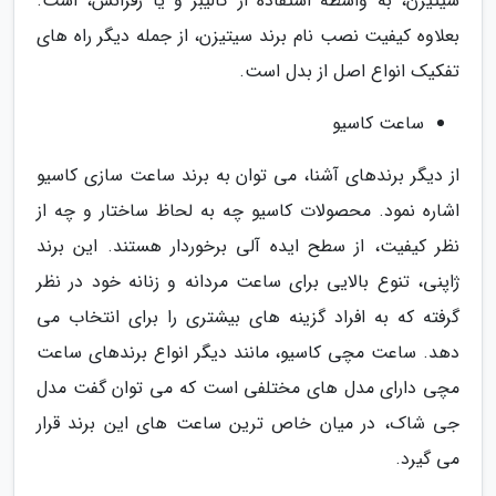
سیتیزن، به واسطه استفاده از کالیبر و یا رفرانس، است.
بعلاوه کیفیت نصب نام برند سیتیزن، از جمله دیگر راه های
تفکیک انواع اصل از بدل است.
ساعت کاسیو
از دیگر برندهای آشنا، می توان به برند ساعت سازی کاسیو
اشاره نمود. محصولات کاسیو چه به لحاظ ساختار و چه از
نظر کیفیت، از سطح ایده آلی برخوردار هستند. این برند
ژاپنی، تنوع بالایی برای ساعت مردانه و زنانه خود در نظر
گرفته که به افراد گزینه های بیشتری را برای انتخاب می
دهد. ساعت مچی کاسیو، مانند دیگر انواع برندهای ساعت
مچی دارای مدل های مختلفی است که می توان گفت مدل
جی شاک، در میان خاص ترین ساعت های این برند قرار
می گیرد.