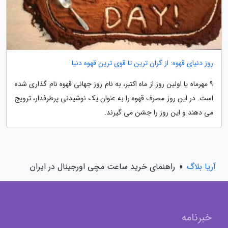
روز دنیای قهوه: از گران ترین تا قوی ترین قهوه دنیا
9 مهرماه یا اولین روز از ماه اکتبر، به نام روز جهانی قهوه نام گذاری شده
است. در این روز مصرف قهوه را به عنوان یک نوشیدنی پرطرفدار، ترویج
می دهند و این روز را جشن می گیرند.
آریا بلاگ
»
راهنمای خرید ساعت مچی اورجینال در ایران
خبرنامه