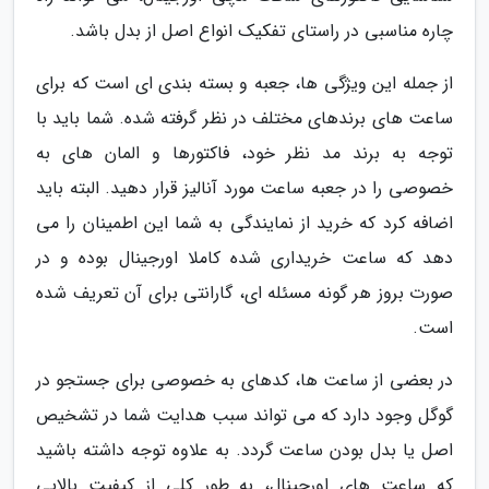
چاره مناسبی در راستای تفکیک انواع اصل از بدل باشد.
از جمله این ویژگی ها، جعبه و بسته بندی ای است که برای
ساعت های برندهای مختلف در نظر گرفته شده. شما باید با
توجه به برند مد نظر خود، فاکتورها و المان های به
خصوصی را در جعبه ساعت مورد آنالیز قرار دهید. البته باید
اضافه کرد که خرید از نمایندگی به شما این اطمینان را می
دهد که ساعت خریداری شده کاملا اورجینال بوده و در
صورت بروز هر گونه مسئله ای، گارانتی برای آن تعریف شده
است.
در بعضی از ساعت ها، کدهای به خصوصی برای جستجو در
گوگل وجود دارد که می تواند سبب هدایت شما در تشخیص
اصل یا بدل بودن ساعت گردد. به علاوه توجه داشته باشید
که ساعت های اورجینال، به طور کلی از کیفیت بالایی