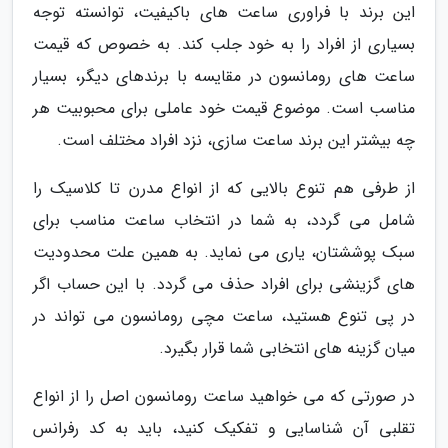
این برند با فراوری ساعت های باکیفیت، توانسته توجه
بسیاری از افراد را به خود جلب کند. به خصوص که قیمت
ساعت های رومانسون در مقایسه با برندهای دیگر، بسیار
مناسب است. موضوع قیمت خود عاملی برای محبوبیت هر
چه بیشتر این برند ساعت سازی، نزد افراد مختلف است.
از طرفی هم تنوع بالایی که از انواع مدرن تا کلاسیک را
شامل می گردد، به شما در انتخاب ساعت مناسب برای
سبک پوششتان، یاری می نماید. به همین علت محدودیت
های گزینشی برای افراد حذف می گردد. با این حساب اگر
در پی تنوع هستید، ساعت مچی رومانسون می تواند در
میان گزینه های انتخابی شما قرار بگیرد.
در صورتی که می خواهید ساعت رومانسون اصل را از انواع
تقلبی آن شناسایی و تفکیک کنید، باید به کد رفرانس