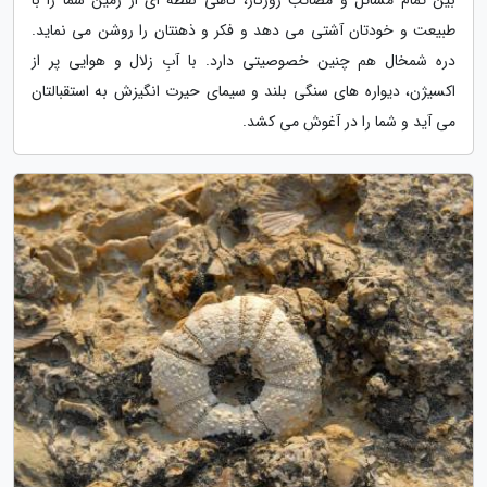
طبیعت و خودتان آشتی می دهد و فکر و ذهنتان را روشن می نماید.
دره شمخال هم چنین خصوصیتی دارد. با آبِ زلال و هوایی پر از
اکسیژن، دیواره های سنگی بلند و سیمای حیرت انگیزش به استقبالتان
می آید و شما را در آغوش می کشد.