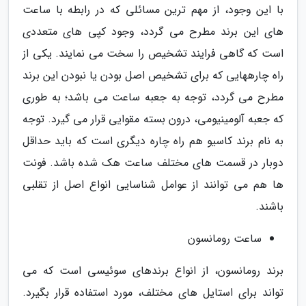
با این وجود، از مهم ترین مسائلی که در رابطه با ساعت
های این برند مطرح می گردد، وجود کپی های متعددی
است که گاهی فرایند تشخیص را سخت می نمایند. یکی از
راه چارههایی که برای تشخیص اصل بودن یا نبودن این برند
مطرح می گردد، توجه به جعبه ساعت می باشد؛ به طوری
که جعبه آلومینیومی، درون بسته مقوایی قرار می گیرد. توجه
به نام برند کاسیو هم راه چاره دیگری است که باید حداقل
دوبار در قسمت های مختلف ساعت هک شده باشد. فونت
ها هم می توانند از عوامل شناسایی انواع اصل از تقلبی
باشند.
ساعت رومانسون
برند رومانسون، از انواع برندهای سوئیسی است که می
تواند برای استایل های مختلف، مورد استفاده قرار بگیرد.