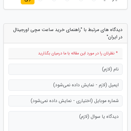
دیدگاه های مرتبط با "راهنمای خرید ساعت مچی اورجینال
در ایران"
* نظرتان را در مورد این مقاله با ما درمیان بگذارید