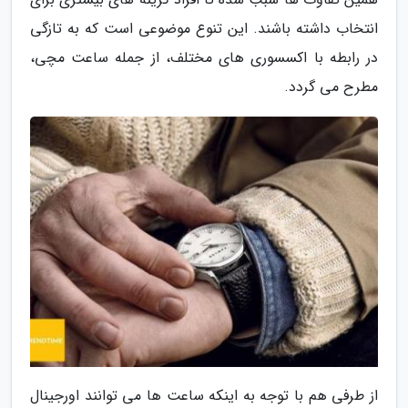
انتخاب داشته باشند. این تنوع موضوعی است که به تازگی
در رابطه با اکسسوری های مختلف، از جمله ساعت مچی،
مطرح می گردد.
از طرفی هم با توجه به اینکه ساعت ها می توانند اورجینال