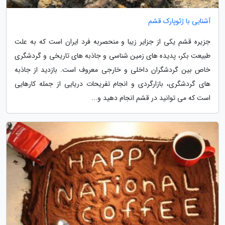
آشنایی با ژئوپارک قشم
جزیره قشم یکی از جزایر زیبا و منحصربه فرد ایران است که به علت
طبیعت بکر، پدیده های زمین شناسی و جاذبه های تاریخی و گردشگری
خاص بین گردشگران داخلی و خارجی معروف است. بازدید از جاذبه
های گردشگری، بازارگردی و انجام تفریحات دریایی از جمله کارهایی
است که می توانید در قشم انجام دهید و...