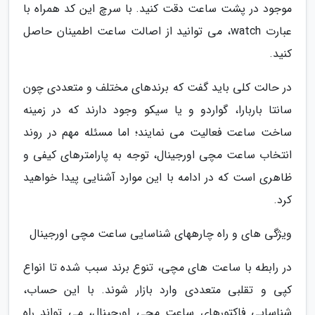
موجود در پشت ساعت دقت کنید. با سرچ این کد همراه با
عبارت watch، می توانید از اصالت ساعت اطمینان حاصل
کنید.
در حالت کلی باید گفت که برندهای مختلف و متعددی چون
سانتا باربارا، گواردو و یا سیکو وجود دارند که در زمینه
ساخت ساعت فعالیت می نمایند؛ اما مسئله مهم در روند
انتخاب ساعت مچی اورجینال، توجه به پارامترهای کیفی و
ظاهری است که در ادامه با این موارد آشنایی پیدا خواهید
کرد.
ویژگی های و راه چارههای شناسایی ساعت مچی اورجینال
در رابطه با ساعت های مچی، تنوع برند سبب شده تا انواع
کپی و تقلبی متعددی وارد بازار شوند. با این حساب،
شناسایی فاکتورهای ساعت مچی اورجینال، می تواند راه