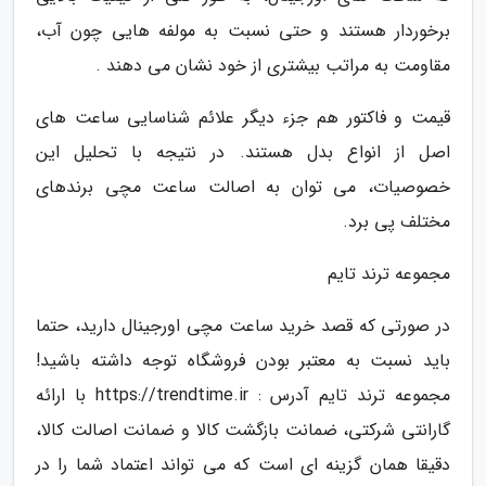
برخوردار هستند و حتی نسبت به مولفه هایی چون آب،
مقاومت به مراتب بیشتری از خود نشان می دهند .
قیمت و فاکتور هم جزء دیگر علائم شناسایی ساعت های
اصل از انواع بدل هستند. در نتیجه با تحلیل این
خصوصیات، می توان به اصالت ساعت مچی برندهای
مختلف پی برد.
مجموعه ترند تایم
در صورتی که قصد خرید ساعت مچی اورجینال دارید، حتما
باید نسبت به معتبر بودن فروشگاه توجه داشته باشید!
مجموعه ترند تایم آدرس : https://trendtime.ir با ارائه
گارانتی شرکتی، ضمانت بازگشت کالا و ضمانت اصالت کالا،
دقیقا همان گزینه ای است که می تواند اعتماد شما را در