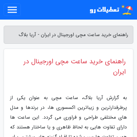
راهنمای خرید ساعت مچی اورجینال در ایران - آریا بلاگ
راهنمای خرید ساعت مچی اورجینال در
ایران
به گزارش آریا بلاگ، ساعت مچی به عنوان یکی از
پرطرفدارترین و زیباترین اکسسوری ها، در برندها و مدل
های مختلفی طراحی و فراوری می گردد. این ساعت ها
دارای تفاوت هایی به لحاظ ظاهری و یا ساختار هستند که
همین تفاوت ها سبب شده تا افراد گزینه های بیشتری برای