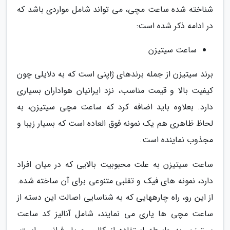
شناخته شده ساعت مچی، می تواند شامل مواردی باشد که
در ادامه ذکر شده است:
ساعت سیتیزن
برند سیتیزن از جمله برندهای ژاپنی است که به دلایلی چون
کیفیت بالا و قیمت مناسب، نزد ایرانیان هواداران بسیاری
دارد. بعلاوه باید اضافه کرد که ساعت مچی سیتیزن، به
لحاظ ظاهری هم یک نمونه فوق العاده است که بسیار زیبا و
مجذوب نماینده است.
ساعت سیتیزن به علت محبوبیت بالایی که در میان افراد
دارد، نمونه های فیک و تقلبی متنوعی برای آن ساخته شده.
از این رو، راه چارههایی که به شناسایی اصالت این دسته از
ساعت مچی ها یاری می نمایند، شامل آنالیز کد ساعت