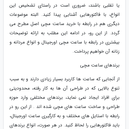
یا تقلبی باشند، ضروری است در راستای تشخیص این
انواع، با فاکتورهایی آشنایی پیدا کنید. البته موضوعات
دیگری هم در رابطه با خرید ساعت مچی اصل مطرح می
گردد. از این رو، در ادامه این مطلب به ارائه توضیحات
بیشتری در رابطه با ساعت مچی اورجینال و انواع مردانه و
زنانه آن خواهیم پرداخت.
برندهای ساعت مچی
از آنجایی که ساعت ها کاربرد بسیار زیادی دارند و به سبب
تنوع بالایی که در طراحی آن ها به کار رفته، محدودیتی
برای افراد ایجاد نمی نماید، برندهای مختلفی وارد حوزه
طراحی و ساخت ساعت های مچی شده اند . از این رو در
رابطه با استایل های مختلف و به کارگیری ساعت اورجینال،
باید فاکتورهایی را لحاظ کنید. در هر صورت، انواع برندهای