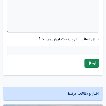
سوال اتفاقی: نام پایتخت ایران چیست؟
ارسال
اخبار و مقالات مرتبط