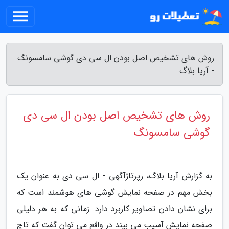
روش های تشخیص اصل بودن ال سی دی گوشی سامسونگ
- آریا بلاگ
روش های تشخیص اصل بودن ال سی دی
گوشی سامسونگ
به گزارش آریا بلاگ، رپرتاژآگهی - ال سی دی به عنوان یک
بخش مهم در صفحه نمایش گوشی های هوشمند است که
برای نشان دادن تصاویر کاربرد دارد. زمانی که به هر دلیلی
صفحه نمایش آسیب می بیند در واقع می توان گفت که تاچ