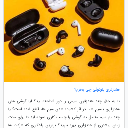
هندزفری بلوتوثی چی بخرم؟
تا به حال چند هندزفری سیمی را دور انداخته اید؟ آیا گوشی های
هندزفری باسیم شما در اثر کشیده شدن سیم ها، قطع شده است؟ یا
چند بار سیم متصل به گوشی را چسب کاری نموده اید تا برای مدت
زمان بیشتری از هندزفری بهره ببرید؟ برترین راهکاری که شرکت ها