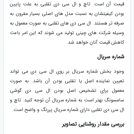
قیمت آن است. تاچ و ال سی دی تقلبی به علت پایین
بودن کیفیتشان به نسبت مدل های اصلی بسیار مقرون به
صرفه تر هستند. ال سی دی های تقلبی به صورت معمول به
وسیله شرکت های چینی تولید می شوند که این امر باعث
کاهش قیمت آنان خواهد شد.
شماره سریال
وجود بخش شماره سریال بر روی ال سی دی می تواند
تعیین نماینده اصل یا تقلبی بودن آن باشد. به صورت
معمول برای تشخیص اصل بودن ال سی دی گوشی
سامسونگ بهتر است به شماره سریال آن توجه کنید. تاچ و
ال سی دی تقلبی دارای شماره سریال پررنگ و واضح است.
بررسی مقدار روشنایی تصاویر