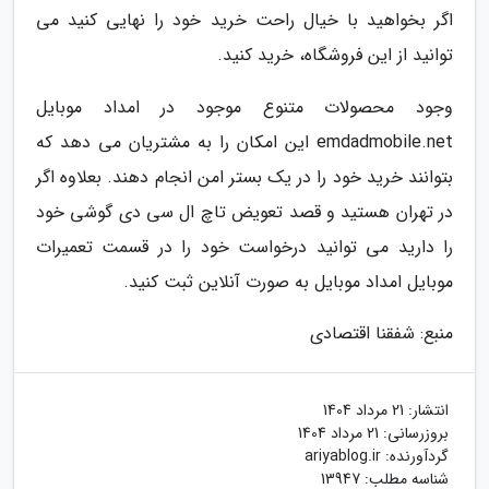
اگر بخواهید با خیال راحت خرید خود را نهایی کنید می
توانید از این فروشگاه، خرید کنید.
وجود محصولات متنوع موجود در امداد موبایل
emdadmobile.net این امکان را به مشتریان می دهد که
بتوانند خرید خود را در یک بستر امن انجام دهند. بعلاوه اگر
در تهران هستید و قصد تعویض تاچ ال سی دی گوشی خود
را دارید می توانید درخواست خود را در قسمت تعمیرات
موبایل امداد موبایل به صورت آنلاین ثبت کنید.
منبع: شفقنا اقتصادی
انتشار:
21 مرداد 1404
بروزرسانی:
21 مرداد 1404
گردآورنده:
ariyablog.ir
شناسه مطلب: 13947