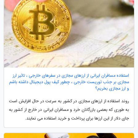
استفاده مسافران ایرانی از ارزهای مجازی در سفرهای خارجی ، تاثیر ارز
مجازی بر جذب توریست خارجی ، چطور کیف پول دیجیتال داشته باشم
و ارز مجازی بخریم؟
روند استفاده از ارزهای مجازی در کشور به سرعت در حال افزایش است
به طوری که بعضی بازرگانان خرد و مسافران ایرانی در خارج از کشور به
جای دلار از این ارزها برای پرداخت و خرید استفاده می نمایند.