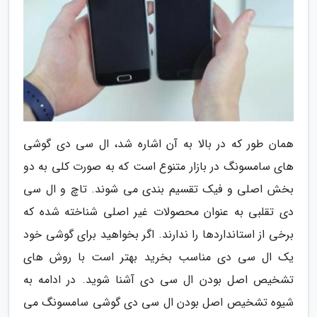
همان طور که در بالا به آن اشاره شد، ال سی دی گوشی
های سامسونگ در بازار متنوع است که به صورت کلی به دو
بخش اصلی و فیک تقسیم بندی می شوند. تاچ و ال سی
دی تقلبی به عنوان محصولات غیر اصلی شناخته شده که
برخی از استانداردها را ندارند. اگر بخواهید برای گوشی خود
یک ال سی دی مناسب بخرید بهتر است با روش های
تشخیص اصل بودن ال سی دی آشنا شوید. در ادامه به
شیوه تشخیص اصل بودن ال سی دی گوشی سامسونگ می