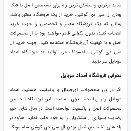
شاید برترین و مطمئن ترین راه برای تشخیص اصل یا فیک
بودن ال سی دی گوشی، خرید از یک فروشگاه معتبر باشد.
زمانی که یک فروشگاه معتبر و تخصصی را جهت خرید
انتخاب کنید، بدون نگرانی قادر خواهید بود تا از محصولات
اصل و با کیفیت آن فروشگاه استفاده کنید. جهت خرید ال
سی دی گوشی سامسونگ می توانید به فروشگاه امداد
موبایل سر بزنید.
معرفی فروشگاه امداد موبایل
اگر در پی محصولات اورجینال و باکیفیت هستید، امداد
موبایل برترین انتخاب برای شماست. این فروشگاه با داشتن
محصولات اصل و باکیفیت توانسته است در سال های اخیر
رضایت بسیاری از مشتریان را به خود جلب نماید. علاوه بر
راه های تشخیص اصل بودن ال سی دی گوشی سامسونگ