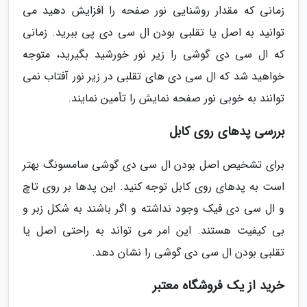
زمانی که مقدار روشنایی نور صفحه را افزایش دهید می
توانید به اصل یا تقلبی بودن ال سی دی پی ببرید. زمانی
که ال سی دی گوشی را زیر نور خورشید بگیرید، متوجه
خواهید شد که ال سی دی های تقلبی در زیر نور آفتاب نمی
توانند به خوبی نور صفحه نمایش را تأمین نمایند.
بررسی پدهای روی کابل
برای تشخیص اصل بودن ال سی دی گوشی سامسونگ بهتر
است به پدهای روی کابل توجه کنید. این پدها بر روی تاچ
و ال سی دی فیک وجود نداشته و اگر باشند به شکل زبر و
بی کیفیت هستند. این امر می تواند به راحتی اصل یا
تقلبی بودن ال سی دی گوشی را نشان دهد.
خرید از یک فروشگاه معتبر