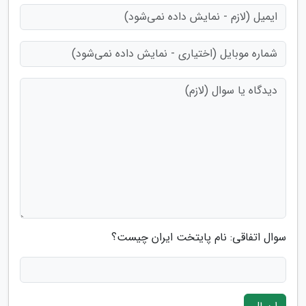
سوال اتفاقی: نام پایتخت ایران چیست؟