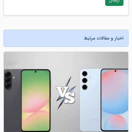
ارسال
اخبار و مقالات مرتبط