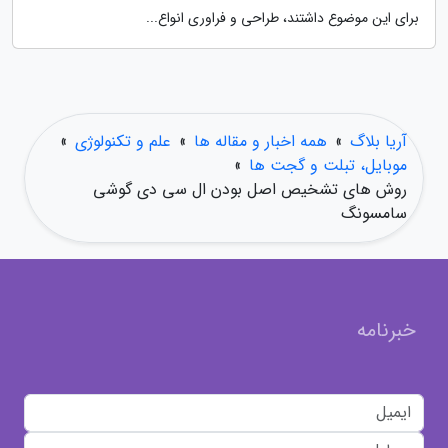
برای این موضوع داشتند، طراحی و فراوری انواع...
آریا بلاگ
»
همه اخبار و مقاله ها
»
علم و تکنولوژی
»
موبایل، تبلت و گجت ها
»
روش های تشخیص اصل بودن ال سی دی گوشی
سامسونگ
خبرنامه