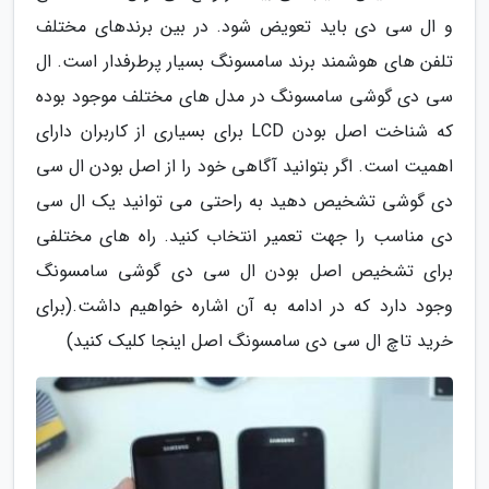
و ال سی دی باید تعویض شود. در بین برندهای مختلف
تلفن های هوشمند برند سامسونگ بسیار پرطرفدار است. ال
سی دی گوشی سامسونگ در مدل های مختلف موجود بوده
که شناخت اصل بودن LCD برای بسیاری از کاربران دارای
اهمیت است. اگر بتوانید آگاهی خود را از اصل بودن ال سی
دی گوشی تشخیص دهید به راحتی می توانید یک ال سی
دی مناسب را جهت تعمیر انتخاب کنید. راه های مختلفی
برای تشخیص اصل بودن ال سی دی گوشی سامسونگ
وجود دارد که در ادامه به آن اشاره خواهیم داشت.(برای
خرید تاچ ال سی دی سامسونگ اصل اینجا کلیک کنید)