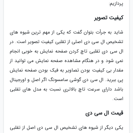
پردازیم:
کیفیت تصویر
شاید به جرأت بتوان گفت که یکی از مهم ترین شیوه های
تشخیص ال سی دی اصلی از تقلبی کیفیت تصویر است. در
ال سی دی تقلبی تاچ کردن صفحه نمایش به خوبی انجام
نمی شود و در هنگام مشاهده صفحه نمایش می توانید از
مقدار بی کیفیت بودن تصاویر به فیک بودن صفحه نمایش
پی ببرید. ال سی دی گوشی سامسونگ اگر اصل و اورجینال
باشد دارای سرعت تاچ بالاتری نسبت به مدل های تقلبی
است.
قیمت ال سی دی
یکی دیگر از شیوه های تشخیص ال سی دی اصل از تقلبی