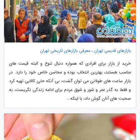
بازارهای قدیمی تهران ، معرفی بازارهای تاریخی تهران
خرید از بازار برای افرادی که همواره دنبال تنوع و البته قیمت های
مناسب هستند، بهترین انتخاب بوده و محاسن خاص خود را دارد. در
بازار ساعت های طولانی می توان گشت، بی آنکه حتی کالایی تهیه کرد
و فقط به گذر عمر و شور و شوق مردم برای ادامه زندگی نگریست، به
صحبت های آنان گوش داد، با اینکه...