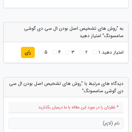
به "روش های تشخیص اصل بودن ال سی دی گوشی
سامسونگ" امتیاز دهید
امتیاز دهید:
1
2
3
4
5
رای
دیدگاه های مرتبط با "روش های تشخیص اصل بودن ال سی
دی گوشی سامسونگ"
* نظرتان را در مورد این مقاله با ما درمیان بگذارید