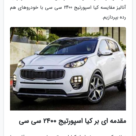
آنالیز مقایسه کیا اسپورتیج 2400 سی سی با خودروهای هم
رده بپردازیم.
مقدمه ای بر کیا اسپورتیج 2400 سی سی