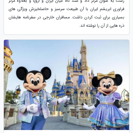
رشت به عنوان مرکز داد و ستد کالا میان ایران و اروپا و بعلاوه مرکز
فراوری ابریشم ایران با آن طبیعت سرسبز و حاصلخیزش ویژگی های
بسیاری برای ثبت کردن داشت. مسافران خارجی در سفرنامه هایشان
ذره هایی از آن را نوشته اند.