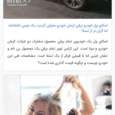
اسکای ول خودرو برقی کرمان خودرو معرفی گردید، یک چینی ناشناخته
اما گران تر از تسلا!
اسکای ول یک خودروی تمام برقی محصول مشترک دو شرکت کرمان
خودرو و مپنا است. این کراس اوور تمام برقی یک محصول بی نام و
نشان چینی اما با قیمتی فراتر از یک تسلا است. مشخصات فنی این
خودرو چیست و چگونه قیمت گذاری شده است؟