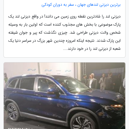
برترین دیزنی لندهای جهان ، سفر به دوران کودکی
دیزنی لند را شادترین نقطه روی زمین می دانند! در واقع دیزنی لند یک
پارک موضوعی با بخش های مجذوب کننده است که اولین بار به وسیله
شخصِ والت دیزنی طراحی شد. چیزی نگذشت که پیر و جوان شیفته
این پارک شدند. نتیجه اینکه امروزه چندین شهر بزرگ در سراسر دنیا یک
شعبه از دیزنی لند را در خود دارند....