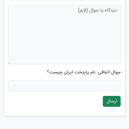
سوال اتفاقی: نام پایتخت ایران چیست؟
ارسال