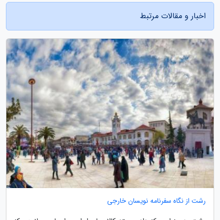
اخبار و مقالات مرتبط
رشت از نگاه سفرنامه نویسان خارجی