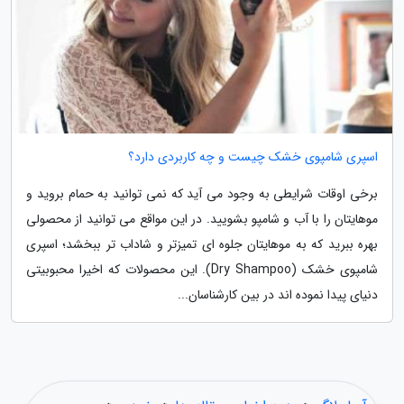
اسپری شامپوی خشک چیست و چه کاربردی دارد؟
برخی اوقات شرایطی به وجود می آید که نمی توانید به حمام بروید و
موهایتان را با آب و شامپو بشویید. در این مواقع می توانید از محصولی
بهره ببرید که به موهایتان جلوه ای تمیزتر و شاداب تر ببخشد؛ اسپری
شامپوی خشک (Dry Shampoo). این محصولات که اخیرا محبوبیتی
دنیای پیدا نموده اند در بین کارشناسان...