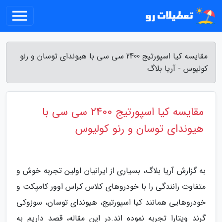
مقایسه کیا اسپورتیج 2400 سی سی با هیوندای توسان و رنو
کولیوس - آریا بلاگ
مقایسه کیا اسپورتیج 2400 سی سی با
هیوندای توسان و رنو کولیوس
به گزارش آریا بلاگ، بسیاری از ایرانیان اولین تجربه خوش و
متفاوت رانندگی را با خودروهای کلاس کراس اوور کامپکت و
خودروهایی همانند کیا اسپورتیج، هیوندای توسان، سوزوکی
گرند ویتارا تجربه نموده اند.در این مقاله، قصد داریم به