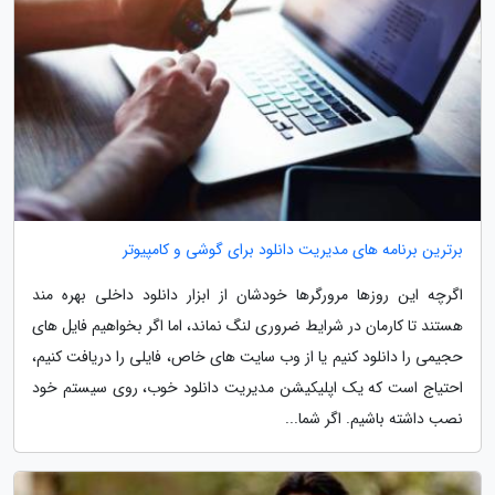
برترین برنامه های مدیریت دانلود برای گوشی و کامپیوتر
اگرچه این روزها مرورگرها خودشان از ابزار دانلود داخلی بهره مند
هستند تا کارمان در شرایط ضروری لنگ نماند، اما اگر بخواهیم فایل های
حجیمی را دانلود کنیم یا از وب سایت های خاص، فایلی را دریافت کنیم،
احتیاج است که یک اپلیکیشن مدیریت دانلود خوب، روی سیستم خود
نصب داشته باشیم. اگر شما...