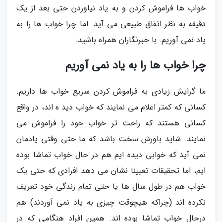
خواب ها فراموش کردن و به یاد نیاوردن حتی بعد از یک
دقیقه به نظر اتفاق طبیعی می آید. اما چرا خواب ها را به
یاد نمی آوریم. با خبرنگاران همراه باشید.
چرا خواب ها را به یاد نمی آوریم
ما گرایش زیادی به فراموش کردن سریع خواب ها داریم.
کسانی که کمتر اعلام می نمایند که خواب دید ه اند، در واقع
کسانی هستند که راحت تر خواب خود را فراموش می
نمایند. شاید باورش سخت باشد که ما حتی وقتی یادمان
نمی آید که خوابی دیده ایم هم در حال خواب تماشا بوده
ایم، اما تحقیقات تعیینا نشان می دهد افرادی که حتی یک
خواب هم در طول سال ها یا حتی تمام زندگی خود تعریف
نکرده اند (چراکه هیچوقت چیزی به یاد نمی آوردند) هم
درحال خواب تماشا بوده اند. همین افراد هنگامی که در