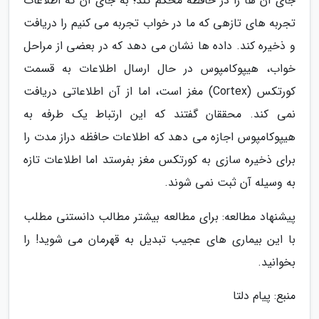
جای آن ها را در حافظه محکم کند؛ به جای آن که اطلاعات
تجربه های تازهی که ما در خواب تجربه می کنیم را دریافت
و ذخیره کند. داده ها نشان می دهد که در بعضی از مراحل
خواب، هیپوکامپوس در حال ارسال اطلاعات به قسمت
کورتکس (Cortex) مغز است، اما از آن اطلاعاتی دریافت
نمی کند. محققان گفتند که این ارتباط یک طرفه به
هیپوکامپوس اجازه می دهد که اطلاعات حافظه دراز مدت را
برای ذخیره سازی به کورتکس مغز بفرستد اما اطلاعات تازه
به وسیله آن ثبت نمی شوند.
پیشنهاد مطالعه: برای مطالعه بیشتر مطالب دانستنی مطلب
با این بیماری های عجیب تبدیل به قهرمان می شوید! را
بخوانید.
منبع: پیام دلتا