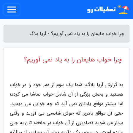
چرا خواب هایمان را به یاد نمی آوریم؟ - آریا بلاگ
چرا خواب هایمان را به یاد نمی آوریم؟
به گزارش آریا بلاگ، شما یک سوم از عمر خود را در خواب
هستید و بخش بزرگی از آن شامل خواب تماشا می گردد؛
اما بیشتر مواقع یادتان نمی آید که چه خوابی می دیدید.
حتی آن مواقع نادری که خوش شانسی می آورید و وقتی
بیدار می شوید تصاویری از آن خواب در حافظه تان به جای
مانده است، در عرض یک دقیقه تمام آن تصاویر از حافظه