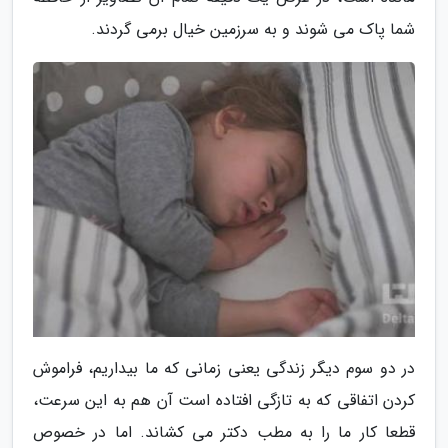
شما پاک می شوند و به سرزمین خیال برمی گردند.
در دو سوم دیگر زندگی یعنی زمانی که ما بیداریم، فراموش
کردن اتفاقی که به تازگی افتاده است آن هم به این سرعت،
قطعا کار ما را به مطب دکتر می کشاند. اما در خصوص