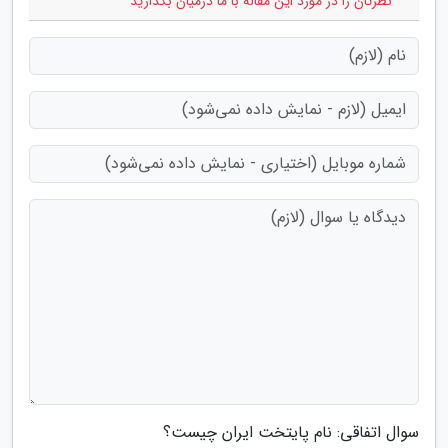
* نظرتان را در مورد این مقاله با ما درمیان بگذارید
سوال اتفاقی: نام پایتخت ایران چیست؟