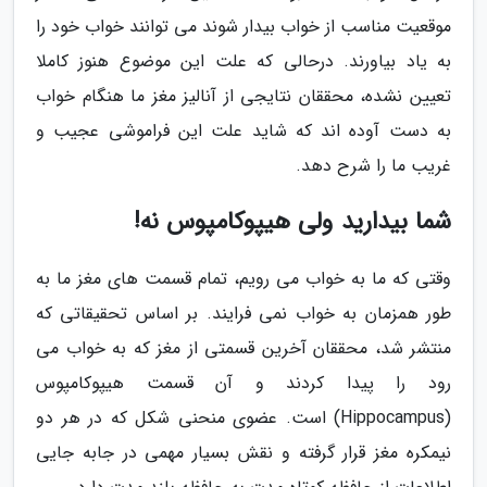
موقعیت مناسب از خواب بیدار شوند می توانند خواب خود را
به یاد بیاورند. درحالی که علت این موضوع هنوز کاملا
تعیین نشده، محققان نتایجی از آنالیز مغز ما هنگام خواب
به دست آوده اند که شاید علت این فراموشی عجیب و
غریب ما را شرح دهد.
شما بیدارید ولی هیپوکامپوس نه!
وقتی که ما به خواب می رویم، تمام قسمت های مغز ما به
طور همزمان به خواب نمی فرایند. بر اساس تحقیقاتی که
منتشر شد، محققان آخرین قسمتی از مغز که به خواب می
رود را پیدا کردند و آن قسمت هیپوکامپوس
(Hippocampus) است. عضوی منحنی شکل که در هر دو
نیمکره مغز قرار گرفته و نقش بسیار مهمی در جابه جایی