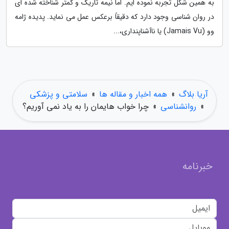
به همین شکل تجربه نموده ایم. اما نیمه تاریک و کمتر شناخته شده ای
در روان شناسی وجود دارد که دقیقاً برعکس عمل می نماید. پدیده ژامه
وو (Jamais Vu) یا ناآشناپنداری،...
آریا بلاگ
»
همه اخبار و مقاله ها
»
سلامتی و پزشکی
»
روانشناسی
»
چرا خواب هایمان را به یاد نمی آوریم؟
خبرنامه