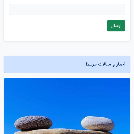
ارسال
اخبار و مقالات مرتبط