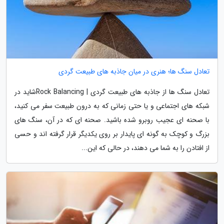
تعادل سنگ ها؛ هنری در میان جاذبه های طبیعت گردی
تعادل سنگ ها از جاذبه های طبیعت گردی | Rock Balancingشاید در
شبکه های اجتماعی و یا حتی زمانی که به درون طبیعت سفر می کنید،
با صحنه ای عجیب روبرو شده باشید. صحنه ای که در آن، سنگ های
بزرگ و کوچک به گونه ای پایدار بر روی یکدیگر قرار گرفته اند و حسی
از افتادن را به شما می دهند، در حالی که این...