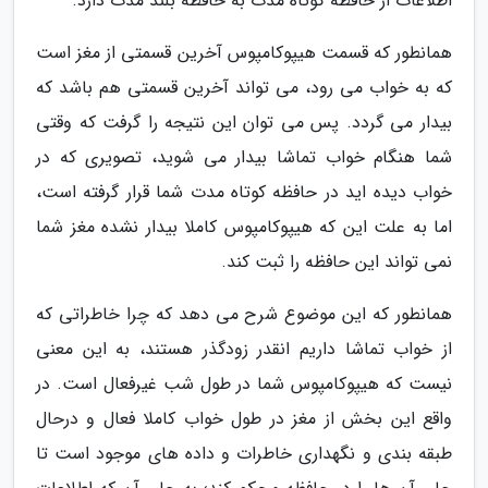
اطلاعات از حافظه کوتاه مدت به حافظه بلند مدت دارد.
همانطور که قسمت هیپوکامپوس آخرین قسمتی از مغز است
که به خواب می رود، می تواند آخرین قسمتی هم باشد که
بیدار می گردد. پس می توان این نتیجه را گرفت که وقتی
شما هنگام خواب تماشا بیدار می شوید، تصویری که در
خواب دیده اید در حافظه کوتاه مدت شما قرار گرفته است،
اما به علت این که هیپوکامپوس کاملا بیدار نشده مغز شما
نمی تواند این حافظه را ثبت کند.
همانطور که این موضوع شرح می دهد که چرا خاطراتی که
از خواب تماشا داریم انقدر زودگذر هستند، به این معنی
نیست که هیپوکامپوس شما در طول شب غیرفعال است. در
واقع این بخش از مغز در طول خواب کاملا فعال و درحال
طبقه بندی و نگهداری خاطرات و داده های موجود است تا