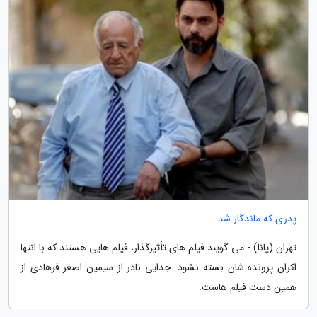
پدری که ماندگار شد
تهران (پانا) - می گویند فیلم های تأثیرگذار، فیلم هایی هستند که با انتها
اکران پرونده شان بسته نشود. جدایی نادر از سیمین اصغر فرهادی از
همین دست فیلم هاست.