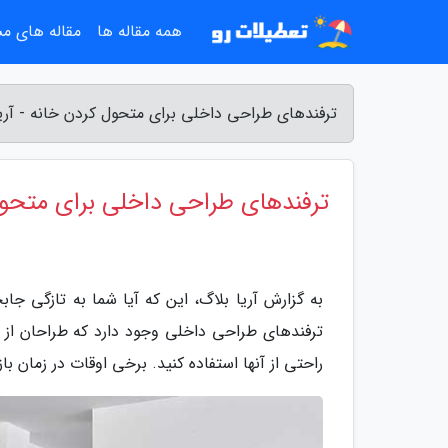
همه مقاله ها
مقاله های م
ترفندهای طراحی داخلی برای متحول کردن خانه - آریا
ترفندهای طراحی داخلی برای متحو
به گزارش آریا بلاگ، این که آیا شما به تازگی جا
ترفندهای طراحی داخلی وجود دارد که طراحان از آ
راحتی از آنها استفاده کنید. برخی اوقات در زمان ب