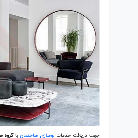
جهت دریافت خدمات
نوسازی ساختمان
با
گروه س