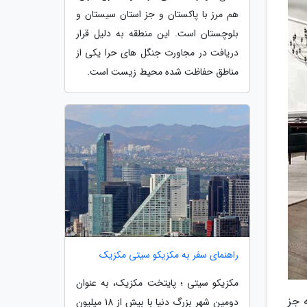
هم مرز با پاکستان و جز استان سیستان و
بلوچستان است. این منطقه به دلیل قرار
دریافت در مجاورت جنگل های حرا یکی از
مناطق حفاظت شده محیط زیست است.
راهنمای سفر به مکزیکو سیتی مکزیک
مکزیکو سیتی ؛ پایتخت مکزیک، به عنوان
 جز
دومین شهر بزرگ دنیا با بیش از 18 میلیون