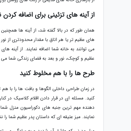
از آینه های تزئینی برای اضافه کردن 
همان طور که در بالا گفته شد، از آینه ها همچنین
های عظیم تر یا هر اتاق با مقدار محدودتری از نور 
می توانند به خانه شما اضافه نمایند. از آینه های
عظیم و کوچک، نور و بعد به فضای زندگی شما می اف
طرح ها را با هم مخلوط کنید
در زمان طراحی داخلی الگوها و بافت ها را با هم ت
کنید. مسئله ای در قرار دادن اقلام کلاسیک در ک
دهنده مهم ترین جنبه های دکوراسیون منزل شم
نمایند. میز عتیقه ای که داستان پدر عظیم شما را
مبل مدرنی که عاشق آن شدید و به سادگی می توا