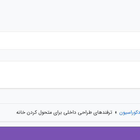
کوراسیون
»
ترفندهای طراحی داخلی برای متحول کردن خانه