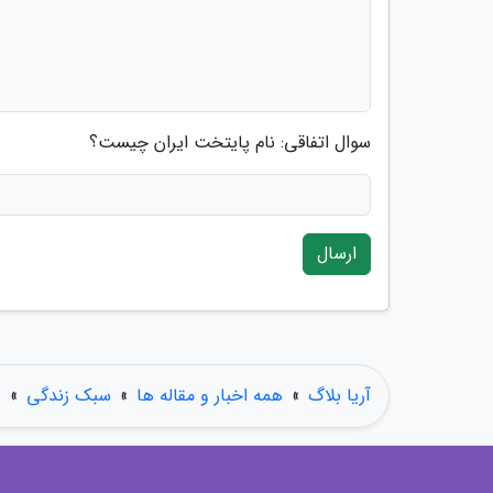
سوال اتفاقی: نام پایتخت ایران چیست؟
ارسال
آریا بلاگ
»
همه اخبار و مقاله ها
»
سبک زندگی
»
د