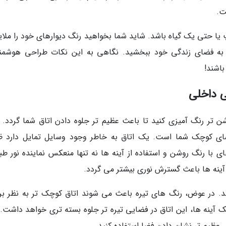
.
 یا حتی یک گیاه باشد. شاید شما بخواهید رنگ دیوارهای خود را ملایم
ی به فضای زندگی خود ببخشید. نگاهی به این نکات طراحی هوشمند
باشند!
ی داخلی
ن تر رنگ آمیزی کنید تا باعث عظیم تر جلوه دادن اتاق شما گردد. ا
فضای کوچک شما است. یک اتاق به خاطر وجود وسایل تمایل دارد ظ
ی با رنگ روشن و استفاده از آینه ها نه تنها منعکس نماینده نور طب
 آینه ها باعث گسترش نوری بیشتر می گردد.
د. در عوض، رنگ های تیره باعث می شوند اتاق کوچک تر به نظر بر
 آینه ها، این اتاق در فضایی تیره تر جلوه بسته تری خواهد داشت. 
 عظیم تر نشان دادن فضا استفاده کنید.