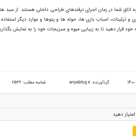
 اتاق شما در زمان اجرای ترفندهای طراحی داخلی هستند. از سبد ها
و تزئینات، اسباب بازی ها، حوله ها و پتوها و موارد دیگر استفاده ک
د قرار دهید تا به زیبایی میوه و سبزیجات خود را به نمایش بگذاری
گردآورنده:
ariyablog.ir
شناسه مطلب: 2536
متیاز دهید