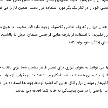
لی خود را در کنار یکدیگر مورد استفاده قرار دهید. همین کار را می تو
مان دیواری که یک نقاشی کلاسیک وجود دارد قرار دهید، اما هیچ دل
قرار بگیرند. با استفاده از پارچه هایی از جنس مبلمان، فرش یا بالشت،
ضای زندگی خود وارد کنید.
ی توانند به عنوان ابزاری برای تغییر ظاهر مبلمان شما برای بازتاب 
قابل جداسازی هستند به شما امکان می دهند بدون نگرانی از خراب 
کاورهای مبلمان برای اتاق هایی که اغلب توسط بچه ها استفاده می ش
، راحتی را در عین پیچیدگی به خانه شما اضافه می نمایند.