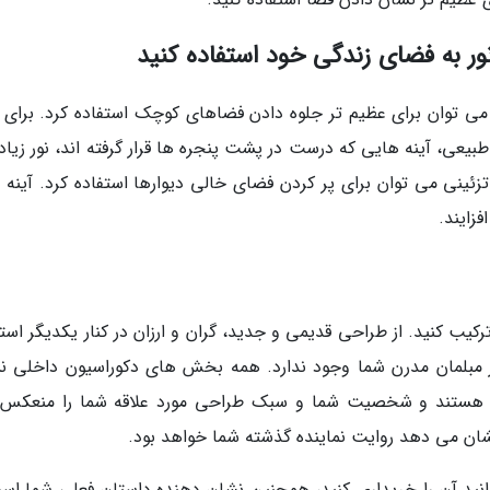
نور به فضای زندگی خود استفاده کنید
 می توان برای عظیم تر جلوه دادن فضاهای کوچک استفاده کرد. برای ا
طبیعی، آینه هایی که درست در پشت پنجره ها قرار گرفته اند، نور زیاد
 تزئینی می توان برای پر کردن فضای خالی دیوارها استفاده کرد. آینه
زایند.
رکیب کنید. از طراحی قدیمی و جدید، گران و ارزان در کنار یکدیگر است
نار مبلمان مدرن شما وجود ندارد. همه بخش های دکوراسیون داخلی ن
ا هستند و شخصیت شما و سبک طراحی مورد علاقه شما را منعکس
 نشان می دهد روایت نماینده گذشته شما خواهد بود.
نید آن را خریداری کنید، همچنین نشان دهنده داستان فعلی شما اس