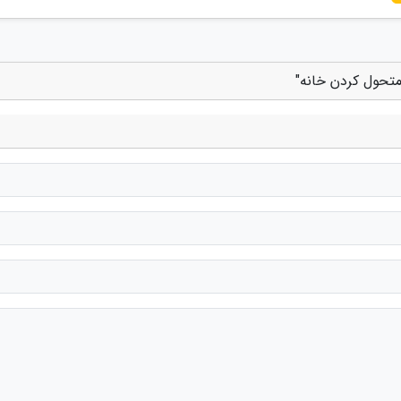
متحول کردن خانه"