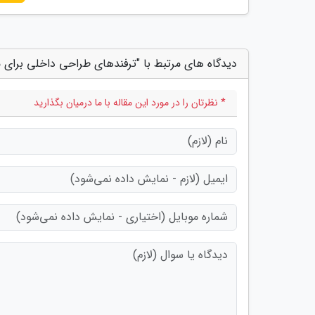
دیدگاه های مرتبط با "ترفندهای طراحی داخلی برای 
* نظرتان را در مورد این مقاله با ما درمیان بگذارید