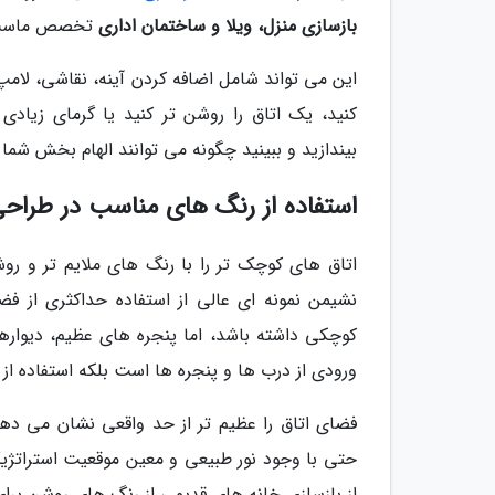
بازسازی منزل، ویلا و ساختمان اداری
تخصص ماست
این می تواند شامل اضافه کردن آینه، نقاشی، لامپ
کنید، یک اتاق را روشن تر کنید یا گرمای زیاد
بیندازید و ببینید چگونه می توانند الهام بخش شما 
استفاده از رنگ های مناسب در طراح
اتاق های کوچک تر را با رنگ های ملایم تر و روش
نشیمن نمونه ای عالی از استفاده حداکثری از 
کوچکی داشته باشد، اما پنجره های عظیم، دیوارها
ورودی از درب ها و پنجره ها است بلکه استفاده از
فضای اتاق را عظیم تر از حد واقعی نشان می ده
حتی با وجود نور طبیعی و معین موقعیت استراتژیک
از بازسازی خانه های قدیمی از رنگ های روشن برای