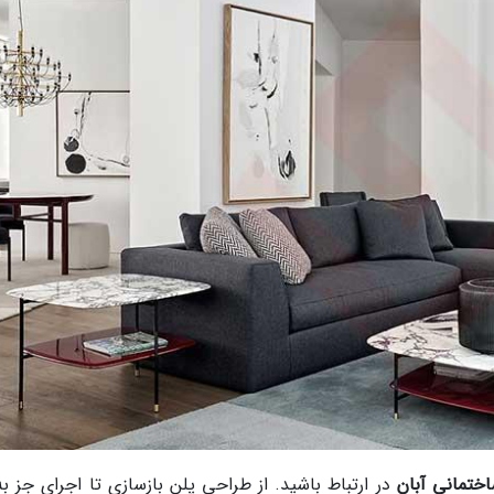
اختمانی آبان
در ارتباط باشید. از طراحی پلن بازسازی تا اجرای جز به