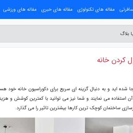
سافرتی
مقاله های تکنولوژی
مقاله های خبری
مقاله های ورزشی
 بلاگ
ل کردن خانه
بجا شده اید و به دنبال گزینه ای سریع برای دکوراسیون خانه خود هست
ن استفاده می نمایند و شما نیز می توانید با کمترین کوشش و هزینه
ازسازی ساختمان کوچک ترین کارها بیشترین تاثیر را می گذارد.