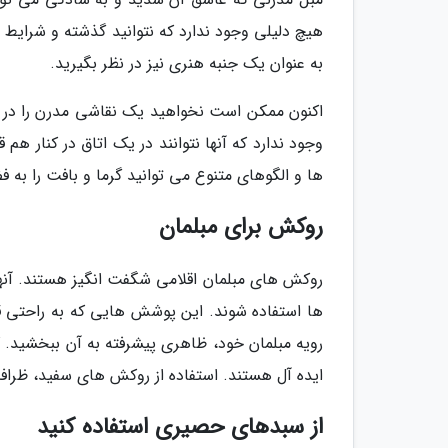
هیچ دلیلی وجود ندارد که نتوانید گذشته و شرایط فع
به عنوان یک جنبه هنری نیز در نظر بگیرید.
اکنون ممکن است نخواهید یک نقاشی مدرن را در ه
وجود ندارد که آنها نتوانند در یک اتاق در کنار هم 
ها و الگوهای متنوع می توانید گرما و بافت را به ف
روکش برای مبلمان
روکش های مبلمان اقلامی شگفت انگیز هستند. آنها م
ها استفاده شوند. این پوشش هایی که به راحتی 
رویه مبلمان خود، ظاهری پیشرفته به آن ببخشید. 
ایده آل هستند. استفاده از روکش های سفید، ظرافت
از سبدهای حصیری استفاده کنید