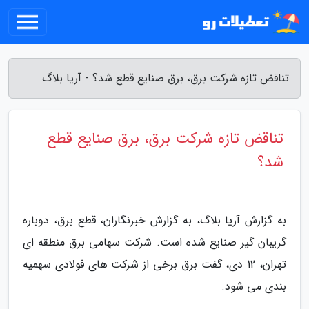
تناقض تازه شرکت برق، برق صنایع قطع شد؟ - آریا بلاگ
تناقض تازه شرکت برق، برق صنایع قطع
شد؟
به گزارش آریا بلاگ، به گزارش خبرنگاران، قطع برق، دوباره
گریبان گیر صنایع شده است. شرکت سهامی برق منطقه ای
تهران، 12 دی، گفت برق برخی از شرکت های فولادی سهمیه
بندی می شود.