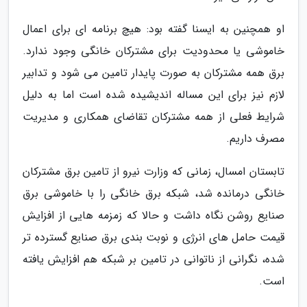
او همچنین به ایسنا گفته بود: هیچ برنامه ای برای اعمال
خاموشی یا محدودیت برای مشترکان خانگی وجود ندارد.
برق همه مشترکان به صورت پایدار تامین می شود و تدابیر
لازم نیز برای این مساله اندیشیده شده است اما به دلیل
شرایط فعلی از همه مشترکان تقاضای همکاری و مدیریت
مصرف داریم.
تابستان امسال، زمانی که وزارت نیرو از تامین برق مشترکان
خانگی درمانده شد، شبکه برق خانگی را با خاموشی برق
صنایع روشن نگاه داشت و حالا که زمزمه هایی از افزایش
قیمت حامل های انرژی و نوبت بندی برق صنایع گسترده تر
شده، نگرانی از ناتوانی در تامین بر شبکه هم افزایش یافته
است.