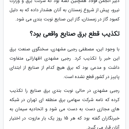
دبیر انجمن فولاد همچنین گفته بود که شرکت برق و وزارت
نیرو، پیش از شروع زمستان به آنان هشدار داده که به دلیل
کمبود گاز در زمستان، گاز این صنایع نوبت بندی می شود.
تکذیب قطع برق صنایع واقعی بود؟
با وجود این، مصطفی رجبی مشهدی، سخنگوی صنعت برق
این خبر را تکذیب کرد. رجبی مشهدی اظهاراتی متفاوت
داشت و مدعی بود که برق هیچ کدام از صنایع از ابتدای
پاییز در کشور قطع نشده است.
رجبی مشهدی در حالی نوبت بندی برق صنایع را تکذیب
کرده که نامه شرکت سهامی برق منطقه ای تهران در شبکه
های مجازی دست به دست می شود و اتحادیه سیمان به
خبرنگاران گفته بود که هر 15 روز یک بار مازوت در اختیار
آنان قرار می گیرد.