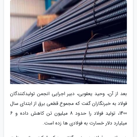
بعد از آن، وحید یعقوبی، دبیر اجرایی انجمن تولیدکنندگان
فولاد به خبرنگاران گفت که مجموع قطعی برق از ابتدای سال
1400، تولید فولاد را حدود 8 میلیون تن کاهش داده و 6
میلیارد دلار خسارت به فولادی ها زده است.