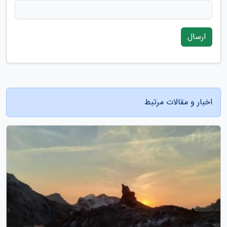
ارسال
اخبار و مقالات مرتبط