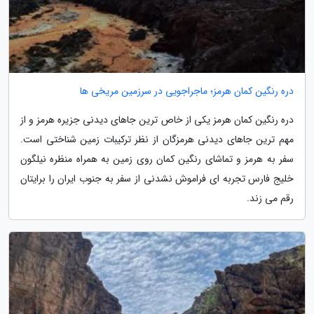
دره رنگین کمان هرمز؛ ماجراجویی در سرزمین مریخی ها
دره رنگین کمان هرمز یکی از خاص ترین جاهای دیدنی جزیره هرمز و از
مهم ترین جاهای دیدنی هرمزگان از نظر ترکیبات زمین شناختی است.
سفر به هرمز و تماشای رنگین کمان روی زمین به همراه منظره نیلگون
خلیج فارس تجربه ای فراموش نشدنی از سفر به جنوب ایران را برایتان
رقم می زند.