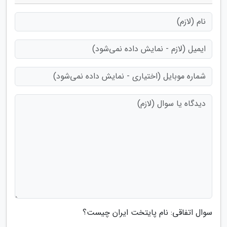
سوال اتفاقی: نام پایتخت ایران چیست؟