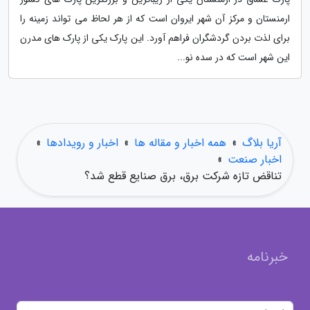
ارمنستان و مرکز آن شهر ایروان است که از هر لحاظ می تواند زمینه را
برای لذت بردن گردشگران فراهم آورد. این پارک یکی از پارک های مدرن
این شهر است که در سده نو...
آریا بلاگ
»
همه اخبار و مقاله ها
»
اخبار و رویدادها
»
اخبار صنعت
»
تناقض تازه شرکت برق، برق صنایع قطع شد؟
خبرنامه