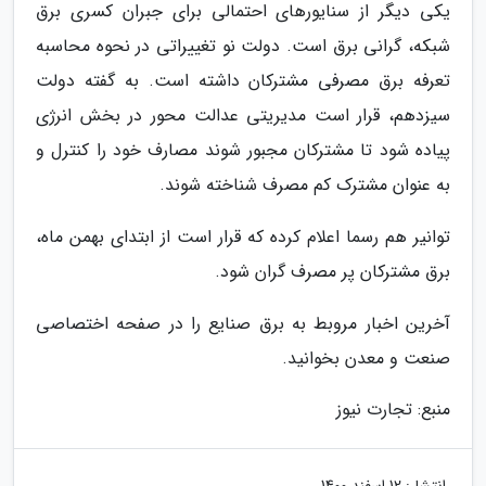
یکی دیگر از سنایورهای احتمالی برای جبران کسری برق
شبکه، گرانی برق است. دولت نو تغییراتی در نحوه محاسبه
تعرفه برق مصرفی مشترکان داشته است. به گفته دولت
سیزدهم، قرار است مدیریتی عدالت محور در بخش انرژی
پیاده شود تا مشترکان مجبور شوند مصارف خود را کنترل و
به عنوان مشترک کم مصرف شناخته شوند.
توانیر هم رسما اعلام کرده که قرار است از ابتدای بهمن ماه،
برق مشترکان پر مصرف گران شود.
آخرین اخبار مروبط به برق صنایع را در صفحه اختصاصی
صنعت و معدن بخوانید.
منبع: تجارت نیوز