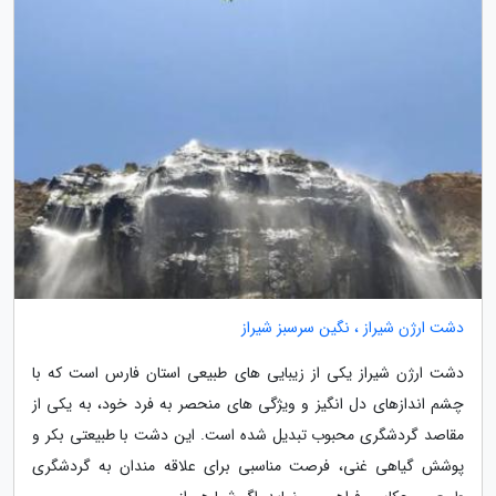
دشت ارژن شیراز ، نگین سرسبز شیراز
دشت ارژن شیراز یکی از زیبایی های طبیعی استان فارس است که با
چشم اندازهای دل انگیز و ویژگی های منحصر به فرد خود، به یکی از
مقاصد گردشگری محبوب تبدیل شده است. این دشت با طبیعتی بکر و
پوشش گیاهی غنی، فرصت مناسبی برای علاقه مندان به گردشگری