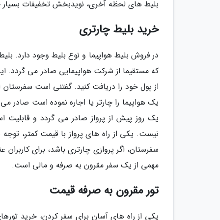
بلیط های لحظه آخری، نویدبخش تخفیفات بسیار خ
خرید بلیط چارتری
در فروش بلیط هواپیما و نوع بلیط وجود دارد. بل
که مستقیما از شرکت هواپیمایی صادر می گردد. ای
از پول خود را دریافت کنید. گفتنی است سفرستان امک
یک هواپیما را چارتر یا اجاره نموده است صادر می
یک روز پیش از پرواز صادر می گردد و قابلیت اس
نیست. یکی از راه های پرواز با قیمت کمتر، توجه 
سفرستان، اگر پروازی چارتری باشد، برای کاربران
مهمی از یک سفر مقرون به صرفه و مالی است.
تور مقرون به صرفه قیمت
یکی از راه های آسان برای سفر کردن، خرید تورهای