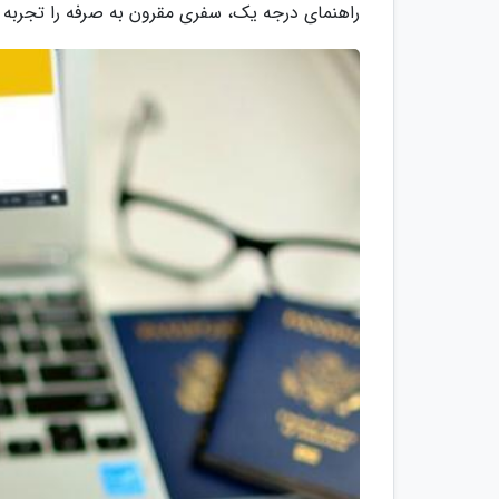
راهنمای درجه یک، سفری مقرون به صرفه را تجربه ک