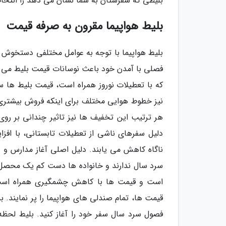
بلیطی که سفرستان به شما نشان می دهد را انتخاب،
بلیط هواپیما مقرون به صرفه قیمت
بلیط هواپیما با توجه به عوامل مختلفی دستخوش ت
فصلی با آمدن خود باعث نوسانات قیمت بلیط می 
که با تعطیلات نوروز همراه است، قیمت بلیط ها 
نیز خطوط هوایی مختلف برای اینکه فروش بیشتری دا
هر ترتیب این تخفیف ها نیز تاثیر چندانی بر روی 
دلیل سفرهای ناشی از تعطیلات تابستانی، با افزا
ناگاه کاهش می یابند. دلیل اصلی آغاز مدارس و د
سرد سال ندارند و خانواده ها دست کم یک محصل 
است و قیمت ها با کاهش چشمگیری همراه است. 
قیمت ها، تمام صندلی های هواپیما را پر نمایند. ب
فصول سرد سال سفر خود را آغاز کنید. بلیط لحظه