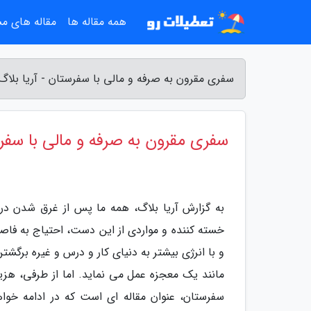
همه مقاله ها
مقاله های م
سفری مقرون به صرفه و مالی با سفرستان - آریا بلاگ
سفری مقرون به صرفه و مالی با سفر
به گزارش آریا بلاگ، همه ما پس از غرق شدن در
خسته کننده و مواردی از این دست، احتیاج به فاصل
و با انرژی بیشتر به دنیای کار و درس و غیره برگ
مانند یک معجزه عمل می نماید. اما از طرفی، هزینه
سفرستان، عنوان مقاله ای است که در ادامه خوا