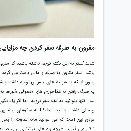
مقرون به صرفه سفر کردن چه مزایایی 
شاید کمتر به این نکته توجه داشته باشید که مقر
باشد. سفر مقرون به صرفه و مالی باعث می گردد بت
بدون اینکه به هزینه های سفرتان توجه داشته باشی
به صرفه، رفتن به غذاخوری های معمولی شهرها به 
سال تنها بتوانید به یک سفر بروید. اما اگر یاد ب
و مالی داشته باشید، مطمئنا به سفرهای بیشتری 
کردن این است که می توانید مابه تفاوت را پس ان
تاثیر می گذارد. هرچه راه های بیشتری برای صرفه