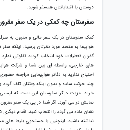
دوستان یا آشنایانتان همسفر شوید.
سفرستان چه کمکی در یک سفر مقرون 
کمک سفرستان در یک سفر مالی و مقرون به صرفه ب
هواپیما به مقصد مورد نظرتان برسید. اینکه سف
گذران تعطیلات خود انتخاب کردید تفاوتی ندارد.
های خارجی، واسطه ای بین شما و شرکت هواپی
احتیاج ندارید به دفاتر هواپیمایی مراجعه حضوری 
چند حرکت ساده و بدون اینکه وقتتان تلف گردد و 
خرید. مزیت دیگر سفرستان این است که لیستی ا
نمایش در می آورد. اگر شما در پی یک سفر مقرون ب
نشان داده می گردد را انتخاب کنید. اقدام دیگری 