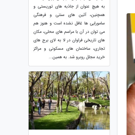
به هیچ عنوان از جاذبه های توریستی و
همچنین، آئین های سنتی و فرهنگی
سامورایی ها غافل نشده است و هنوز هم
می توان در آن با مراسم های محلی، مکان
های تاریخی فراوان در لا به لای برج های
تجاری، ساختمان های مسکونی و مراکز
خرید مجلل روبرو شد. به همین...