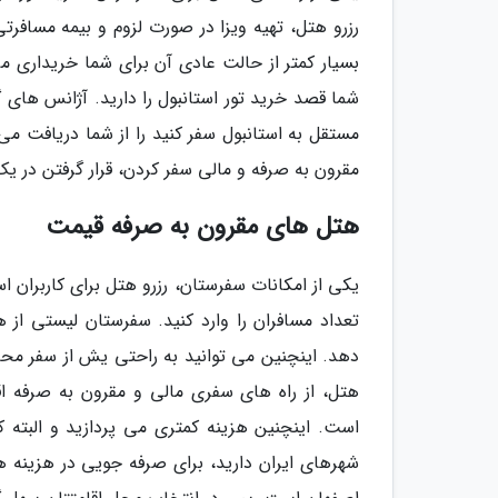
رزرو هتل، تهیه ویزا در صورت لزوم و بیمه مسافر
بسیار کمتر از حالت عادی آن برای شما خریداری م
شما قصد خرید تور استانبول را دارید. آژانس های 
مستقل به استانبول سفر کنید را از شما دریافت می 
مقرون به صرفه و مالی سفر کردن، قرار گرفتن در ی
هتل های مقرون به صرفه قیمت
یکی از امکانات سفرستان، رزرو هتل برای کاربران 
تعداد مسافران را وارد کنید. سفرستان لیستی از
دهد. اینچنین می توانید به راحتی یش از سفر محل ا
هتل، از راه های سفری مالی و مقرون به صرفه اق
است. اینچنین هزینه کمتری می پردازید و البته ک
شهرهای ایران دارید، برای صرفه جویی در هزینه ه