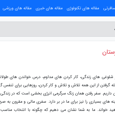
سافرتی
مقاله های تکنولوژی
مقاله های خبری
مقاله های ورزشی
ستان
 شلوغی های زندگی، کار کردن های مداوم، درس خواندن های طولان
ه گرفتن از این همه تلاش و تلاش و کار کردن، روزهایی برای تنفس گر
شتن داریم. سفر رفتن همان زنگ سرگرمی انرژی بخشی است که در زندگی 
 های بسیاری را نیز برای ما در بر دارد. سفری مالی و مقرون به صرفه
هید خواند. ما به شما نشان می دهیم که چگونه با انتخاب مناسب