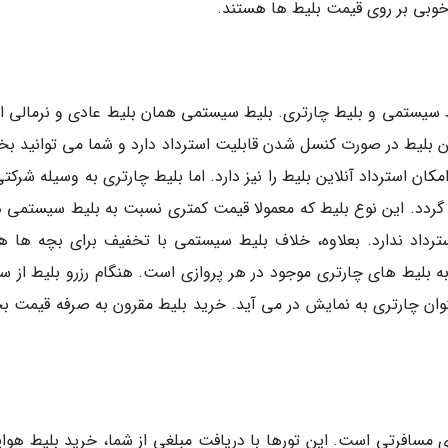
وبی بر روی قیمت بلیط ها هستند.
یط سیستمی و بلیط چارتری. بلیط سیستمی همان بلیط عادی و نرمالی 
ن بلیط در صورت کنسل شدن قابلیت استرداد دارد و شما می توانید ب
ان استرداد آنلاین بلیط را نیز دارد. اما بلیط چارتری به وسیله شرکت
 گردد. این نوع بلیط که معمولا قیمت کمتری نسبت به بلیط سیستمی دا
ترداد ندارد. بعلاوه، خلاف بلیط سیستمی با تخفیف برای بچه ها هم
به بلیط های چارتری موجود در هر پروازی است. هنگام رزرو بلیط از س
 عنوان چارتری به نمایش در می آید. خرید بلیط مقرون به صرفه قیمت 
 مسافرتی است. این تورها با دریافت مبلغی از شما، خرید بلیط هواپی