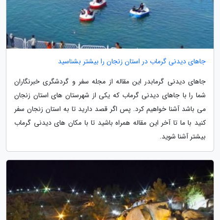
جاهای دیدنی گرماب در استان زنجان را بیشتر بشناسید
جاهای دیدنی گرمابدر این مقاله از مجله سفر و گردشگری خبرنگاران
شما را با جاهای دیدنی گرماب که یکی از شهرستان های استان زنجان
می باشد آشنا خواهیم کرد. پس اگر قصد دارید تا به استان زنجان سفر
کنید با ما تا آخر این مقاله همراه باشید تا با مکان های دیدنی گرماب
بیشتر آشنا شوید.