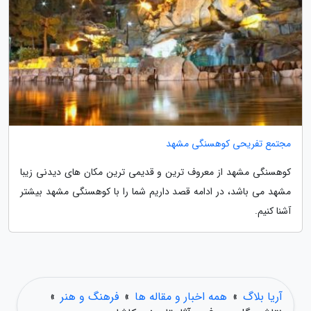
مجتمع تفریحی کوهسنگی مشهد
کوهسنگی مشهد از معروف ترین و قدیمی ترین مکان های دیدنی زیبا
مشهد می باشد، در ادامه قصد داریم شما را با کوهسنگی مشهد بیشتر
آشنا کنیم.
آریا بلاگ
»
همه اخبار و مقاله ها
»
فرهنگ و هنر
»