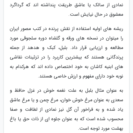
نمادی از سالک یا عاشق طریقت پنداشته اند که گرداگرد
معشوق در حال نیایش است.
ریشه های اولیه استفاده از نقش پرنده در کتب مصور ایران
را میتوان در نسخه های ورقه و گلشاه دوره سلجوقی مورد
مطالعه و ارزیابی قرار داد. بلبل، کبک و هدهد از جمله
پرندگانی هستند که بیشترین کاربرد را در تزئینات نقاشی
های ابنیه کاشان به خود اختصاص داده اند که هرکدام به
نوبه خود دارای مفهوم و ارزش خاصی هستند.
به عنوان مثال بلبل به علت نغمه خوش در غزل حافظ و
سعدی به عنوان مرغ خوش خوان، مرغ چمن و یا مرغ عاشق
یاد شده و به فراخور آن گل نیز نمادی از لطافت و صفا
محسوب شده است که به عنوان جلوه ای از ذات حق یا باغ
بهشت مورد توجه است.