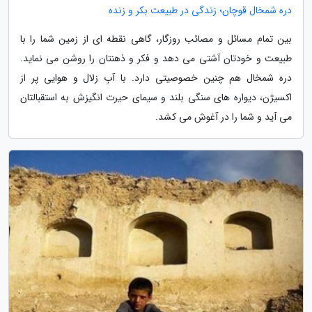
دره شمخال قوچان؛ زندگی در طبیعت بکر و زنده
بین تمام مسائل و مصائب روزگار، گاهی نقطه ای از زمین شما را با
طبیعت و خودتان آشتی می دهد و فکر و ذهنتان را روشن می نماید.
دره شمخال هم چنین خصوصیتی دارد. با آبِ زلال و هوایی پر از
اکسیژن، دیواره های سنگی بلند و سیمای حیرت انگیزش به استقبالتان
می آید و شما را در آغوش می کشد.