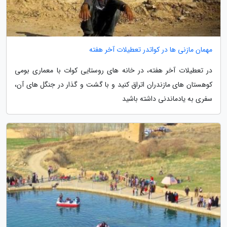
مهمان مازنی ها در کواتدر تعطیلات آخر هفته
در تعطیلات آخر هفته، در خانه های روستایی کوات با معماری بومی
کوهستان های مازندران اتراق کنید و با گشت و گذار در جنگل های آن،
سفری به یادماندنی داشته باشید