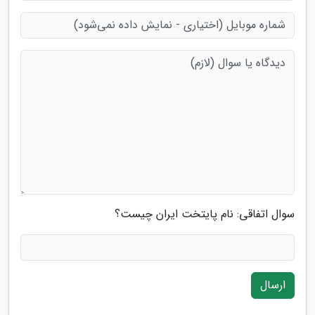
سوال اتفاقی: نام پایتخت ایران چیست؟
ارسال