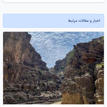
اخبار و مقالات مرتبط