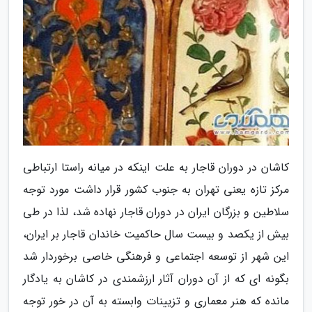
کاشان در دوران قاجار به علت اینکه در میانه راستا ارتباطی
مرکز تازه یعنی تهران به جنوب کشور قرار داشت مورد توجه
سلاطین و بزرگان ایران در دوران قاجار نهاده شد، لذا در طی
بیش از یکصد و بیست سال حاکمیت خاندان قاجار بر ایران،
این شهر از توسعه اجتماعی و فرهنگی خاصی برخوردار شد
بگونه ای که از آن دوران آثار ارزشمندی در کاشان به یادگار
مانده که هنر معماری و تزیینات وابسته به آن در خور توجه