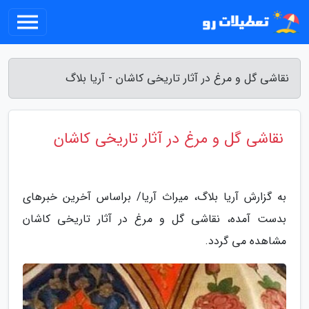
نقاشی گل و مرغ در آثار تاریخی کاشان - آریا بلاگ
نقاشی گل و مرغ در آثار تاریخی کاشان
به گزارش آریا بلاگ، میراث آریا/ براساس آخرین خبرهای
بدست آمده، نقاشی گل و مرغ در آثار تاریخی کاشان
مشاهده می گردد.