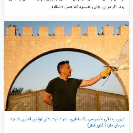
زند. اگر در پی جایی هستید که حس عاشقانه...
درون زندگی خصوصی یک قطری ، در عمارت های لوکس قطری ها چه
جریان دارد؟ (تور قطر)