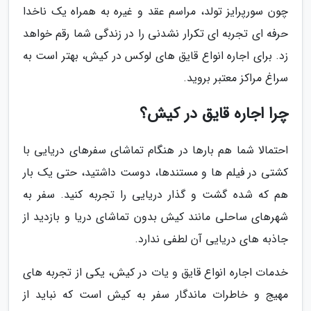
چون سورپرایز تولد، مراسم عقد و غیره به همراه یک ناخدا
حرفه ای تجربه ای تکرار نشدنی را در زندگی شما رقم خواهد
زد. برای اجاره انواع قایق های لوکس در کیش، بهتر است به
سراغ مراکز معتبر بروید.
چرا اجاره قایق در کیش؟
احتمالا شما هم بارها در هنگام تماشای سفرهای دریایی با
کشتی در فیلم ها و مستندها، دوست داشتید، حتی یک بار
هم که شده گشت و گذار دریایی را تجربه کنید. سفر به
شهرهای ساحلی مانند کیش بدون تماشای دریا و بازدید از
جاذبه های دریایی آن لطفی ندارد.
خدمات اجاره انواع قایق و یات در کیش، یکی از تجربه های
مهیج و خاطرات ماندگار سفر به کیش است که نباید از