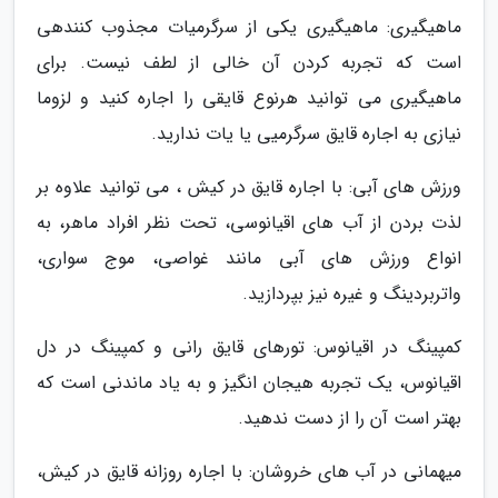
ماهیگیری: ماهیگیری یکی از سرگرمیات مجذوب کنندهی
است که تجربه کردن آن خالی از لطف نیست. برای
ماهیگیری می توانید هرنوع قایقی را اجاره کنید و لزوما
نیازی به اجاره قایق سرگرمیی یا یات ندارید.
ورزش های آبی: با اجاره قایق در کیش ، می توانید علاوه بر
لذت بردن از آب های اقیانوسی، تحت نظر افراد ماهر، به
انواع ورزش های آبی مانند غواصی، موج سواری،
واتربردینگ و غیره نیز بپردازید.
کمپینگ در اقیانوس: تورهای قایق رانی و کمپینگ در دل
اقیانوس، یک تجربه هیجان انگیز و به یاد ماندنی است که
بهتر است آن را از دست ندهید.
میهمانی در آب های خروشان: با اجاره روزانه قایق در کیش،