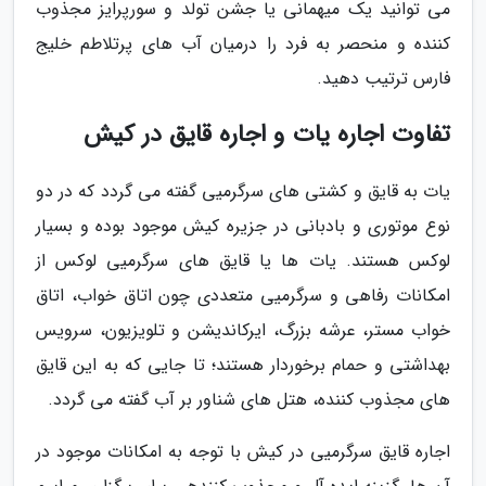
می توانید یک میهمانی یا جشن تولد و سورپرایز مجذوب
کننده و منحصر به فرد را درمیان آب های پرتلاطم خلیج
فارس ترتیب دهید.
تفاوت اجاره یات و اجاره قایق در کیش
یات به قایق و کشتی های سرگرمیی گفته می گردد که در دو
نوع موتوری و بادبانی در جزیره کیش موجود بوده و بسیار
لوکس هستند. یات ها یا قایق های سرگرمیی لوکس از
امکانات رفاهی و سرگرمیی متعددی چون اتاق خواب، اتاق
خواب مستر، عرشه بزرگ، ایرکاندیشن و تلویزیون، سرویس
بهداشتی و حمام برخوردار هستند؛ تا جایی که به این قایق
های مجذوب کننده، هتل های شناور بر آب گفته می گردد.
اجاره قایق سرگرمیی در کیش با توجه به امکانات موجود در