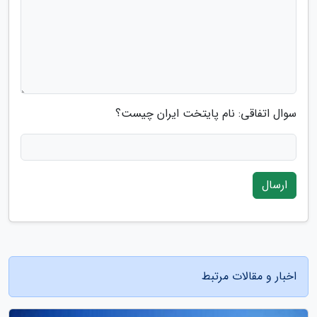
سوال اتفاقی: نام پایتخت ایران چیست؟
ارسال
اخبار و مقالات مرتبط