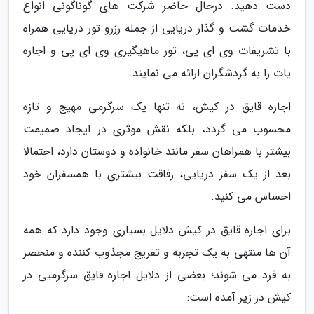
دست دهید. درحال حاضر شرکت های گوناگونی انواع
خدمات گشت و گذار دریایی از جمله رزرو تور دریایی همراه
با تشریفات وی ای پی، تور ماهیگیری وی ای پی و اجاره
یات را به گردشگران ارائه می نمایند.
اجاره قایق در کیش، نه تنها یک سرگرمی مهیج و تازه
محسوب می گردد، بلکه نقش موثری در ایجاد صمیمت
بیشتر با همراهان سفر مانند خانواده و دوستان دارد، احتمالا
بعد از یک سفر دریایی، رفاقت بیشتری با همسفران خود
احساس می کنید.
برای اجاره قایق در کیش دلایل بسیاری وجود دارد که همه
آن ها منتهی به یک تجربه و تفریج مجذوب کننده و منحصر
به فرد می شوند؛ بعضی از دلایل اجاره قایق سرگرمیی در
کیش در زیر آمده است: