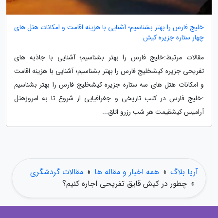
خلیج فارس را بهتر بشناسیم؛ آشنایی با هزینه اقامت و امکانات هتل های
چهار ستاره جزیره کیش
مقالات مرتبط:خلیج فارس را بهتر بشناسیم؛ آشنایی با جاذبه های
تفریحی جزیره کیشخلیج فارس را بهتر بشناسیم؛ آشنایی با هزینه اقامت
و امکانات هتل های سه ستاره جزیره کیشخلیج فارس را بهتر بشناسیم
:خلیج فارس در کتب تاریخی و جغرافیایی از شروع تا به امروزهتل
آرامیس کیشقیمت هر شب رزرو اتاق...
آریا بلاگ
»
همه اخبار و مقاله ها
»
مقالات گردشگری
»
چطور در کیش قایق تفریحی اجاره کنیم؟