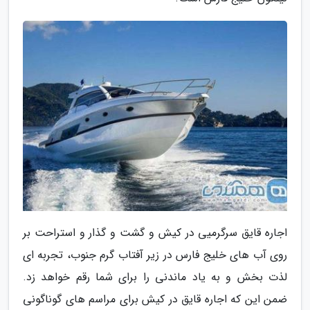
اجاره قایق سرگرمیی در کیش و گشت و گذار و استراحت بر
روی آب های خلیج فارس در زیر آفتاب گرم جنوب، تجربه ای
لذت بخش و به یاد ماندنی را برای شما رقم خواهد زد.
ضمن این که اجاره قایق در کیش برای مراسم های گوناگونی