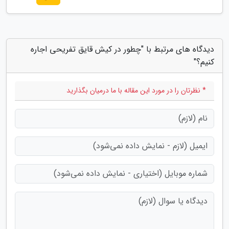
دیدگاه های مرتبط با "چطور در کیش قایق تفریحی اجاره
کنیم؟"
* نظرتان را در مورد این مقاله با ما درمیان بگذارید