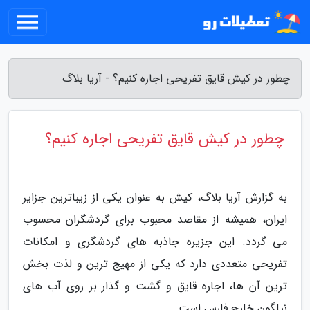
چطور در کیش قایق تفریحی اجاره کنیم؟ - آریا بلاگ
چطور در کیش قایق تفریحی اجاره کنیم؟
به گزارش آریا بلاگ، کیش به عنوان یکی از زیباترین جزایر
ایران، همیشه از مقاصد محبوب برای گردشگران محسوب
می گردد. این جزیره جاذبه های گردشگری و امکانات
تفریحی متعددی دارد که یکی از مهیج ترین و لذت بخش
ترین آن ها، اجاره قایق و گشت و گذار بر روی آب های
نیلگون خلیج فارس است.