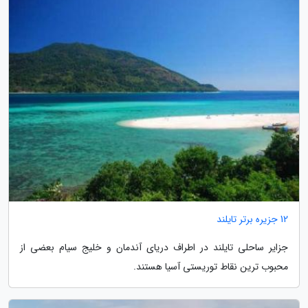
12 جزیره برتر تایلند
جزایر ساحلی تایلند در اطراف دریای آندمان و خلیج سیام بعضی از
محبوب ترین نقاط توریستی آسیا هستند.