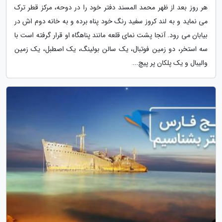
هر روز بعد از ظهر محمد المسند دفتر خود را در دوحه، مرکز قطر ترک
می نماید و به لند کروز سفید رنگ خود پناه برده و به خانه دوم اش در
بیابان می رود. آنجا پشت نمای قلعه مانند پناهگاه او قرار گرفته است با
سه استخر، دو زمین فوتبال، یک سالن بولینگ، یک اصطبل، یک زمین
والیبال و یک پلکان پر پیچ...