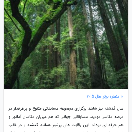
10 منظره برتر سال 2015
سال گذشته نیز شاهد برگزاری مجموعه مسابقاتی متنوع و پرطرفدار در
عرصه عکاسی بودیم، مسابقاتی جهانی که هم میزبان عکاسان آماتور و
هم حرفه ای بودند. این رقابت های پرشور همانند گذشته و در قالب