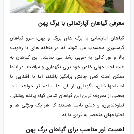
معرفی گیاهان آپارتمانی با برگ پهن
گیاهان آپارتمانی با برگ های بزرگ و پهن، جزو گیاهان
گرمسیری محسوب می شوند که در منطقه های با رطوبت
بالا و نور کافی به خوبی رشد می نمایند. این گیاهان به
علت احتیاجهای خاص خود برای نگهداری و مراقبت، در ابتدا
ممکن است کمی چالش برانگیز باشند، اما با آشنایی با
احتیاجهایشان، نگهداری از آن ها ساده تر خواهد شد.
بعضی از معروف ترین این گیاهان شامل گیاه پرنده بهشتی،
فیلودندرون، و دیفن باخیا هستند که هر یک ویژگی ها و
احتیاجهای منحصر به فردی دارند.
اهمیت نور مناسب برای گیاهان برگ پهن