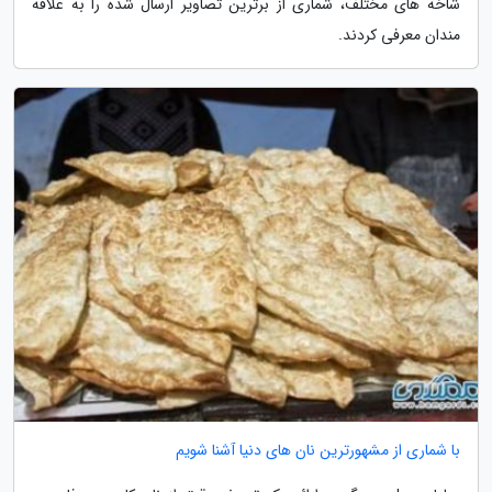
شاخه های مختلف، شماری از برترین تصاویر ارسال شده را به علاقه
مندان معرفی کردند.
با شماری از مشهورترین نان های دنیا آشنا شویم