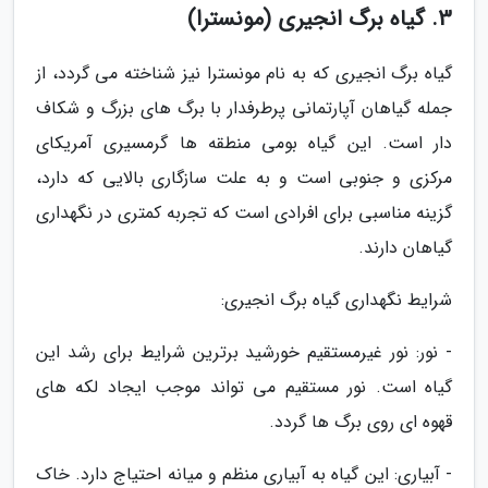
3. گیاه برگ انجیری (مونسترا)
گیاه برگ انجیری که به نام مونسترا نیز شناخته می گردد، از
جمله گیاهان آپارتمانی پرطرفدار با برگ های بزرگ و شکاف
دار است. این گیاه بومی منطقه ها گرمسیری آمریکای
مرکزی و جنوبی است و به علت سازگاری بالایی که دارد،
گزینه مناسبی برای افرادی است که تجربه کمتری در نگهداری
گیاهان دارند.
شرایط نگهداری گیاه برگ انجیری:
- نور: نور غیرمستقیم خورشید برترین شرایط برای رشد این
گیاه است. نور مستقیم می تواند موجب ایجاد لکه های
قهوه ای روی برگ ها گردد.
- آبیاری: این گیاه به آبیاری منظم و میانه احتیاج دارد. خاک