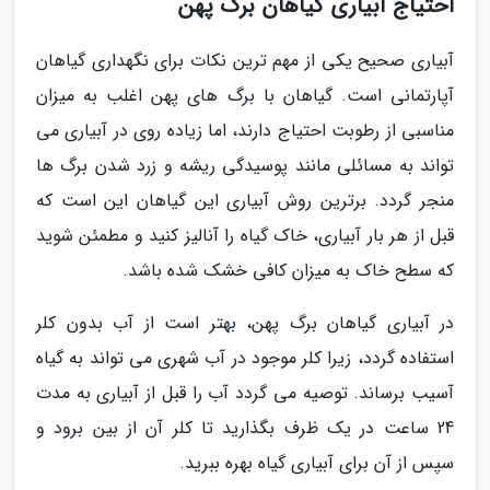
احتیاج آبیاری گیاهان برگ پهن
آبیاری صحیح یکی از مهم ترین نکات برای نگهداری گیاهان
آپارتمانی است. گیاهان با برگ های پهن اغلب به میزان
مناسبی از رطوبت احتیاج دارند، اما زیاده روی در آبیاری می
تواند به مسائلی مانند پوسیدگی ریشه و زرد شدن برگ ها
منجر گردد. برترین روش آبیاری این گیاهان این است که
قبل از هر بار آبیاری، خاک گیاه را آنالیز کنید و مطمئن شوید
که سطح خاک به میزان کافی خشک شده باشد.
در آبیاری گیاهان برگ پهن، بهتر است از آب بدون کلر
استفاده گردد، زیرا کلر موجود در آب شهری می تواند به گیاه
آسیب برساند. توصیه می گردد آب را قبل از آبیاری به مدت
24 ساعت در یک ظرف بگذارید تا کلر آن از بین برود و
سپس از آن برای آبیاری گیاه بهره ببرید.