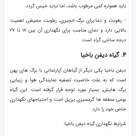
باید همواره کمی مرطوب باشد، اما نباید خیس گردد.
- رطوبت و دما:برای برگ انجیری، رطوبت محیطی اهمیت
بالایی دارد و دمای مناسب برای نگهداری آن بین 18 تا 27
درجه سانتی گراد است.
4. گیاه دیفن باخیا
دیفن باخیا یکی دیگر از گیاهان آپارتمانی با برگ های پهن
است که به علت خاصیت تصفیه نمایندگی هوا و زیبایی
برگ هایش، بسیار مورد توجه قرار گرفته است. این گیاه
بومی منطقه ها گرمسیری برزیل است و احتیاجهای نگهداری
خاص خود را دارد.
شرایط نگهداری گیاه دیفن باخیا: