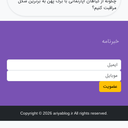
چگونه از گیاهان آپارتمانی با برگ پهن به برترین شکل
مراقبت کنیم؟
خبرنامه
عضویت
Copyright © 2026 ariyablog.ir All rights reserved.