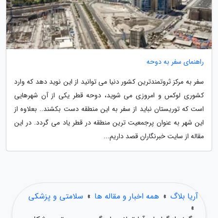
راهنمای سفر به دوحه
سفر به مرکز ثروتمندترین کشور دنیا می توانید از این نوید دهد که وارد
کشوری لوکس و امروزی می شوید، دوحه قطر یکی از آن شهرهایی
است که توریستان نباید از سفر به این منطقه دست بکشند.. بعلاوه از
این شهر به عنوان پرجمعیت ترین منطقه در قطر یاد می گردد. در این
مقاله از سایت خبرنگاران قصد داریم...
آریا بلاگ
»
همه اخبار و مقاله ها
»
سلامتی و پزشکی
»