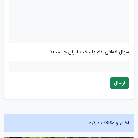
سوال اتفاقی: نام پایتخت ایران چیست؟
ارسال
اخبار و مقالات مرتبط