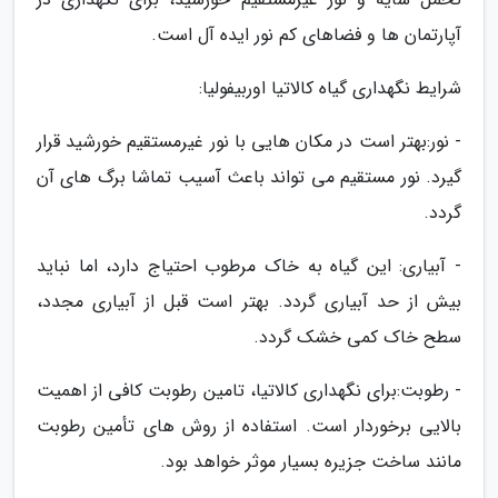
آپارتمان ها و فضاهای کم نور ایده آل است.
شرایط نگهداری گیاه کالاتیا اوربیفولیا:
- نور:بهتر است در مکان هایی با نور غیرمستقیم خورشید قرار
گیرد. نور مستقیم می تواند باعث آسیب تماشا برگ های آن
گردد.
- آبیاری: این گیاه به خاک مرطوب احتیاج دارد، اما نباید
بیش از حد آبیاری گردد. بهتر است قبل از آبیاری مجدد،
سطح خاک کمی خشک گردد.
- رطوبت:برای نگهداری کالاتیا، تامین رطوبت کافی از اهمیت
بالایی برخوردار است. استفاده از روش های تأمین رطوبت
مانند ساخت جزیره بسیار موثر خواهد بود.