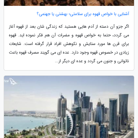
آشنایی با خواص قهوه برای سلامتی؛ بهشتی یا جهنمی؟
اگر جزو آن دسته از آدم هایی هستید که زندگی شان بعد از قهوه آغاز
می گردد، حتما به خواص قهوه و مضرات آن هم فکر نموده اید. قهوه
برای قرن ها مورد ستایش و نکوهش افراد قرار گرفته است. شایعات
زیادی در خصوص قهوه وجود دارد. عده ای می گویند مصرف قهوه باعث
ناتوانی و جنون می گردد و عده ای دیگر از...