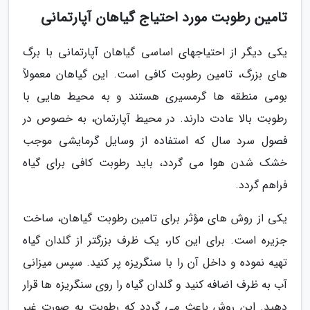
تامین رطوبت مورد احتیاج گیاهان آپارتمانی
یکی دیگر از احتیاجهای اساسی گیاهان آپارتمانی با برگ
های بزرگ، تامین رطوبت کافی است. این گیاهان معمولاً
بومی منطقه ها گرمسیری هستند و به محیط هایی با
رطوبت بالا عادت دارند. در محیط آپارتمان، به خصوص در
فصول سرد سال که استفاده از وسایل گرمایشی موجب
خشک شدن هوا می گردد، باید رطوبت کافی برای گیاه
فراهم گردد.
یکی از روش های مؤثر برای تامین رطوبت گیاهان، ساخت
جزیره است. برای این کار، یک ظرف بزرگتر از گلدان گیاه
تهیه نموده و داخل آن را با سنگریزه پر کنید. سپس میزانی
آب به ظرف اضافه کنید و گلدان گیاه را روی سنگریزه ها قرار
دهید. این روش باعث می گردد که رطوبت به صورت غیر