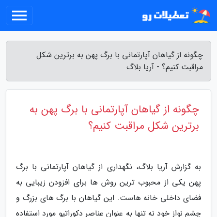
چگونه از گیاهان آپارتمانی با برگ پهن به برترین شکل
مراقبت کنیم؟ - آریا بلاگ
چگونه از گیاهان آپارتمانی با برگ پهن به
برترین شکل مراقبت کنیم؟
به گزارش آریا بلاگ، نگهداری از گیاهان آپارتمانی با برگ
پهن یکی از محبوب ترین روش ها برای افزودن زیبایی به
فضای داخلی خانه هاست. این گیاهان با برگ های بزرگ و
چشم نواز خود نه تنها به عنوان عناصر دکوراتیو مورد استفاده