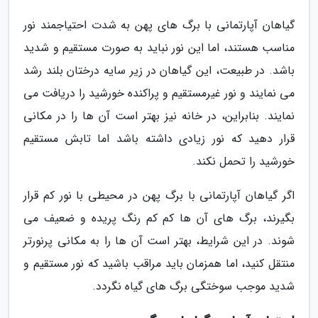
گیاهان آپارتمانی با برگ های پهن به شدت احتیاجمند نور
مناسب هستند، اما این نور نباید به صورت مستقیم و شدید
باشد. در طبیعت، این گیاهان در زیر سایه درختان بلند رشد
می نمایند و نور غیرمستقیم و پراکنده خورشید را دریافت می
نمایند. بنابراین، در خانه نیز بهتر است آن ها را در مکانی
قرار دهید که نور زیادی داشته باشد اما تابش مستقیم
خورشید را تحمل نکند.
اگر گیاهان آپارتمانی با برگ پهن در محیطی با نور کم قرار
بگیرند، برگ های آن ها کم کم رنگ پریده و ضعیف می
شوند. در این شرایط، بهتر است آن ها را به مکانی پرنورتر
منتقل کنید، اما همزمان باید مراقب باشید که نور مستقیم و
شدید موجب سوختگی برگ های گیاه نگردد.