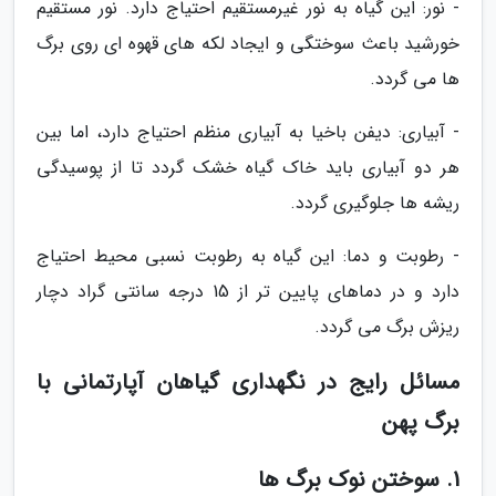
- نور: این گیاه به نور غیرمستقیم احتیاج دارد. نور مستقیم
خورشید باعث سوختگی و ایجاد لکه های قهوه ای روی برگ
ها می گردد.
- آبیاری: دیفن باخیا به آبیاری منظم احتیاج دارد، اما بین
هر دو آبیاری باید خاک گیاه خشک گردد تا از پوسیدگی
ریشه ها جلوگیری گردد.
- رطوبت و دما: این گیاه به رطوبت نسبی محیط احتیاج
دارد و در دماهای پایین تر از 15 درجه سانتی گراد دچار
ریزش برگ می گردد.
مسائل رایج در نگهداری گیاهان آپارتمانی با
برگ پهن
1. سوختن نوک برگ ها