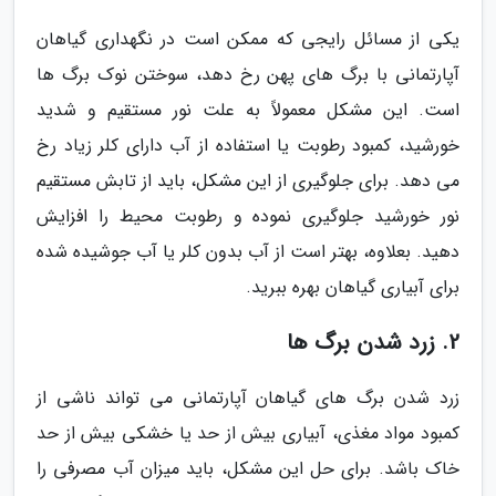
یکی از مسائل رایجی که ممکن است در نگهداری گیاهان
آپارتمانی با برگ های پهن رخ دهد، سوختن نوک برگ ها
است. این مشکل معمولاً به علت نور مستقیم و شدید
خورشید، کمبود رطوبت یا استفاده از آب دارای کلر زیاد رخ
می دهد. برای جلوگیری از این مشکل، باید از تابش مستقیم
نور خورشید جلوگیری نموده و رطوبت محیط را افزایش
دهید. بعلاوه، بهتر است از آب بدون کلر یا آب جوشیده شده
برای آبیاری گیاهان بهره ببرید.
2. زرد شدن برگ ها
زرد شدن برگ های گیاهان آپارتمانی می تواند ناشی از
کمبود مواد مغذی، آبیاری بیش از حد یا خشکی بیش از حد
خاک باشد. برای حل این مشکل، باید میزان آب مصرفی را