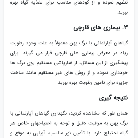
تنظیم نموده و از کودهای مناسب برای تغذیه گیاه بهره
ببرید.
3. بیماری های قارچی
گیاهان آپارتمانی با برگ پهن معمولاً به علت وجود رطوبت
زیاد در معرض بیماری های قارچی قرار می گیرند. برای
پیشگیری از این مسائل، از غبارپاشی مستقیم روی برگ ها
خودداری نموده و از روش های غیر مستقیم مانند ساخت
جزیره برای تامین رطوبت بهره ببرید.
نتیجه گیری
همان طور که مشاهده کردید، نگهداری گیاهان آپارتمانی با
برگ پهن به مراقبت دقیق و توجه به احتیاجهای خاص هر
گیاه احتیاج دارد. با تأمین نور مناسب، آبیاری به موقع و