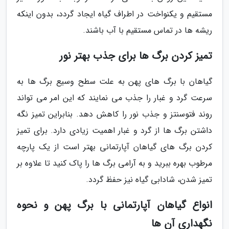
مستقیم و یکنواخت در اطراف گیاه ایجاد گردد، بدون اینکه
ریشه ها در تماس مستقیم با آب باشند.
تمیز کردن برگ ها برای جذب بهتر نور
گیاهان با برگ های پهن به علت سطح وسیع برگ ها به
سرعت گرد و غبار را جذب می نمایند که این امر می تواند
روند فتوسنتز و جذب نور را کاهش دهد. بنابراین تمیز نگه
داشتن برگ ها از گرد و غبار اهمیت زیادی دارد. برای تمیز
کردن برگ های گیاهان آپارتمانی بهتر است از یک پارچه
مرطوب بهره ببرید و به آرامی برگ ها را پاک کنید تا علاوه بر
تمیز شدن، شادابی گیاه نیز حفظ گردد.
انواع گیاهان آپارتمانی با برگ پهن و نحوه
نگهداری آن ها