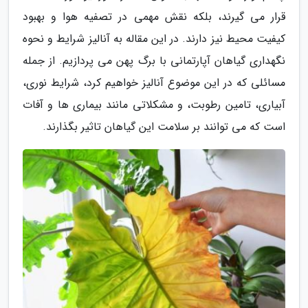
قرار می گیرند، بلکه نقش مهمی در تصفیه هوا و بهبود
کیفیت محیط نیز دارند. در این مقاله به آنالیز شرایط و نحوه
نگهداری گیاهان آپارتمانی با برگ پهن می پردازیم. از جمله
مسائلی که در این موضوع آنالیز خواهیم کرد، شرایط نوری،
آبیاری، تامین رطوبت، و مشکلاتی مانند بیماری ها و آفات
است که می توانند بر سلامت این گیاهان تاثیر بگذارند.