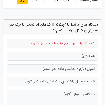
دیدگاه های مرتبط با "چگونه از گیاهان آپارتمانی با برگ پهن
به برترین شکل مراقبت کنیم؟"
* نظرتان را در مورد این مقاله با ما درمیان بگذارید