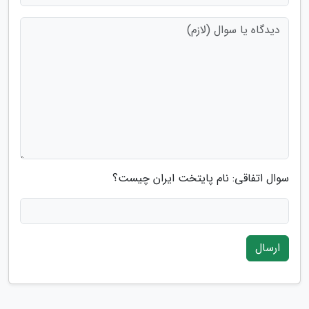
سوال اتفاقی: نام پایتخت ایران چیست؟
ارسال