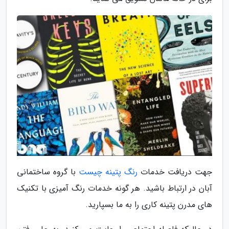
جهت دریافت خدمات
رنگ پتینه چیست
با گروه ساختمانی
آبان در ارتباط باشید. هر گونه خدمات رنگ آمیزی با تکنیک
های مدرن پتینه کاری را به ما بسپارید.