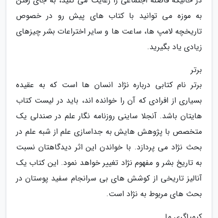
در حالیکه فاصله اجتماعی را رعایت می کنید، به جای رفتن
به موزه می توانید با کتاب های پیش رو در خصوص
تاریخچه لامپ ها، ساعت ها و سایر اختراعات بشر چیزهای
زیادی یاد بگیرید.
برتر
برتر نام کتابی درباره نژاد انسان ها است که به عقیده
بسیاری از افرادی که آن را خوانده اند، باید در لیست کتاب
هایتان باشد. آنجلا ساینی روزنامه نگار علم در صندلی یک
متخصص با پژوهش هایش به جداسازی علم از شبه علم در
بحث نژاد می پردازد. با خواندن این اثر دیدگاهتان نسبت
به تاریخ بشر و مفهوم نژاد تغییر خواهد نمود. این کتاب یک
آنالیز تاریخی از کوشش های بی سرانجام سفید پوستان در
بحث های مربوط به نژاد است.
کیمیاگری ما