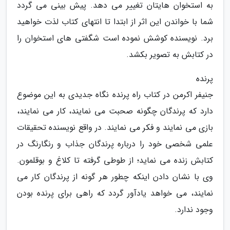
به استخوان هایتان تغییر می دهد. پیش بینی می گردد
شما با خواندن این اثر از ابتدا تا انتهای کتاب لذت خواهید
برد. نویسنده کوشش نموده است شگفتی های استخوان را
در کتابش به تصویر بکشد.
پرنده
جنیفر اکرمن در کتاب راه پرنده نگاه جدیدی به این موضوع
دارد که پرندگان چگونه صحبت می نمایند، کار می نمایند،
بازی می نمایند و فکر می نمایند. در واقع نویسنده تحقیقات
علمی شخصی خود را درباره پرندگان جذاب و رنگارنگ در
کتابش زنده می نماید؛ از طوطی گرفته تا کلاغ و بوقلمون.
وی با نشان دادن اینکه چطور هر گونه از پرندگان کار می
نمایند، می خواهد یادآور گردد که راهی برای پرنده بودن
وجود ندارد.