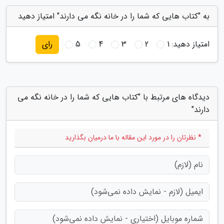
به "کتاب هایی که شما را در خانه نگه می دارند" امتیاز دهید
امتیاز دهید:
1
2
3
4
5
رای
دیدگاه های مرتبط با "کتاب هایی که شما را در خانه نگه می
دارند"
* نظرتان را در مورد این مقاله با ما درمیان بگذارید