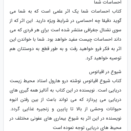
احساسات شما
کتاب احساسات شما یک اثر علمی است که به شما می
گوید دقیقا چه احساسی در شرایط ویژه دارید. این اثر که از
سوی نشنال جغرافی منتشر شده است برای هر فردی که می
داند احساسات چیست مفید خواهد بود. شما با خواندن این
اثر به فکر فرو خواهید رفت و به طور قطع به دوستتان هم
توصیه خواهید کرد.
شیوع در اقیانوس
کتاب شیوع اقیانوس نوشته درو هارول استاد محیط زیست
دریایی است. نویسنده در این کتاب به آنالیز همه گیری های
دریایی می پردازد که می تواند باعث از بین رفتن انبوه
حیوانات وحشی از بالا تا پایین و زنجیره غذایی گردد.
نویسنده در این اثر به شیوع بیماری های عفونی مختلف در
محیط های دریایی توجه نموده است