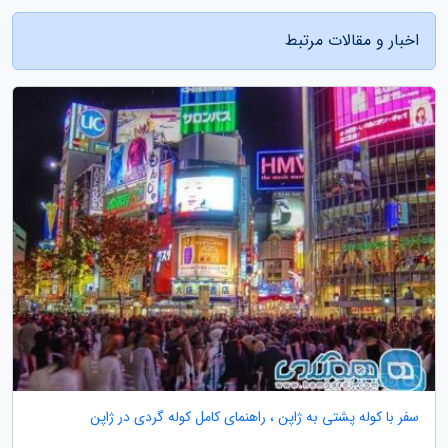
اخبار و مقالات مرتبط
سفر با کوله پشتی به ژاپن ، راهنمای کامل کوله گردی در ژاپن