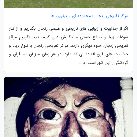
مراکز تفریحی زنجان ؛ مجموعه ای از برترین ها
اگر از جذابیت و زیبایی های تاریخی و طبیعی زنجان بگذریم و از کنار
سوغات زیبا و صنایع دستی ماندگارش عبور کنیم، باید بگوییم مراکز
تفریحی زنجان جلوه دیگری دارند. مراکز تفریحی زنجان با تنوع زیاد و
جذابیت های فوق العاده ای که دارد، در هر زمان میزبان مسافران و
گردشگران این شهر است. با...