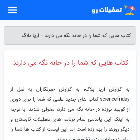
کتاب هایی که شما را در خانه نگه می دارند - آریا بلاگ
کتاب هایی که شما را در خانه نگه می دارند
به گزارش آریا بلاگ، به گزارش خبرنگاران به نقل از
sciencefriday کتاب های جدید علمی که شما را برای دوری
از کویید نوزده در خانه نگه می دارد، معرفی شدند. با توجه
به اینکه این پاندمی تمام برنامه های تعطیلات تابستان و
دیگر روزها را بهم زده است اما این لیست از کتاب ها شما را
برای در خانه ماندن تشویق می نماید.