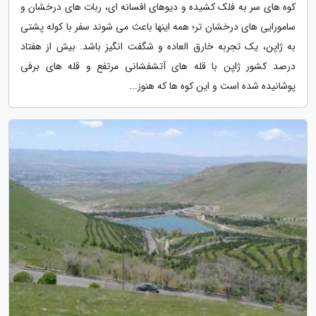
کوه های سر به فلک کشیده و دیوهای افسانه ای، ربات های درخشان و
سامورایی های درخشان تر؛ همه اینها باعث می شوند سفر با کوله پشتی
به ژاپن، یک تجربه خارق العاده و شگفت انگیز باشد. بیش از هفتاد
درصد کشور ژاپن با قله های آتشفشانی مرتفع و قله های برفی
پوشانیده شده است و این کوه ها که هنوز...