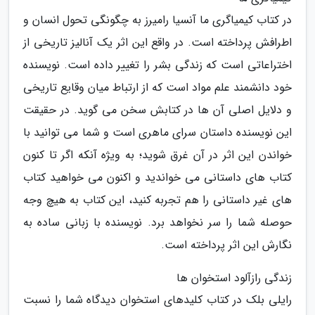
در کتاب کیمیاگری ما آنسیا رامیرز به چگونگی تحول انسان و
اطرافش پرداخته است. در واقع این اثر یک آنالیز تاریخی از
اختراعاتی است که زندگی بشر را تغییر داده است. نویسنده
خود دانشمند علم مواد است که از ارتباط میان وقایع تاریخی
و دلایل اصلی آن ها در کتابش سخن می گوید. در حقیقت
این نویسنده داستان سرای ماهری است و شما می توانید با
خواندن این اثر در آن غرق شوید؛ به ویژه آنکه اگر تا کنون
کتاب های داستانی می خواندید و اکنون می خواهید کتاب
های غیر داستانی را هم تجربه کنید، این کتاب به هیچ وجه
حوصله شما را سر نخواهد برد. نویسنده با زبانی ساده به
نگارش این اثر پرداخته است.
زندگی رازآلود استخوان ها
رایلی بلک در کتاب کلیدهای استخوان دیدگاه شما را نسبت