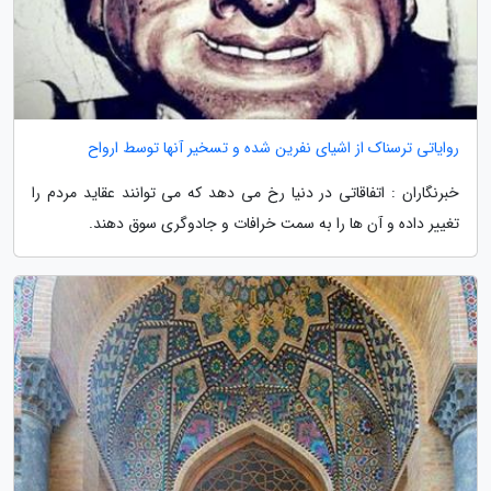
روایاتی ترسناک از اشیای نفرین شده و تسخیر آنها توسط ارواح
خبرنگاران : اتفاقاتی در دنیا رخ می دهد که می توانند عقاید مردم را
تغییر داده و آن ها را به سمت خرافات و جادوگری سوق دهند.