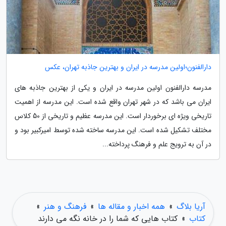
دارالفنون؛اولین مدرسه در ایران و بهترین جاذبه تهران، عکس
مدرسه دارالفنون اولین مدرسه در ایران و یکی از بهترین جاذبه های
ایران می باشد که در شهر تهران واقع شده است. این مدرسه از اهمیت
تاریخی ویژه ای برخوردار است. این مدرسه عظیم و تاریخی از 50 کلاس
مختلف تشکیل شده است. این مدرسه ساخته شده توسط امیرکبیر بود و
در آن به ترویج علم و فرهنگ پرداخته...
آریا بلاگ
»
همه اخبار و مقاله ها
»
فرهنگ و هنر
»
کتاب
»
کتاب هایی که شما را در خانه نگه می دارند