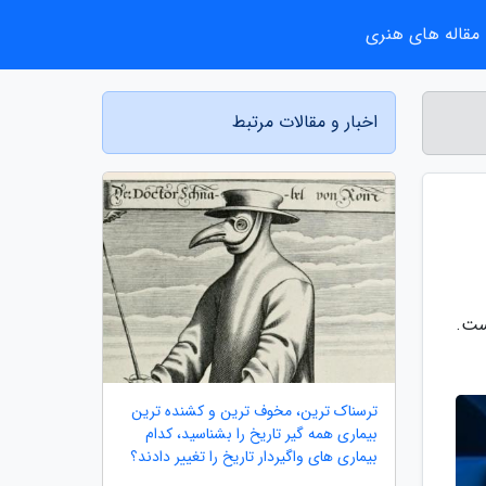
مقاله های هنری
اخبار و مقالات مرتبط
ست.
ترسناک ترین، مخوف ترین و کشنده ترین
بیماری همه گیر تاریخ را بشناسید، کدام
بیماری های واگیردار تاریخ را تغییر دادند؟