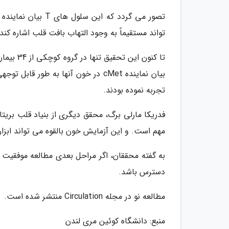
تواند مستقیماً به وجود التهاب بافت قلب اشاره کند.
بیان نماینده cMet در خون آنها به طو
تجربه نموده بودند.
فدریکا مارلی برگ، محقق دیگری از بنیاد قلب بریت
مهم است. و این آزمایش خون بالقوه می تواند ابزار 
به گفته محققان، اگر مراحل بعدی مطالعه موفقیت آ
دسترس باشد.
مطالعه نو در مجله Circulation منتشر شده است.
منبع: دانشگاه کوئین مری لندن