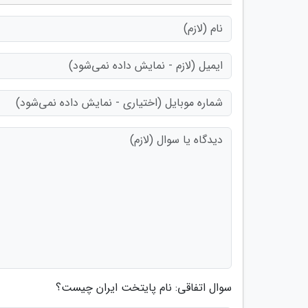
سوال اتفاقی: نام پایتخت ایران چیست؟