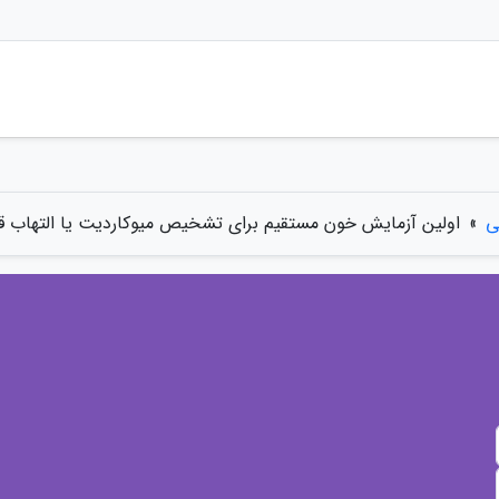
ی
»
اولین آزمایش خون مستقیم برای تشخیص میوکاردیت یا التهاب ق