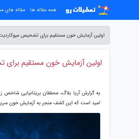
همه مقاله ها
مقاله های م
اولین آزمایش خون مستقیم برای تشخیص میوکاردیت یا
اولین آزمایش خون مستقیم برای ت
به گزارش آریا بلاگ، محققان بریتانیایی شاخص ز
امید است که این کشف منجر به آزمایش خون سریع