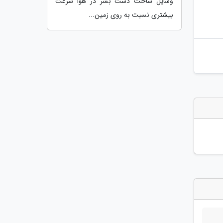
وسایل ساخت دست بشر در هوا سرعت
بیشتری نسبت به روی زمین...