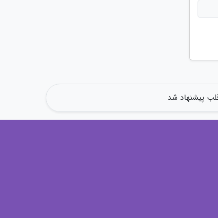
لب پیشنهاد شد