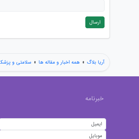
ارسال
آریا بلاگ
»
همه اخبار و مقاله ها
»
سلامتی و پزشک
خبرنامه