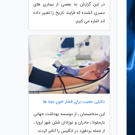
در این گزارش به بعضی از بیماری های
مسری کشنده که فرایند تاریخ را تغییر داده
اند اشاره می کنیم.
دلایلی عجیب برای فشار خون بچه ها
این متخصصان ، از موسسه بهداشت جهانی
بارسلونا ، مادران و نوزادان شش شهر اروپا ،
از جمله بردفورد در انگلیس را آنالیز کردند.