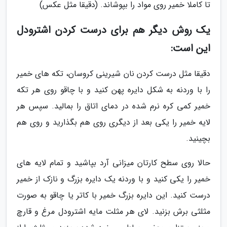
تا کاملا خمیر روی مواد را بپوشاند. (دقیقا مثل عکس)
یک روش دیگر هم برای درست کردن اشترودل
این است:
دقیقا مثل درست کردن نان شیرینی کروسان، تکه های خمیر
را با وردنه به شکل دایره پهن کنید و با چاقو روی هر تکه
خمیر کمی کره نرم شده در دمای اتاق را بمالید. سپس هر
لایه خمیر را یکی بعد از دیگری روی هم بگذارید و روی هم
بچینید.
حالا روی سطح کارتان میزانی آرد بپاشید و تمام لایه های
خمیر را یکی کنید و با وردنه یک دایره بزرگ و نازک از خمیر
درست کنید. این دایره بزرگ خمیر با کاتر یا چاقو به صورت
مثلثی برش بزنید. لای هر مثلت مایه اشترودل مرغ و قارچ