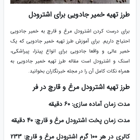
طرز تهیه خمیر جادویی برای اشترودل
برای درست کردن اشترودل مرغ و قارچ به خمیر جادویی
احتیاج داریم. برای آموزش طرز تهیه خمیر جادویی که یک
خمیر عالی و واقعا جادویی برای انواع پیتزا، پیراشکی،
اسنک و اشترودل است مقاله طرز تهیه خمیر جادویی به
همراه نکات کامل آن را در مجله خبرنگاران بخوانید.
طرز تهیه اشترودل مرغ و قارچ در فر
مدت زمان آماده سازی: 60 دقیقه
مدت زمان پخت اشترودل مرغ و قارچ: 40 دقیقه
کالری در هر 100 گرم اشترودل مرغ و قارچ: 233