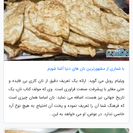
با شماری از مشهورترین نان های دنیا آشنا شویم
ویلیام روبل می گوید: ارائه یک تعریف دقیق از نان کاری بی فایده و
حتی مغایر با پیشرفت صنعت فراوری است. وی که مولف کتاب نان، یک
تاریخ جهانی نیز هست، اضافه می نماید: نان اساسا همان چیزی است
که فرهنگ شما آن را تعریف نموده و پخت آن احتیاج به هیچ نوع آرد
خاصی ندارد. در عوض، او می خواهد به این...