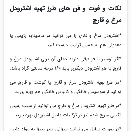
نکات و فوت و فن های طرز تهیه اشترودل
مرغ و قارچ
*اشترودل مرغ و قارچ را می توانید در ماهیتابه رژیمی یا
معمولی هم به همین ترتیب درست کنید.
*اگر توستر یا فر برقی دارید دمای آن برای اشترودل مرغ و
قارچ یا هر اشترودل دیگری باید 160 درجه سانتی گراد باشد.
*در طرز تهیه اشترودل مرغ و قارچ یا گوشت و قارچ می
توانید از سوسیس خانگی و کالباس خانگی هم بهره ببرید.
*در طرز تهیه اشترودل مرغ و قارچ می توانید از سیب زمینی
نگینی سرخ شده نیز در ترکیبات داخل اشترودل بهره ببرید.
*در صورت تمایل می توانید میزانی پنیر پیتزا به مواد داخل