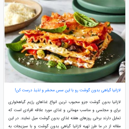
لازانیا گیاهی بدون گوشت رو با این سس محشر و لذیذ درست کن!
لازانیا بدون گوشت جزو محبوب ترین انواع غذاهای رژیم گیاهخواری
برای و مجلسی و مناسب مهمانی و غذای مورد علاقه افرادی است که
تمایل دارند برخی روزهای هفته غذای بدون گوشت میل نمایند. در این
مقاله از در ما طرز تهیه لازانیا گیاهی بدون گوشت و با سبزیجات به