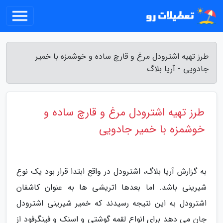
طرز تهیه اشترودل مرغ و قارچ ساده و خوشمزه با خمیر
جادویی - آریا بلاگ
طرز تهیه اشترودل مرغ و قارچ ساده و
خوشمزه با خمیر جادویی
به گزارش آریا بلاگ، اشترودل در واقع ابتدا قرار بود یک نوع
شیرینی باشد. اما بعدها اتریشی ها به عنوان کاشفان
اشترودل به این نتیجه رسیدند که خمیر شیرینی اشترودل
جان می دهد برای انواع لقمه گوشتی و اسنک و فینگرفود از