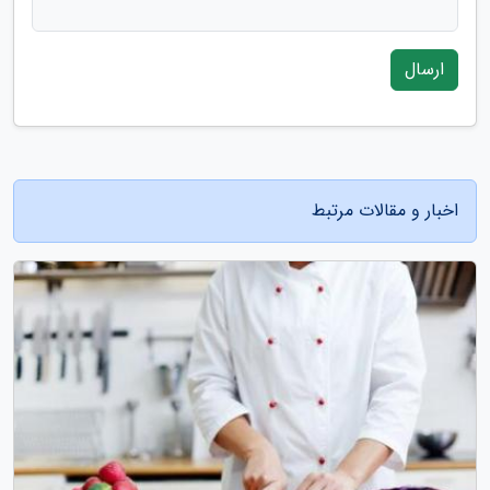
ارسال
اخبار و مقالات مرتبط