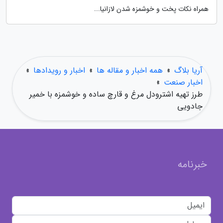
همراه نکات پخت و خوشمزه شدن لازانیا...
آریا بلاگ
»
همه اخبار و مقاله ها
»
اخبار و رویدادها
»
اخبار صنعت
»
طرز تهیه اشترودل مرغ و قارچ ساده و خوشمزه با خمیر
جادویی
خبرنامه