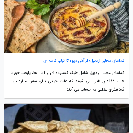
غذاهای محلی اردبیل؛ از آش میوه تا کباب کاسه ای
غذاهای محلی اردبیل شامل طیف گسترده ای از آش ها، پلوها، خورش
ها و غذاهای نانی می شوند که علت خوبی برای سفر به اردبیل و
گردشگری غذایی به حساب می آیند.