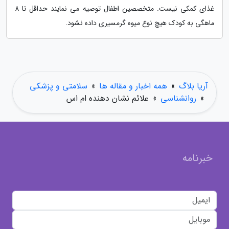
غذای کمکی نیست. متخصصین اطفال توصیه می نمایند حداقل تا 8
ماهگی به کودک هیچ نوع میوه گرمسیری داده نشود.
آریا بلاگ
»
همه اخبار و مقاله ها
»
سلامتی و پزشکی
»
روانشناسی
»
علائم نشان دهنده ام اس
خبرنامه