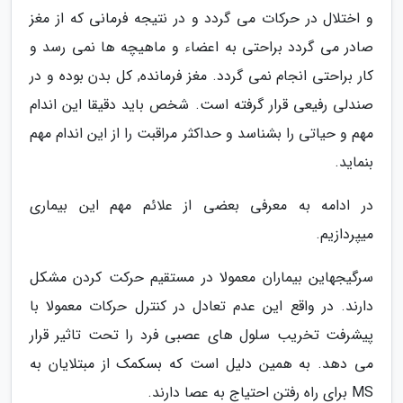
و اختلال در حرکات می گردد و در نتیجه فرمانی که از مغز
صادر می گردد براحتی به اعضاء و ماهیچه ها نمی رسد و
کار براحتی انجام نمی گردد. مغز فرمانده, کل بدن بوده و در
صندلی رفیعی قرار گرفته است. شخص باید دقیقا این اندام
مهم و حیاتی را بشناسد و حداکثر مراقبت را از این اندام مهم
بنماید.
در ادامه به معرفی بعضی از علائم مهم این بیماری
میپردازیم.
سرگیجهاین بیماران معمولا در مستقیم حرکت کردن مشکل
دارند. در واقع این عدم تعادل در کنترل حرکات معمولا با
پیشرفت تخریب سلول های عصبی فرد را تحت تاثیر قرار
می دهد. به همین دلیل است که بسکمک از مبتلایان به
MS برای راه رفتن احتیاج به عصا دارند.