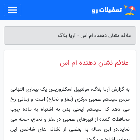
علائم نشان دهنده ام اس - آریا بلاگ
علائم نشان دهنده ام اس
به گزارش آریا بلاگ، مولتیپل اسکلروزیس یک بیماری التهابی
مزمن سیستم عصبی مرکزی (مغز و نخاع) است و زمانی رخ
می دهد که سیستم ایمنی بدن به اشتباه به ماده چرب
محافظت کننده از فیبرهای عصبی در مغز و نخاع، حمله می
نماید.در این مقاله به بعضی از نشانه های شاخص این
بیماری اشاره می گردد.