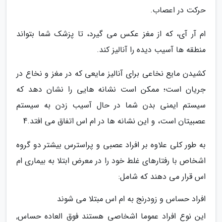
حرکت در اعصاب.
ام آر آی، که از مغز عکس می گیرد، تا پزشک شما بتواند
منطقه ها آسیب دیده را آنالیز کند.
کشیدن مایع نخاعی برای آنالیز مایعی که در مغز و نخاع در
جریان است؛ ممکن است نشانه هایی را نشان دهد که
سیستم ایمنی بدن شما در حال آسیب زدن به سیستم
عصبیتان است، و این نشانه ها در ام اس اتفاق می افتد.4
به طور کلی علاوه بر افراد عصبی و پراسترس بیشتر دو گروه
اشخاص با رفتارهای غلط خود را در معرض ابتلا به بیماری ام
اس قرار می دهند که شامل:
افراد حساس و زودرنج به ام اس مبتلا می شوند
این نوع افراد عموما اشخاصی هستند فوق العاده حساس,