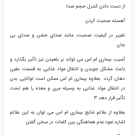
از دست دادن کنترل حجم صدا
آهسته صحبت کردن
تغییر در کیفیت صحبت، مانند صدای خشن و صدای بی
جان
آسیب بیماری ام اس می تواند بر بلعیدن نیز تأثیر بگذارد و
باعث مشکل جویدن و انتقال مواد غذایی به قسمت عقبی
دهان گردد. بعلاوه بیماری ام اس ممکن است توانایی بدن
در انتقال مواد غذایی به وسیله مری و معده را هم تحت
تأثیر قرار دهد.3
بعلاوه از علائم شایع بیماری ام اس می توان به این علائم
اشاره نمود:عدم هماهنگی بین کلمات در سخن گفتن