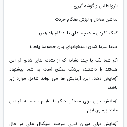
انزوا طلبی و گوشه گیری
نداشن تعادل و لرزش هنگام حرکت
کمک نکردن ماهیچه های پا هنگام راه رفتن
سرما سرما شدن استخوانهای بدن خصوصا پاها.1
اگر شما یک یا چند نشانه که از نشانه های شایع ام اس
هستند را داشتید، پزشک ممکن است به شما پیشنهاد
آزمایش دهد. این آزمایش ها می تواند شامل موارد زیر
باشد:
آزمایش خون برای مسائل دیگر با علایم شبیه به ام اس
مانند بیماری لایم.
آزمایش برای میزان گیری سرعت سیگنال های در حال