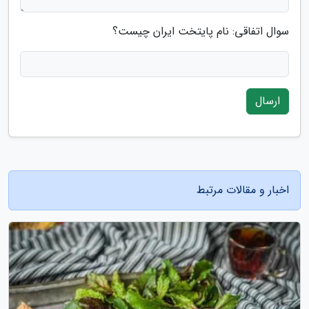
سوال اتفاقی: نام پایتخت ایران چیست؟
ارسال
اخبار و مقالات مرتبط