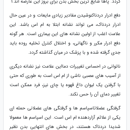
گردد. پاها شایع ترین بخش بدن برای بروز این عارضه اند.1
دفع ادرار دردناکنوشیدن مقادیر زیادی مایعات و در عین حال
ادرار دردناک، می تواند نشانه ابتلا به ام اس باشد. این
علامت اغلب از اولین نشانه های این بیماری است. هر گونه
دفع ادرار مکرر و ناگهانی، و اختلال کنترل تخلیه روده باید
جدی گرفته شده و با پزشک در میان گذاشته گردد.
ناتوانی در احساس تغییرات دمااین علامت نیز نشانه دیگری
از آسیب های عصبی ناشی از ام اس است به طوری که حتی
با گرفتن یک لیوان داغ قهوه یا چای نیز، فرد ممکن است
تغییر دمای آن را حس نکند.
گرفتگی عضلاتاسپاسم ها و گرفتگی های عضلانی حمله ای
یکی از علائم آزاردهنده ام اس است. این اسپاسم ها معمولا
شدیدا دردناک هستند، در بخش های انتهایی بدن نظیر