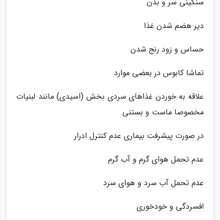
سنگینی سر و بدن
دیر هضم شدن غذا
حساس و زود رنج شدن
تماشا کابوس در بعضی موارد
علاقه به خوردن غذاهای سردی بخش (اسیدی) مانند لبنیات
مخصوصا ماست و بستنی
در صورت پیشرفت بیماری عدم کنترل ادرار
عدم تحمل هوای گرم و آب گرم
عدم تحمل آب سرد و هوای سرد
افسردگی و خودخوری