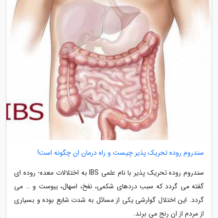
سندروم روده تحریک پذیر چیست و راه درمان ان چگونه است!
سندروم روده تحریک پذیر با نام علمی IBS به اختلالات معده- روده ای
گفته می گردد که سبب دردهای شکمی، نفخ، اسهال، یبوست و … می
گردد. این اختلال گوارشی یکی از مسائل به شدت شایع بوده و بسیاری
از مردم از ان رنج می برند.