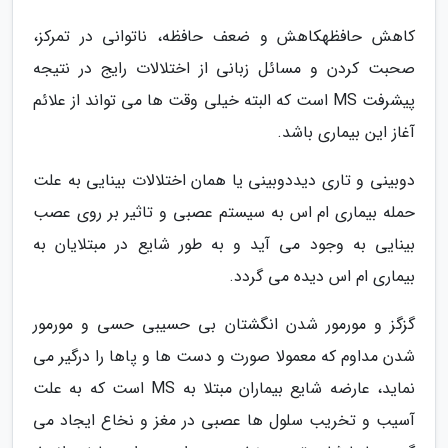
کاهش حافظهکاهش و ضعف حافظه، ناتوانی در تمرکز،
صحبت کردن و مسائل زبانی از اختلالات رایج در نتیجه
پیشرفت MS است که البته خیلی وقت ها می تواند از علائم
آغاز این بیماری باشد.
دوبینی و تاری دیددوبینی یا همان اختلالات بینایی به علت
حمله بیماری ام اس به سیستم عصبی و تاثیر بر روی عصب
بینایی به وجود می آید و به طور شایع در مبتلایان به
بیماری ام اس دیده می گردد.
گزگز و مورمور شدن انگشتان بی حسیبی حسی و مورمور
شدن مداوم که معمولا صورت و دست ها و پاها را درگیر می
نماید، عارضه شایع بیماران مبتلا به MS است که به علت
آسیب و تخریب سلول ها عصبی در مغز و نخاع ایجاد می