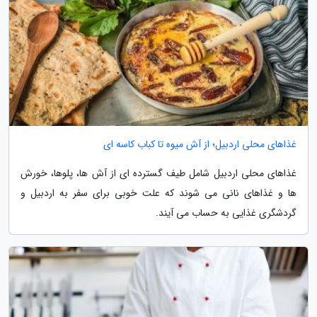
غذاهای محلی اردبیل؛ از آش میوه تا کباب کاسه ای
غذاهای محلی اردبیل شامل طیف گسترده ای از آش ها، پلوها، خورش
ها و غذاهای نانی می شوند که علت خوبی برای سفر به اردبیل و
گردشگری غذایی به حساب می آیند.