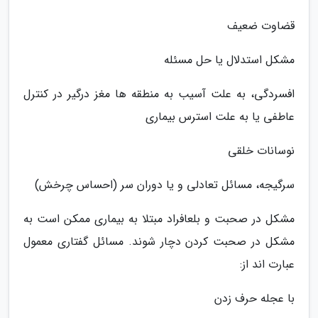
قضاوت ضعیف
مشکل استدلال یا حل مسئله
افسردگی، به علت آسیب به منطقه ها مغز درگیر در کنترل
عاطفی یا به علت استرس بیماری
نوسانات خلقی
سرگیجه، مسائل تعادلی و یا دوران سر (احساس چرخش)
مشکل در صحبت و بلعافراد مبتلا به بیماری ممکن است به
مشکل در صحبت کردن دچار شوند. مسائل گفتاری معمول
عبارت اند از:
با عجله حرف زدن