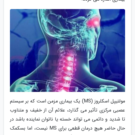
مولتیپل اسکلروز (MS) یک بیماری مزمن است که بر سیستم
عصبی مرکزی تأثیر می گذارد، علائم آن از خفیف و متناوب
تا شدید و دائمی می تواند خسته یا ناتوان نماینده باشد در
حال حاضر هیچ درمان قطعی برای MS نیست، اما بسکمک