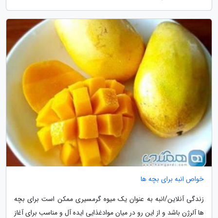
خواص انبه برای بچه ها
زندگی آنلاین/انبه به عنوان یک میوه گرمسیری ممکن است برای بچه
ها آلرژن باشد و از این رو در میان موادغذایی ایده آل و مناسب برای آغاز