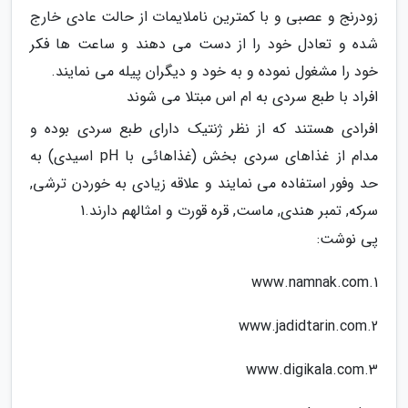
زودرنج و عصبی و با کمترین ناملایمات از حالت عادی خارج
شده و تعادل خود را از دست می دهند و ساعت ها فکر
خود را مشغول نموده و به خود و دیگران پیله می نمایند.
افراد با طبع سردی به ام اس مبتلا می شوند
افرادی هستند که از نظر ژنتیک دارای طبع سردی بوده و
مدام از غذاهای سردی بخش (غذاهائی با pH اسیدی) به
حد وفور استفاده می نمایند و علاقه زیادی به خوردن ترشی,
سرکه, تمبر هندی, ماست, قره قورت و امثالهم دارند.1
پی نوشت:
1.www.namnak.com
2.www.jadidtarin.com
3.www.digikala.com