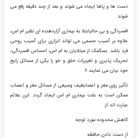
دست ها و پاها ایجاد می شوند و بعد از چند دقیقه رفع می
شوند.
افسردگی و بی حالیابتلا به بیماری آزاردهنده ای نظیر ام اس،
علاوه بر آسیب جسمی می تواند ابزاری برای آسیب روحی
فرد باشد. بسکمک از مبتلایان به ام اس، احساس افسردگی،
تحریک پذیری و تغییرات خلق و خو را یکی از مسائل رایج
خود بیان می نمایند.2
تأثیر روی مغز و اعصابطیف وسیعی از مسائل مغز و اعصاب
ممکن است به علت بیماری ام اس ایجاد گردد. این علائم
عبارت اند از:
کاهش محدوده مورد توجه
از دست دادن حافظه