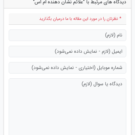
دیدگاه های مرتبط با "علائم نشان دهنده ام اس"
* نظرتان را در مورد این مقاله با ما درمیان بگذارید