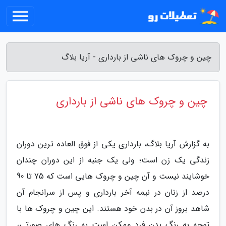
چین و چروک های ناشی از بارداری - آریا بلاگ
چین و چروک های ناشی از بارداری
به گزارش آریا بلاگ، بارداری یکی از فوق العاده ترین دوران
زندگی یک زن است؛ ولی یک جنبه از این دوران چندان
خوشایند نیست و آن چین و چروک هایی است که 75 تا 90
درصد از زنان در نیمه آخر بارداری و پس از سرانجام آن
شاهد بروز آن در بدن خود هستند. این چین و چروک ها با
توجه به رنگ بدن فرد ممکن است به رنگ های صورتی،