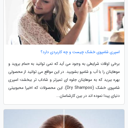
اسپری شامپوی خشک چیست و چه کاربردی دارد؟
برخی اوقات شرایطی به وجود می آید که نمی توانید به حمام بروید و
موهایتان را با آب و شامپو بشویید. در این مواقع می توانید از محصولی
بهره ببرید که به موهایتان جلوه ای تمیزتر و شاداب تر ببخشد؛ اسپری
شامپوی خشک (Dry Shampoo). این محصولات که اخیرا محبوبیتی
دنیای پیدا نموده اند در بین کارشناسان...