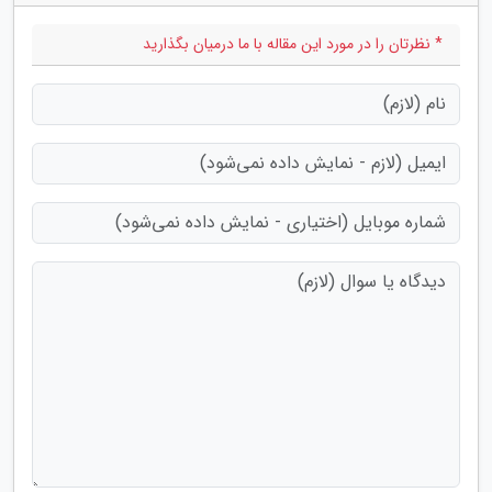
* نظرتان را در مورد این مقاله با ما درمیان بگذارید