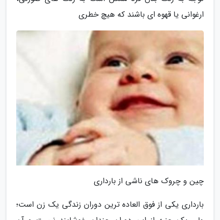
ارغوانی یا قهوه ای باشند که هیچ خطری
چین و چروک های ناشی از بارداری
بارداری یکی از فوق العاده ترین دوران زندگی یک زن است؛