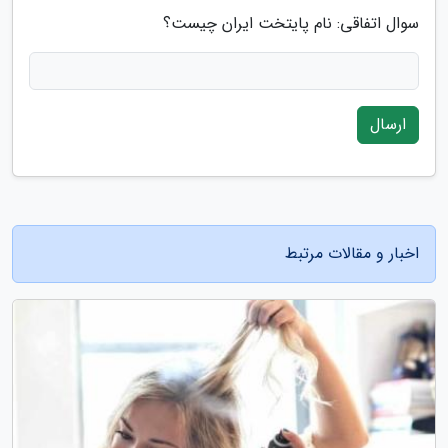
سوال اتفاقی: نام پایتخت ایران چیست؟
ارسال
اخبار و مقالات مرتبط