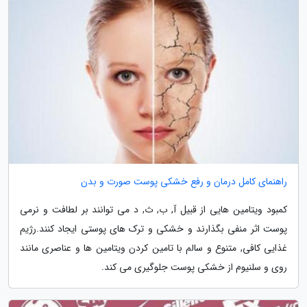
راهنمای کامل درمان و رفع خشکی پوست صورت و بدن
کمبود ویتامین هایی از قبیل آ, ب, ث, د می توانند بر لطافت و نرمی
پوست اثر منفی بگذارند و خشکی و ترک های پوستی ایجاد کنند.رژیم
غذایی کافی, متنوع و سالم با تامین کردن ویتامین ها و عناصری مانند
روی و سلنیوم از خشکی پوست جلوگیری می کند.