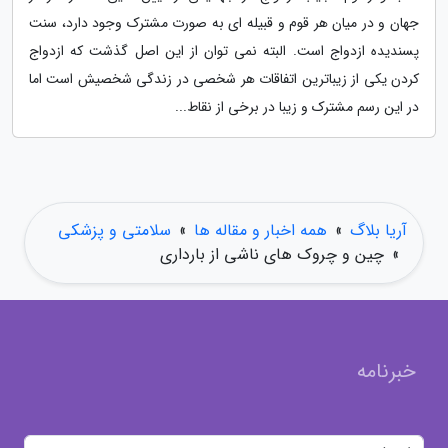
جهان و در میان هر قوم و قبیله ای به صورت مشترک وجود دارد، سنت
پسندیده ازدواج است. البته نمی توان از این اصل گذشت که ازدواج
کردن یکی از زیباترین اتفاقات هر شخصی در زندگی شخصیش است اما
در این رسم مشترک و زیبا در برخی از نقاط...
آریا بلاگ
»
همه اخبار و مقاله ها
»
سلامتی و پزشکی
»
چین و چروک های ناشی از بارداری
خبرنامه