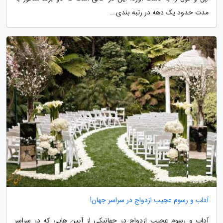
مدت حدود یک دهه در رتبه بندی...
آداب و رسوم عجیب ازدواج در سراسر جهان!
آداب و رسوم عجیب ازدواج در جهانیکی از آیین هایی که در سراسر