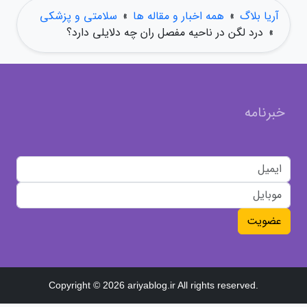
آریا بلاگ
»
همه اخبار و مقاله ها
»
سلامتی و پزشکی
»
درد لگن در ناحیه مفصل ران چه دلایلی دارد؟
خبرنامه
عضویت
Copyright © 2026 ariyablog.ir All rights reserved.