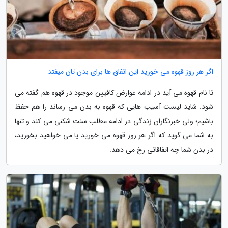
اگر هر روز قهوه می خورید این اتفاق ها برای بدن تان میفتد
تا نام قهوه می آید در ادامه عوارض کافیین موجود در قهوه هم گفته می
شود. شاید لیست آسیب هایی که قهوه به بدن می رساند را هم حفظ
باشیم؛ ولی خبرنگاران زندگی در ادامه مطلب سنت شکنی می کند و تنها
به شما می گوید که اگر هر روز قهوه می خورید یا می خواهید بخورید،
در بدن شما چه اتفاقاتی رخ می دهد.