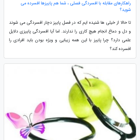
راهکارهای مقابله با افسردگی فصلی ، شما هم پاییزها افسرده می
شوید؟
تا حالا از خیلی ها شنیده ایم که در فصل پاییز دچار افسردگی می شوند
و دل و دماغ انجام هیچ کاری را ندارند. اما آیا افسردگی پاییزی دلایل
علمی دارد؟ چرا پاییز با این همه زیبایی و ویژه بودن باید افرادی را
افسرده کند؟