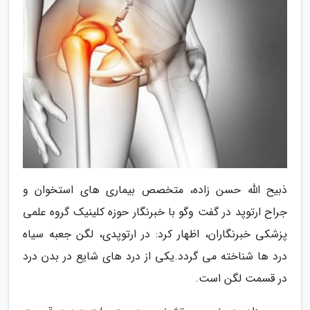
ذبیح الله حسن زاده، متخصص بیماری های استخوان و
جراح ارتوپد در گفت وگو با خبرنگار حوزه کلینیک گروه علمی
پزشکی خبرنگاران، اظهار کرد: در ارتوپدی، لگن جعبه سیاه
درد ها شناخته می گردد.یکی از درد های شایع در بدن درد
در قسمت لگن است.