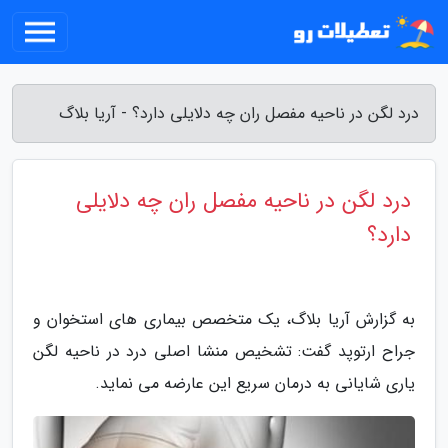
درد لگن در ناحیه مفصل ران چه دلایلی دارد؟ - آریا بلاگ
درد لگن در ناحیه مفصل ران چه دلایلی
دارد؟
به گزارش آریا بلاگ، یک متخصص بیماری های استخوان و
جراح ارتوپد گفت: تشخیص منشا اصلی درد در ناحیه لگن
یاری شایانی به درمان سریع این عارضه می نماید.