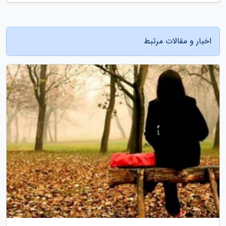
اخبار و مقالات مرتبط