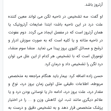
آرتروز باشد.
او گفت: سه تشخیص در ناحیه لگن می تواند معین کننده
علت درد در این ناحیه باشد؛ ابتدا ضایعات آرتروتیک یا
همان آرتروز است که در مفصل ایجاد می گردد. دوم عفونت
در ناحیه مثانه و یا کلیه است که به صورت سوزش ادرار و
ترشح و مسائل کلیوی بروز پیدا می نماید. منشا سوم منشاء
تومورال است که با تشخیص هر کدام از این علل می توان
درد لگن را تشخیص داد و درمان کرد.
حسن زاده اضافه کرد: بیمار باید هنگام مراجعه به متخصص
مربوطه، اطلاعات دقیقی مثل اولین زمان بروز درد، نوع و
مقدار درد، علت بروز درد، ادامه دار یا نوسانی بودن درد و یا
علائم دیگری مانند تب، لرز، کاهش وزن و ... را در اختیار
پزشک متخصص قرار دهد و به تشخیص دقیق و درست به