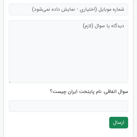
سوال اتفاقی: نام پایتخت ایران چیست؟
ارسال