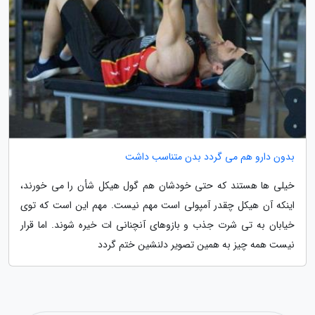
بدون دارو هم می گردد بدن متناسب داشت
خیلی ها هستند که حتی خودشان هم گول هیکل شأن را می خورند،
اینکه آن هیکل چقدر آمپولی است مهم نیست. مهم این است که توی
خیابان به تی شرت جذب و بازوهای آنچنانی ات خیره شوند. اما قرار
نیست همه چیز به همین تصویر دلنشین ختم گردد