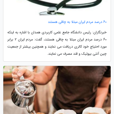
60 درصد مردم ایران مبتلا به چاقی هستند
خبرنگاران: رئیس دانشگاه جامع علمی کاربردی همدان با اشاره به اینکه
60 درصد مردم ایران مبتلا به چاقی هستند، گفت: مردم ایران 2 برابر
مورد احتیاج خود کالری دریافت می نمایند و همچنین بیشتر از جمعیت
چین آنتی بیوتیک و قند مصرف می نمایند.