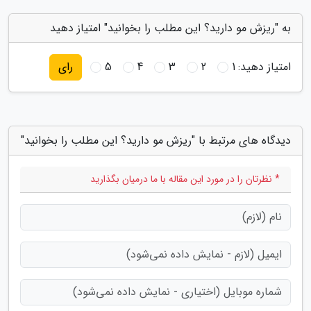
به "ریزش مو دارید؟ این مطلب را بخوانید" امتیاز دهید
امتیاز دهید:
1
2
3
4
5
رای
دیدگاه های مرتبط با "ریزش مو دارید؟ این مطلب را بخوانید"
* نظرتان را در مورد این مقاله با ما درمیان بگذارید