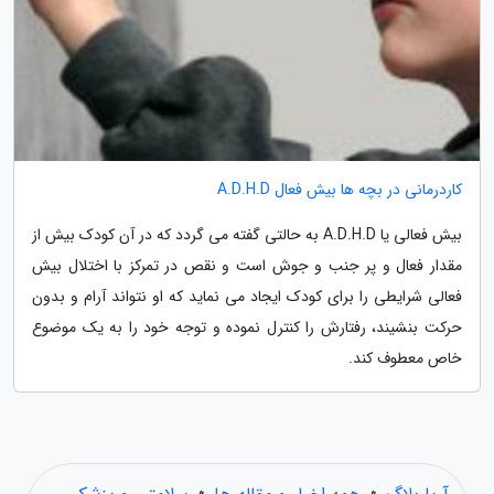
کاردرمانی در بچه ها بیش فعال A.D.H.D
بیش فعالی یا A.D.H.D به حالتی گفته می گردد که در آن کودک بیش از
مقدار فعال و پر جنب و جوش است و نقص در تمرکز با اختلال بیش
فعالی شرایطی را برای کودک ایجاد می نماید که او نتواند آرام و بدون
حرکت بنشیند، رفتارش را کنترل نموده و توجه خود را به یک موضوع
خاص معطوف کند.