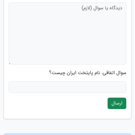
سوال اتفاقی: نام پایتخت ایران چیست؟
ارسال