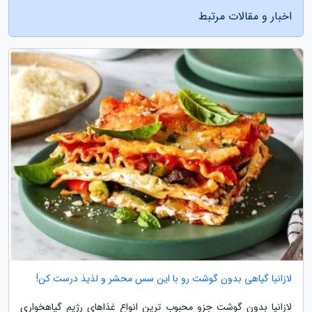
اخبار و مقالات مرتبط
لازانیا گیاهی بدون گوشت رو با این سس محشر و لذیذ درست کن!
لازانیا بدون گوشت جزو محبوب ترین انواع غذاهای رژیم گیاهخواری