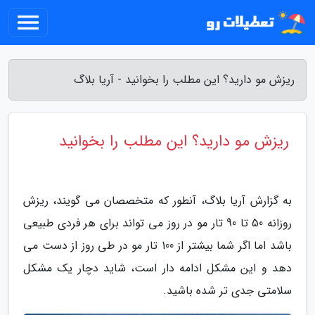
ریزش مو دارید؟ این مطلب را بخوانید - آریا بلاگ
ریزش مو دارید؟ این مطلب را بخوانید
به گزارش آریا بلاگ، آنطور که متخصصان می گویند، ریزش
روزانه 50 تا 90 تار مو در روز می تواند برای هر فردی طبیعی
باشد اما اگر شما بیشتر از 100 تار مو در طی روز از دست می
دهد و این مشکل ادامه دار است، شاید دچار یک مشکل
سلامتی جدی تر شده باشید.