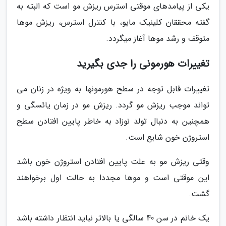
یکی از پیامدهای موقتی استرس ریزش مو است که البته به
گفته محققان کلینیک مایو، با کنترل استرس، ریزش موها
متوقف و رشد موها آغاز میگردد.
تغییرات هورمونی را جدی بگیرید
تغییرات قابل توجه در سطح هورمونها به ویژه در زنان می
تواند موجب ریزش مو گردد. ریزش مو در زمان یائسگی و
همچنین به دنبال تولد نوزاد به خاطر پایین افتادن سطح
استروژن خون شایع است.
وقتی ریزش مو به علت پایین افتادن استروژن خون باشد
این موقتی است و موها مجددا به حالت اول برخواهند
گشت.
یک خانم در سن 40 سالگی یا بالاتر نباید انتظار داشته باشد