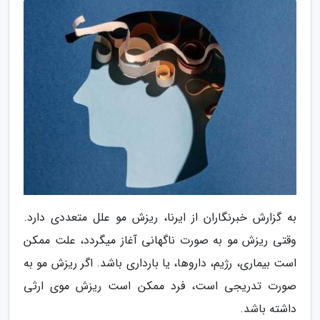
به گزارش خبرنگاران از ایرنا، ریزش مو علل متعددی دارد.
وقتی ریزش مو به صورت ناگهانی آغاز میگردد، علت ممکن
است بیماری، رژیم، داروها، یا بارداری باشد. اگر ریزش مو به
صورت تدریجی است، فرد ممکن است ریزش موی ارثی
داشته باشد.