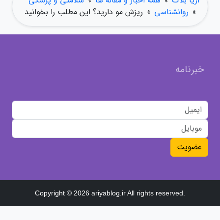
آریا بلاگ
»
همه اخبار و مقاله ها
»
سلامتی و پزشکی
»
روانشناسی
»
ریزش مو دارید؟ این مطلب را بخوانید
خبرنامه
عضویت
Copyright © 2026 ariyablog.ir All rights reserved.