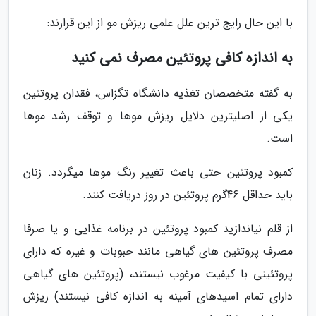
با این حال رایج ترین علل علمی ریزش مو از این قرارند:
به اندازه کافی پروتئین مصرف نمی کنید
به گفته متخصصان تغذیه دانشگاه تگزاس، فقدان پروتئین
یکی از اصلیترین دلایل ریزش موها و توقف رشد موها
است.
کمبود پروتئین حتی باعث تغییر رنگ موها میگردد. زنان
باید حداقل 46گرم پروتئین در روز دریافت کنند.
از قلم نیاندازید کمبود پروتئین در برنامه غذایی و یا صرفا
مصرف پروتئین های گیاهی مانند حبوبات و غیره که دارای
پروتئینی با کیفیت مرغوب نیستند، (پروتئین های گیاهی
دارای تمام اسیدهای آمینه به اندازه کافی نیستند) ریزش