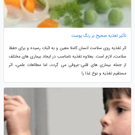
تأثیر تغذیه صحیح بر رنگ پوست
اثر تغذیه روی سلامت انسان کاملا معین و به اثبات رسیده و برای حفظ
سلامت، لازم است. بعلاوه تغذیه نامناسب در ایجاد بیماری های مختلف
از جمله بیماری های قلبی-عروقی می گردد، اما مطالعات علمی، اثر
مستقیم تغذیه و نوع غذا را