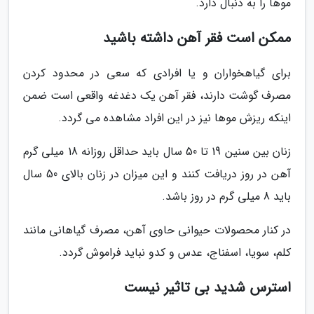
موها را به دنبال دارد.
ممکن است فقر آهن داشته باشید
برای گیاهخواران و یا افرادی که سعی در محدود کردن
مصرف گوشت دارند، فقر آهن یک دغدغه واقعی است ضمن
اینکه ریزش موها نیز در این افراد مشاهده می گردد.
زنان بین سنین 19 تا 50 سال باید حداقل روزانه 18 میلی گرم
آهن در روز دریافت کنند و این میزان در زنان بالای 50 سال
باید 8 میلی گرم در روز باشد.
در کنار محصولات حیوانی حاوی آهن، مصرف گیاهانی مانند
کلم، سویا، اسفناج، عدس و کدو نباید فراموش گردد.
استرس شدید بی تاثیر نیست