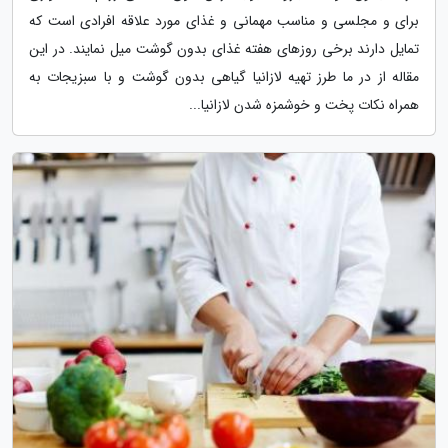
برای و مجلسی و مناسب مهمانی و غذای مورد علاقه افرادی است که
تمایل دارند برخی روزهای هفته غذای بدون گوشت میل نمایند. در این
مقاله از در ما طرز تهیه لازانیا گیاهی بدون گوشت و با سبزیجات به
همراه نکات پخت و خوشمزه شدن لازانیا...